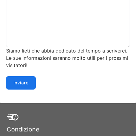
Siamo lieti che abbia dedicato del tempo a scriverci.
Le sue informazioni saranno molto utili per i prossimi
visitatori!
Inviare
Condizione