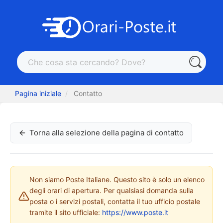
Pagina iniziale
Contatto
Torna alla selezione della pagina di contatto
Non siamo Poste Italiane. Questo sito è solo un elenco
degli orari di apertura. Per qualsiasi domanda sulla
posta o i servizi postali, contatta il tuo ufficio postale
tramite il sito ufficiale:
https://www.poste.it