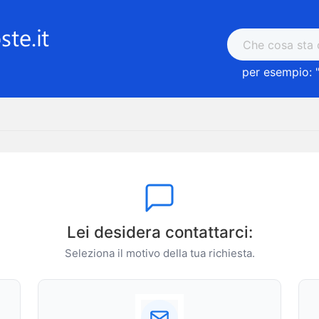
per esempio: 
Lei desidera contattarci:
Seleziona il motivo della tua richiesta.