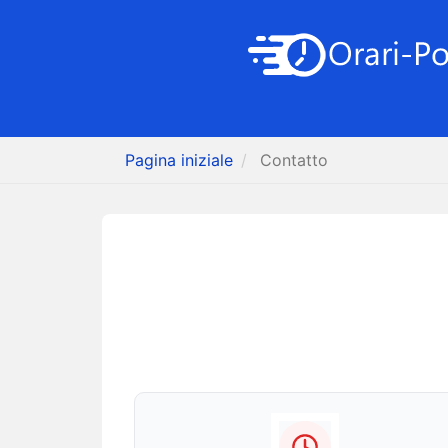
Pagina iniziale
Contatto