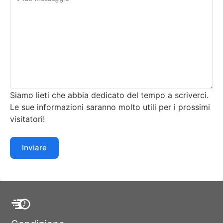
Siamo lieti che abbia dedicato del tempo a scriverci.
Le sue informazioni saranno molto utili per i prossimi
visitatori!
Inviare