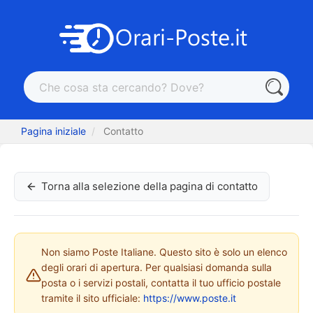
Pagina iniziale
Contatto
Torna alla selezione della pagina di contatto
Non siamo Poste Italiane. Questo sito è solo un elenco
degli orari di apertura. Per qualsiasi domanda sulla
posta o i servizi postali, contatta il tuo ufficio postale
tramite il sito ufficiale:
https://www.poste.it