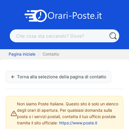
Pagina iniziale
Contatto
Torna alla selezione della pagina di contatto
Non siamo Poste Italiane. Questo sito è solo un elenco
degli orari di apertura. Per qualsiasi domanda sulla
posta o i servizi postali, contatta il tuo ufficio postale
tramite il sito ufficiale:
https://www.poste.it