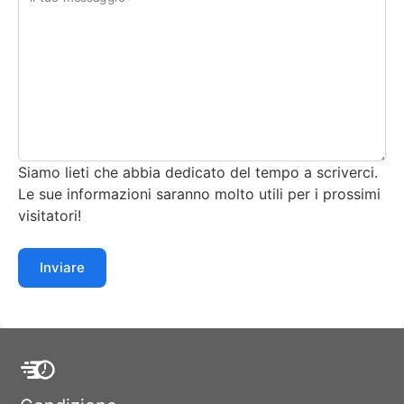
Siamo lieti che abbia dedicato del tempo a scriverci.
Le sue informazioni saranno molto utili per i prossimi
visitatori!
Inviare