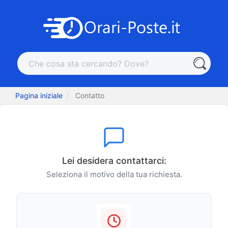
Pagina iniziale
Contatto
Lei desidera contattarci:
Seleziona il motivo della tua richiesta.