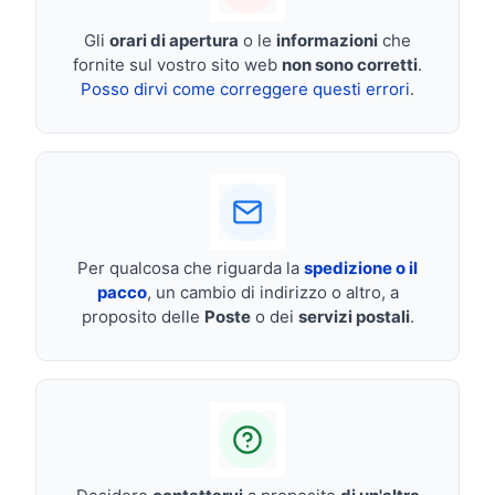
Gli
orari di apertura
o le
informazioni
che
fornite sul vostro sito web
non sono corretti
.
Posso dirvi come correggere questi errori
.
Per qualcosa che riguarda la
spedizione o il
pacco
, un cambio di indirizzo o altro, a
proposito delle
Poste
o dei
servizi postali
.