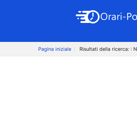
Pagina iniziale
Risultati della ricerca: :