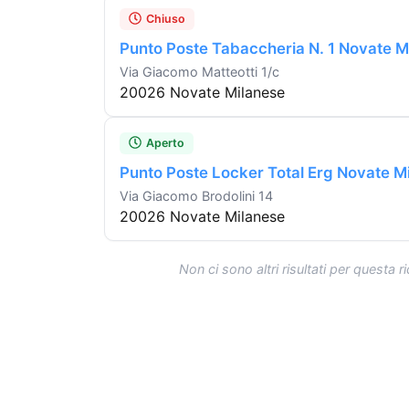
Chiuso
Punto Poste Tabaccheria N. 1 Novate M
Via Giacomo Matteotti 1/c
20026 Novate Milanese
Aperto
Punto Poste Locker Total Erg Novate M
Via Giacomo Brodolini 14
20026 Novate Milanese
Non ci sono altri risultati per questa r