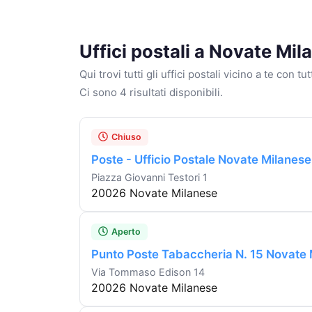
Uffici postali a Novate Mil
Qui trovi tutti gli uffici postali vicino a te con tu
Ci sono 4 risultati disponibili.
Chiuso
Poste - Ufficio Postale Novate Milanese
Piazza Giovanni Testori 1
20026 Novate Milanese
Aperto
Punto Poste Tabaccheria N. 15 Novate 
Via Tommaso Edison 14
20026 Novate Milanese