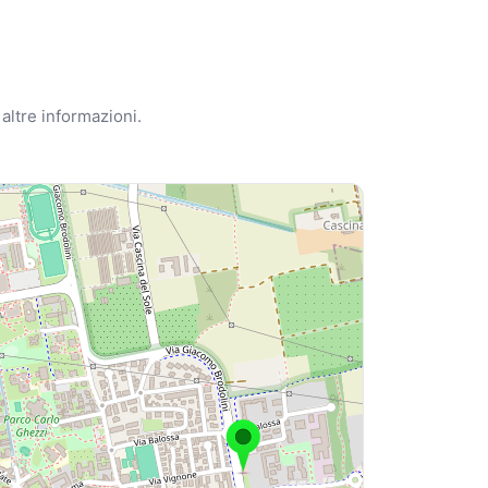
e altre informazioni.