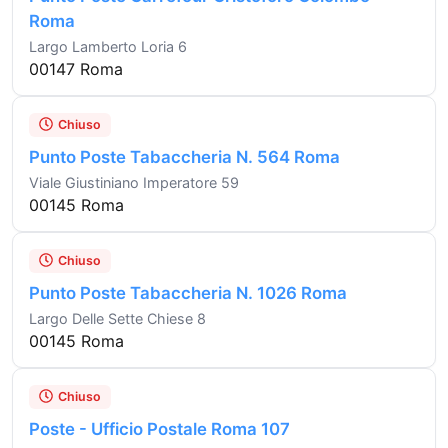
Roma
Largo Lamberto Loria 6
00147 Roma
Chiuso
Punto Poste Tabaccheria N. 564 Roma
Viale Giustiniano Imperatore 59
00145 Roma
Chiuso
Punto Poste Tabaccheria N. 1026 Roma
Largo Delle Sette Chiese 8
00145 Roma
Chiuso
Poste - Ufficio Postale Roma 107