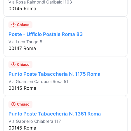
Via Rosa Raimondi Garibaldi 103
00145 Roma
Chiuso
Poste - Ufficio Postale Roma 83
Via Luca Tarigo 5
00147 Roma
Chiuso
Punto Poste Tabaccheria N. 1175 Roma
Via Guarnieri Carducci Rosa 51
00145 Roma
Chiuso
Punto Poste Tabaccheria N. 1361 Roma
Via Gabriello Chiabrera 117
00145 Roma