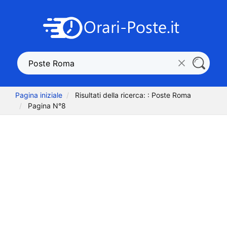
Pagina iniziale
Risultati della ricerca: : Poste Roma
Pagina N°8