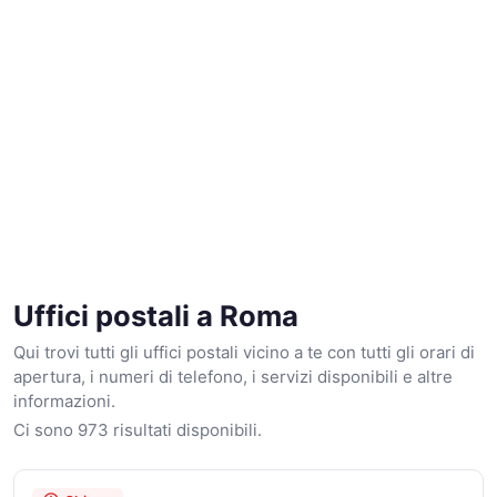
Uffici postali a Roma
Qui trovi tutti gli uffici postali vicino a te con tutti gli orari di
apertura, i numeri di telefono, i servizi disponibili e altre
informazioni.
Ci sono 973 risultati disponibili.