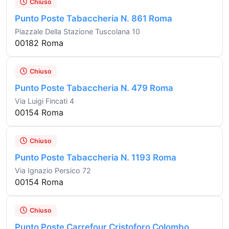
Chiuso
Punto Poste Tabaccheria N. 861 Roma
Piazzale Della Stazione Tuscolana 10
00182 Roma
Chiuso
Punto Poste Tabaccheria N. 479 Roma
Via Luigi Fincati 4
00154 Roma
Chiuso
Punto Poste Tabaccheria N. 1193 Roma
Via Ignazio Persico 72
00154 Roma
Chiuso
Punto Poste Carrefour Cristoforo Colombo