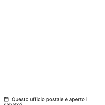
Questo ufficio postale è aperto il
sabato?