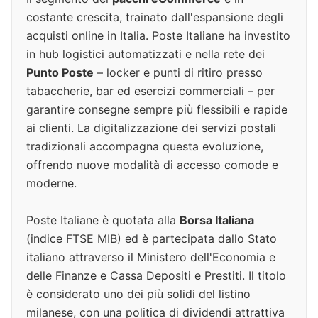
costante crescita, trainato dall'espansione degli
acquisti online in Italia. Poste Italiane ha investito
in hub logistici automatizzati e nella rete dei
Punto Poste
– locker e punti di ritiro presso
tabaccherie, bar ed esercizi commerciali – per
garantire consegne sempre più flessibili e rapide
ai clienti. La digitalizzazione dei servizi postali
tradizionali accompagna questa evoluzione,
offrendo nuove modalità di accesso comode e
moderne.
Poste Italiane è quotata alla
Borsa Italiana
(indice FTSE MIB) ed è partecipata dallo Stato
italiano attraverso il Ministero dell'Economia e
delle Finanze e Cassa Depositi e Prestiti. Il titolo
è considerato uno dei più solidi del listino
milanese, con una politica di dividendi attrattiva