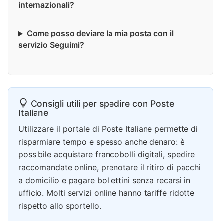
internazionali?
Come posso deviare la mia posta con il
servizio Seguimi?
Consigli utili per spedire con Poste
Italiane
Utilizzare il portale di Poste Italiane permette di
risparmiare tempo e spesso anche denaro: è
possibile acquistare francobolli digitali, spedire
raccomandate online, prenotare il ritiro di pacchi
a domicilio e pagare bollettini senza recarsi in
ufficio. Molti servizi online hanno tariffe ridotte
rispetto allo sportello.