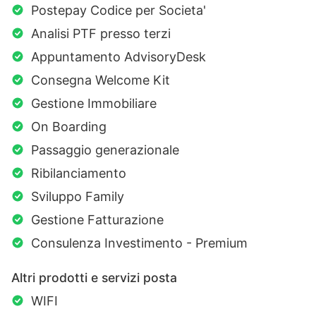
Postepay Codice per Societa'
Analisi PTF presso terzi
Appuntamento AdvisoryDesk
Consegna Welcome Kit
Gestione Immobiliare
On Boarding
Passaggio generazionale
Ribilanciamento
Sviluppo Family
Gestione Fatturazione
Consulenza Investimento - Premium
Altri prodotti e servizi posta
WIFI