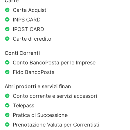
Carte
Carta Acquisti
INPS CARD
IPOST CARD
Carte di credito
Conti Correnti
Conto BancoPosta per le Imprese
Fido BancoPosta
Altri prodotti e servizi finan
Conto corrente e servizi accessori
Telepass
Pratica di Successione
Prenotazione Valuta per Correntisti