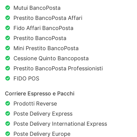
Mutui BancoPosta
Prestito BancoPosta Affari
Fido Affari BancoPosta
Prestito BancoPosta
Mini Prestito BancoPosta
Cessione Quinto Bancoposta
Prestito BancoPosta Professionisti
FIDO POS
Corriere Espresso e Pacchi
Prodotti Reverse
Poste Delivery Express
Poste Delivery International Express
Poste Delivery Europe