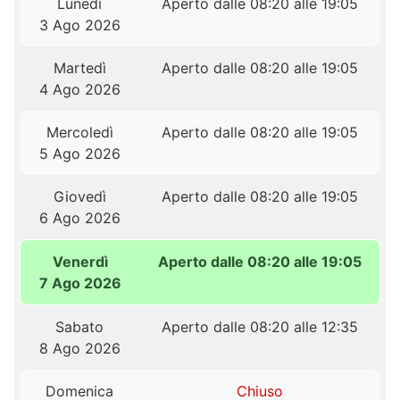
Lunedì
Aperto dalle 08:20 alle 19:05
3 Ago 2026
Martedì
Aperto dalle 08:20 alle 19:05
4 Ago 2026
Mercoledì
Aperto dalle 08:20 alle 19:05
5 Ago 2026
Giovedì
Aperto dalle 08:20 alle 19:05
6 Ago 2026
Venerdì
Aperto dalle 08:20 alle 19:05
7 Ago 2026
Sabato
Aperto dalle 08:20 alle 12:35
8 Ago 2026
Domenica
Chiuso