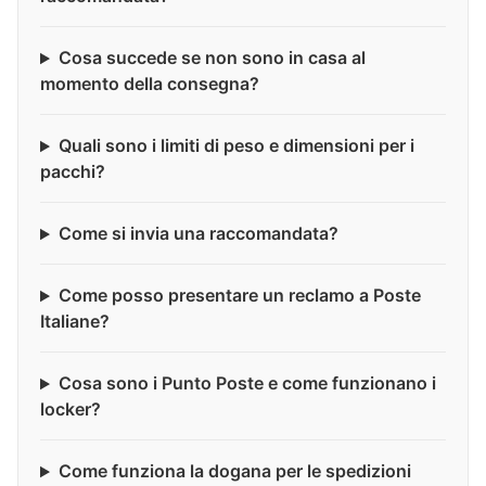
Cosa succede se non sono in casa al
momento della consegna?
Quali sono i limiti di peso e dimensioni per i
pacchi?
Come si invia una raccomandata?
Come posso presentare un reclamo a Poste
Italiane?
Cosa sono i Punto Poste e come funzionano i
locker?
Come funziona la dogana per le spedizioni