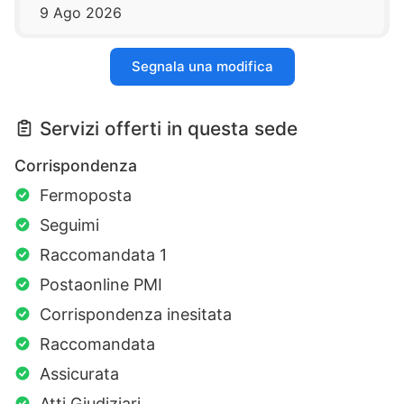
9 Ago 2026
Segnala una modifica
Servizi offerti in questa sede
Corrispondenza
Fermoposta
Seguimi
Raccomandata 1
Postaonline PMI
Corrispondenza inesitata
Raccomandata
Assicurata
Atti Giudiziari