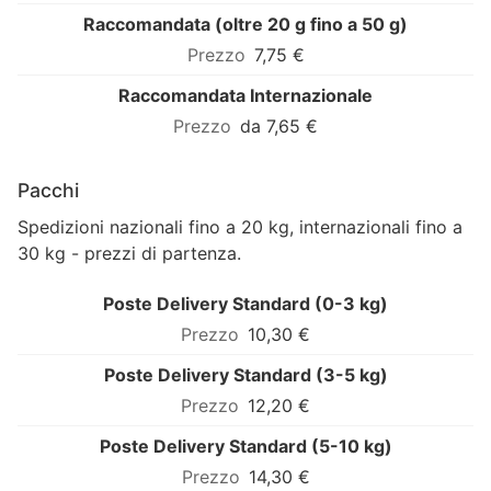
Raccomandata (oltre 20 g fino a 50 g)
7,75 €
Raccomandata Internazionale
da 7,65 €
Pacchi
Spedizioni nazionali fino a 20 kg, internazionali fino a
30 kg - prezzi di partenza.
Poste Delivery Standard (0-3 kg)
10,30 €
Poste Delivery Standard (3-5 kg)
12,20 €
Poste Delivery Standard (5-10 kg)
14,30 €