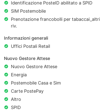
Identificazione PosteID abilitato a SPID
SIM Postemobile
Prenotazione francobolli per tabaccai_altri
riv.
Informazioni generali
Uffici Postali Retail
Nuovo Gestore Attese
Nuovo Gestore Attese
Energia
Postemobile Casa e Sim
Carte PostePay
Altro
SPID