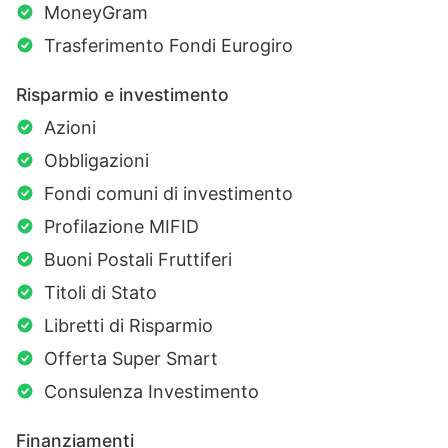
MoneyGram
Trasferimento Fondi Eurogiro
Risparmio e investimento
Azioni
Obbligazioni
Fondi comuni di investimento
Profilazione MIFID
Buoni Postali Fruttiferi
Titoli di Stato
Libretti di Risparmio
Offerta Super Smart
Consulenza Investimento
Finanziamenti