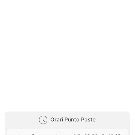
Orari Punto Poste