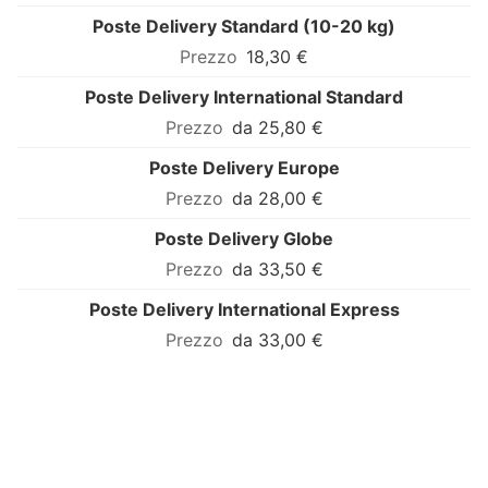
Poste Delivery Standard (10-20 kg)
18,30 €
Poste Delivery International Standard
da 25,80 €
Poste Delivery Europe
da 28,00 €
Poste Delivery Globe
da 33,50 €
Poste Delivery International Express
da 33,00 €