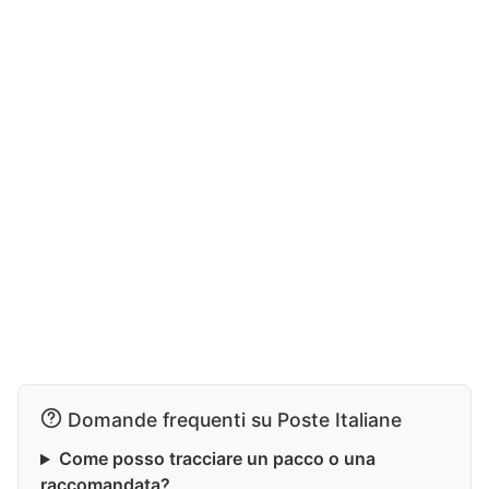
Domande frequenti su Poste Italiane
Come posso tracciare un pacco o una
raccomandata?