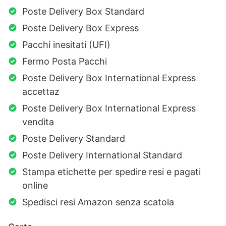
Poste Delivery Box Standard
Poste Delivery Box Express
Pacchi inesitati (UFI)
Fermo Posta Pacchi
Poste Delivery Box International Express
accettaz
Poste Delivery Box International Express
vendita
Poste Delivery Standard
Poste Delivery International Standard
Stampa etichette per spedire resi e pagati
online
Spedisci resi Amazon senza scatola