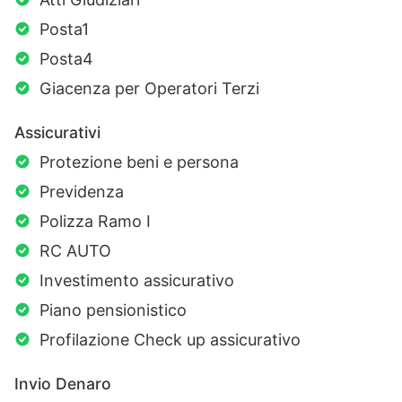
Posta1
Posta4
Giacenza per Operatori Terzi
Assicurativi
Protezione beni e persona
Previdenza
Polizza Ramo I
RC AUTO
Investimento assicurativo
Piano pensionistico
Profilazione Check up assicurativo
Invio Denaro