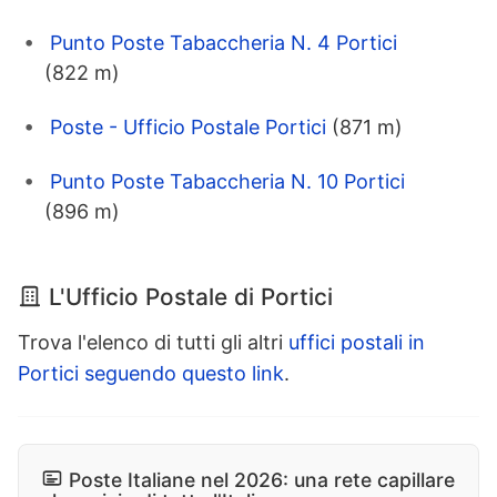
Punto Poste Tabaccheria N. 4 Portici
(822 m)
Poste - Ufficio Postale Portici
(871 m)
Punto Poste Tabaccheria N. 10 Portici
(896 m)
L'Ufficio Postale di Portici
Trova l'elenco di tutti gli altri
uffici postali in
Portici seguendo questo link
.
Poste Italiane nel 2026: una rete capillare