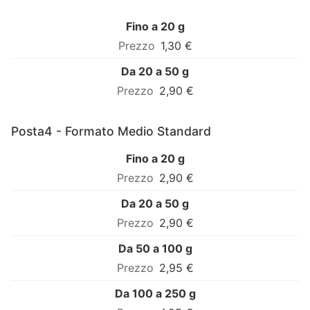
Fino a 20 g
1,30 €
Da 20 a 50 g
2,90 €
Posta4 - Formato Medio Standard
Fino a 20 g
2,90 €
Da 20 a 50 g
2,90 €
Da 50 a 100 g
2,95 €
Da 100 a 250 g