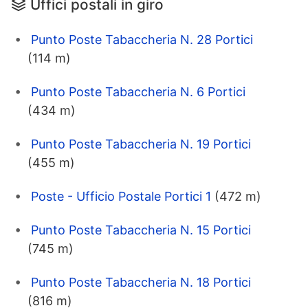
Uffici postali in giro
Punto Poste Tabaccheria N. 28 Portici
(114 m)
Punto Poste Tabaccheria N. 6 Portici
(434 m)
Punto Poste Tabaccheria N. 19 Portici
(455 m)
Poste - Ufficio Postale Portici 1
(472 m)
Punto Poste Tabaccheria N. 15 Portici
(745 m)
Punto Poste Tabaccheria N. 18 Portici
(816 m)