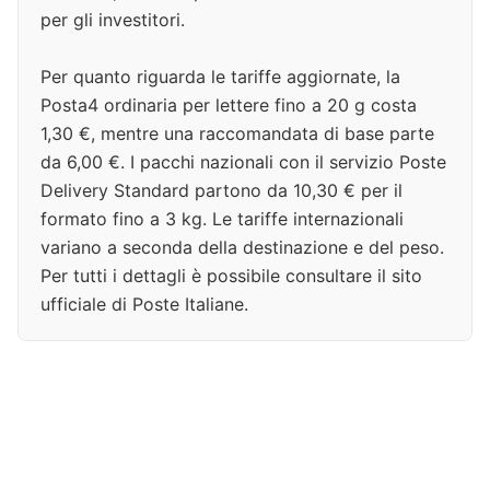
per gli investitori.
Per quanto riguarda le tariffe aggiornate, la
Posta4 ordinaria per lettere fino a 20 g costa
1,30 €, mentre una raccomandata di base parte
da 6,00 €. I pacchi nazionali con il servizio Poste
Delivery Standard partono da 10,30 € per il
formato fino a 3 kg. Le tariffe internazionali
variano a seconda della destinazione e del peso.
Per tutti i dettagli è possibile consultare il sito
ufficiale di Poste Italiane.