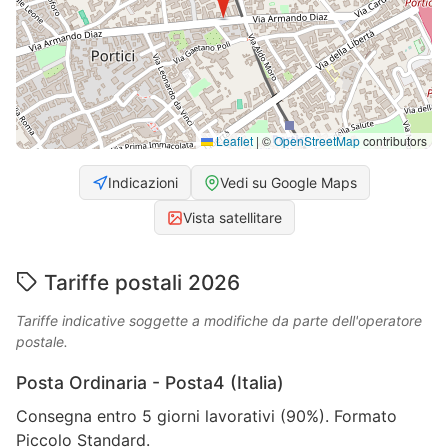
Leaflet
|
©
OpenStreetMap
contributors
Indicazioni
Vedi su Google Maps
Vista satellitare
Tariffe postali 2026
Tariffe indicative soggette a modifiche da parte dell'operatore
postale.
Posta Ordinaria - Posta4 (Italia)
Consegna entro 5 giorni lavorativi (90%). Formato
Piccolo Standard.