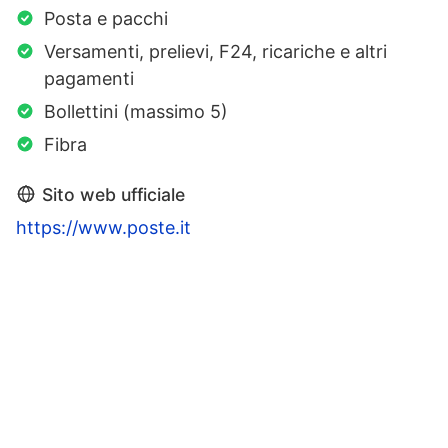
Posta e pacchi
Versamenti, prelievi, F24, ricariche e altri
pagamenti
Bollettini (massimo 5)
Fibra
Sito web ufficiale
https://www.poste.it