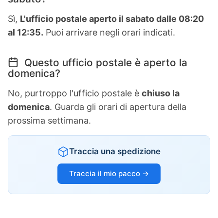
Sì,
L'ufficio postale aperto il sabato dalle 08:20
al 12:35.
Puoi arrivare negli orari indicati.
Questo ufficio postale è aperto la
domenica?
No, purtroppo l'ufficio postale è
chiuso la
domenica
. Guarda gli orari di apertura della
prossima settimana.
Traccia una spedizione
Traccia il mio pacco →