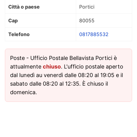
Città o paese
Portici
Cap
80055
Telefono
0817885532
Poste - Ufficio Postale Bellavista Portici è
attualmente
chiuso
. L'ufficio postale aperto
dal lunedì au venerdì dalle 08:20 al 19:05 e il
sabato dalle 08:20 al 12:35. È chiuso il
domenica.