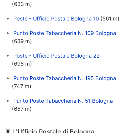
(633 m)
Poste - Ufficio Postale Bologna 10
(561 m)
Punto Poste Tabaccheria N. 109 Bologna
(689 m)
Poste - Ufficio Postale Bologna 22
(695 m)
Punto Poste Tabaccheria N. 195 Bologna
(747 m)
Punto Poste Tabaccheria N. 51 Bologna
(657 m)
L'Ufficio Postale di Bologna