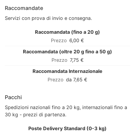
Raccomandate
Servizi con prova di invio e consegna.
Raccomandata (fino a 20 g)
6,00 €
Raccomandata (oltre 20 g fino a 50 g)
7,75 €
Raccomandata Internazionale
da 7,65 €
Pacchi
Spedizioni nazionali fino a 20 kg, internazionali fino a
30 kg - prezzi di partenza.
Poste Delivery Standard (0-3 kg)