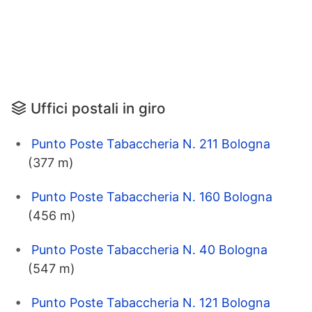
Uffici postali in giro
Punto Poste Tabaccheria N. 211 Bologna
(377 m)
Punto Poste Tabaccheria N. 160 Bologna
(456 m)
Punto Poste Tabaccheria N. 40 Bologna
(547 m)
Punto Poste Tabaccheria N. 121 Bologna