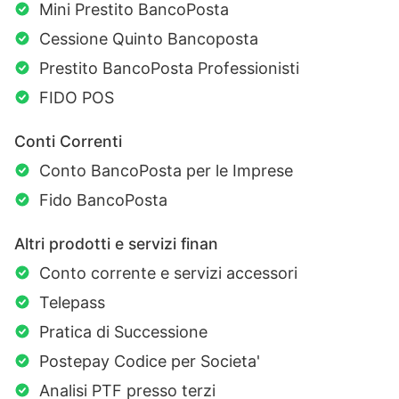
Mini Prestito BancoPosta
Cessione Quinto Bancoposta
Prestito BancoPosta Professionisti
FIDO POS
Conti Correnti
Conto BancoPosta per le Imprese
Fido BancoPosta
Altri prodotti e servizi finan
Conto corrente e servizi accessori
Telepass
Pratica di Successione
Postepay Codice per Societa'
Analisi PTF presso terzi