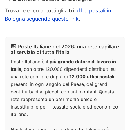
Trova l'elenco di tutti gli altri
uffici postali in
Bologna seguendo questo link
.
Poste Italiane nel 2026: una rete capillare
al servizio di tutta l'Italia
Poste Italiane è il
più grande datore di lavoro in
Italia
, con oltre 120.000 dipendenti distribuiti su
una rete capillare di più di
12.000 uffici postali
presenti in ogni angolo del Paese, dai grandi
centri urbani ai piccoli comuni montani. Questa
rete rappresenta un patrimonio unico e
insostituibile per il tessuto sociale ed economico
italiano.
Negli ultimi anni, il ruolo di Poste Italiane si è