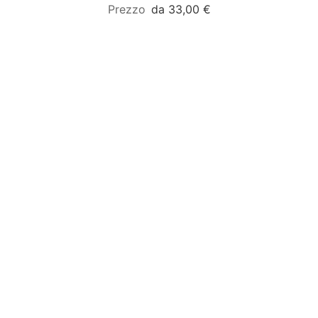
da 33,00 €