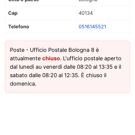
Cap
40134
Telefono
0516145521
Poste - Ufficio Postale Bologna 8 è
attualmente
chiuso
. L'ufficio postale aperto
dal lunedì au venerdì dalle 08:20 al 13:35 e il
sabato dalle 08:20 al 12:35. È chiuso il
domenica.