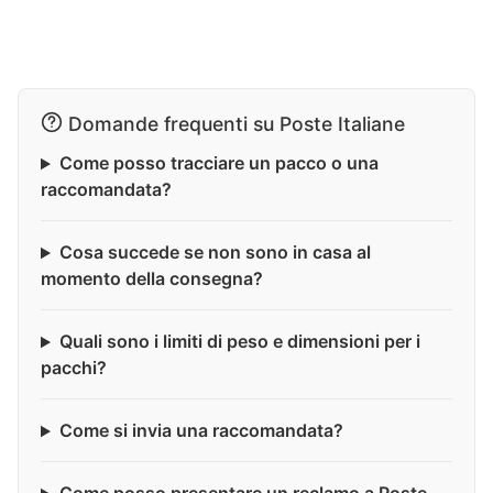
Domande frequenti su Poste Italiane
Come posso tracciare un pacco o una
raccomandata?
Cosa succede se non sono in casa al
momento della consegna?
Quali sono i limiti di peso e dimensioni per i
pacchi?
Come si invia una raccomandata?