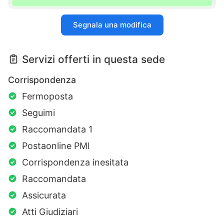
Segnala una modifica
Servizi offerti in questa sede
Corrispondenza
Fermoposta
Seguimi
Raccomandata 1
Postaonline PMI
Corrispondenza inesitata
Raccomandata
Assicurata
Atti Giudiziari