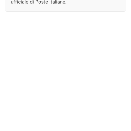
ufficiale di Poste Italiane.