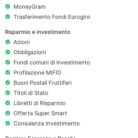
MoneyGram
Trasferimento Fondi Eurogiro
Risparmio e investimento
Azioni
Obbligazioni
Fondi comuni di investimento
Profilazione MIFID
Buoni Postali Fruttiferi
Titoli di Stato
Libretti di Risparmio
Offerta Super Smart
Consulenza Investimento