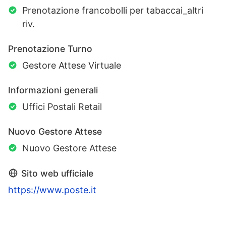
Prenotazione francobolli per tabaccai_altri
riv.
Prenotazione Turno
Gestore Attese Virtuale
Informazioni generali
Uffici Postali Retail
Nuovo Gestore Attese
Nuovo Gestore Attese
Sito web ufficiale
https://www.poste.it