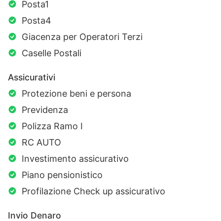
Posta1
Posta4
Giacenza per Operatori Terzi
Caselle Postali
Assicurativi
Protezione beni e persona
Previdenza
Polizza Ramo I
RC AUTO
Investimento assicurativo
Piano pensionistico
Profilazione Check up assicurativo
Invio Denaro