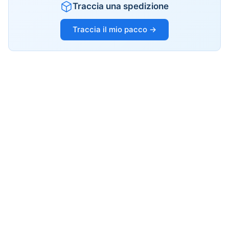
Traccia una spedizione
Traccia il mio pacco →