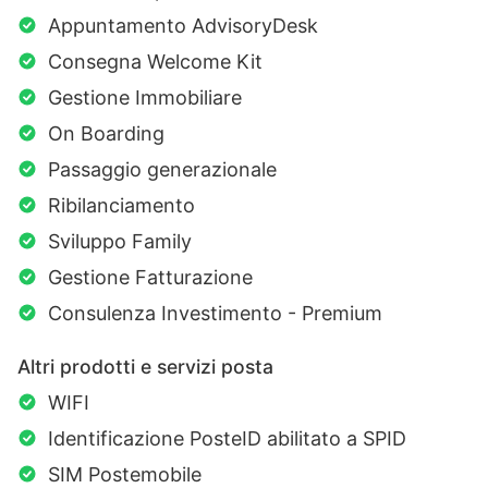
Appuntamento AdvisoryDesk
Consegna Welcome Kit
Gestione Immobiliare
On Boarding
Passaggio generazionale
Ribilanciamento
Sviluppo Family
Gestione Fatturazione
Consulenza Investimento - Premium
Altri prodotti e servizi posta
WIFI
Identificazione PosteID abilitato a SPID
SIM Postemobile