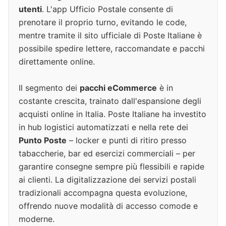
utenti
. L'app Ufficio Postale consente di
prenotare il proprio turno, evitando le code,
mentre tramite il sito ufficiale di Poste Italiane è
possibile spedire lettere, raccomandate e pacchi
direttamente online.
Il segmento dei
pacchi eCommerce
è in
costante crescita, trainato dall'espansione degli
acquisti online in Italia. Poste Italiane ha investito
in hub logistici automatizzati e nella rete dei
Punto Poste
– locker e punti di ritiro presso
tabaccherie, bar ed esercizi commerciali – per
garantire consegne sempre più flessibili e rapide
ai clienti. La digitalizzazione dei servizi postali
tradizionali accompagna questa evoluzione,
offrendo nuove modalità di accesso comode e
moderne.