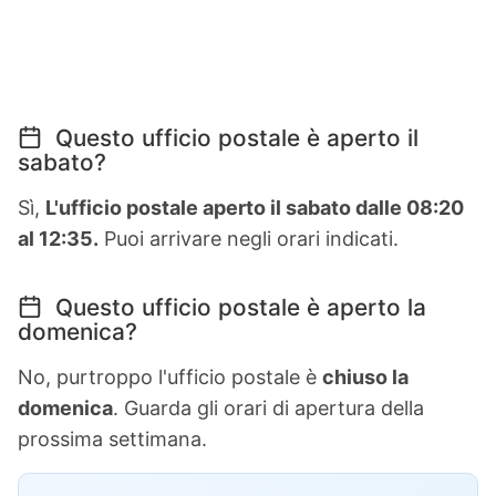
Questo ufficio postale è aperto il
sabato?
Sì,
L'ufficio postale aperto il sabato dalle 08:20
al 12:35.
Puoi arrivare negli orari indicati.
Questo ufficio postale è aperto la
domenica?
No, purtroppo l'ufficio postale è
chiuso la
domenica
. Guarda gli orari di apertura della
prossima settimana.