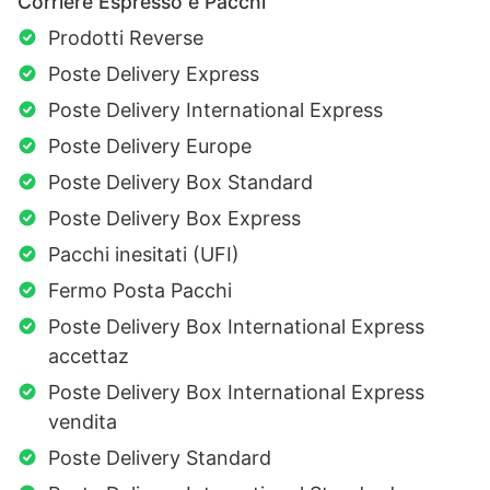
Corriere Espresso e Pacchi
Prodotti Reverse
Poste Delivery Express
Poste Delivery International Express
Poste Delivery Europe
Poste Delivery Box Standard
Poste Delivery Box Express
Pacchi inesitati (UFI)
Fermo Posta Pacchi
Poste Delivery Box International Express
accettaz
Poste Delivery Box International Express
vendita
Poste Delivery Standard