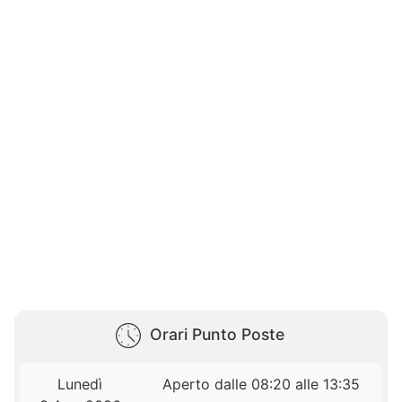
Orari Punto Poste
Lunedì
Aperto dalle 08:20 alle 13:35