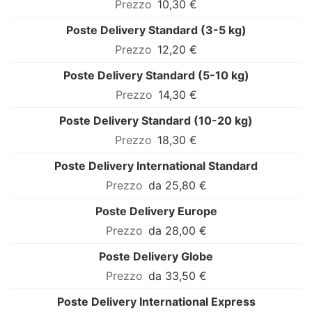
10,30 €
Poste Delivery Standard (3-5 kg)
12,20 €
Poste Delivery Standard (5-10 kg)
14,30 €
Poste Delivery Standard (10-20 kg)
18,30 €
Poste Delivery International Standard
da 25,80 €
Poste Delivery Europe
da 28,00 €
Poste Delivery Globe
da 33,50 €
Poste Delivery International Express