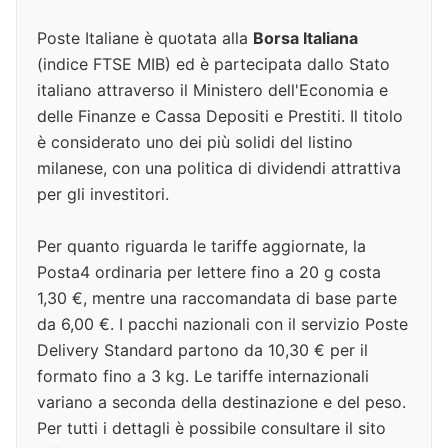
Poste Italiane è quotata alla
Borsa Italiana
(indice FTSE MIB) ed è partecipata dallo Stato
italiano attraverso il Ministero dell'Economia e
delle Finanze e Cassa Depositi e Prestiti. Il titolo
è considerato uno dei più solidi del listino
milanese, con una politica di dividendi attrattiva
per gli investitori.
Per quanto riguarda le tariffe aggiornate, la
Posta4 ordinaria per lettere fino a 20 g costa
1,30 €, mentre una raccomandata di base parte
da 6,00 €. I pacchi nazionali con il servizio Poste
Delivery Standard partono da 10,30 € per il
formato fino a 3 kg. Le tariffe internazionali
variano a seconda della destinazione e del peso.
Per tutti i dettagli è possibile consultare il sito