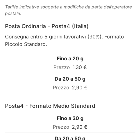
Tariffe indicative soggette a modifiche da parte dell'operatore
postale.
Posta Ordinaria - Posta4 (Italia)
Consegna entro 5 giorni lavorativi (90%). Formato
Piccolo Standard.
Fino a 20 g
1,30 €
Da 20 a 50 g
2,90 €
Posta4 - Formato Medio Standard
Fino a 20 g
2,90 €
Da 20 a 50 g