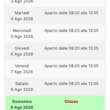
3 Ago 2026
Martedì
Aperto dalle 08:20 alle 13:35
4 Ago 2026
Mercoledì
Aperto dalle 08:20 alle 13:35
5 Ago 2026
Giovedì
Aperto dalle 08:20 alle 13:35
6 Ago 2026
Venerdì
Aperto dalle 08:20 alle 13:35
7 Ago 2026
Sabato
Aperto dalle 08:20 alle 12:35
8 Ago 2026
Domenica
Chiuso
9 Ago 2026