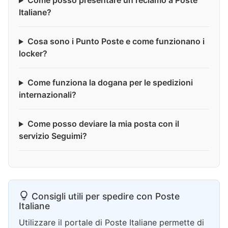
Come posso presentare un reclamo a Poste
Italiane?
Cosa sono i Punto Poste e come funzionano i
locker?
Come funziona la dogana per le spedizioni
internazionali?
Come posso deviare la mia posta con il
servizio Seguimi?
Consigli utili per spedire con Poste
Italiane
Utilizzare il portale di Poste Italiane permette di