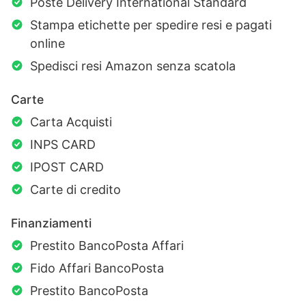
Poste Delivery International Standard
Stampa etichette per spedire resi e pagati
online
Spedisci resi Amazon senza scatola
Carte
Carta Acquisti
INPS CARD
IPOST CARD
Carte di credito
Finanziamenti
Prestito BancoPosta Affari
Fido Affari BancoPosta
Prestito BancoPosta