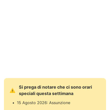
Si prega di notare che ci sono orari
speciali questa settimana
15 Agosto 2026: Assunzione