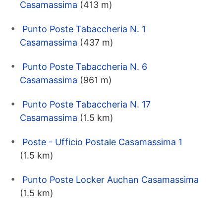
Casamassima
(413 m)
Punto Poste Tabaccheria N. 1
Casamassima
(437 m)
Punto Poste Tabaccheria N. 6
Casamassima
(961 m)
Punto Poste Tabaccheria N. 17
Casamassima
(1.5 km)
Poste - Ufficio Postale Casamassima 1
(1.5 km)
Punto Poste Locker Auchan Casamassima
(1.5 km)