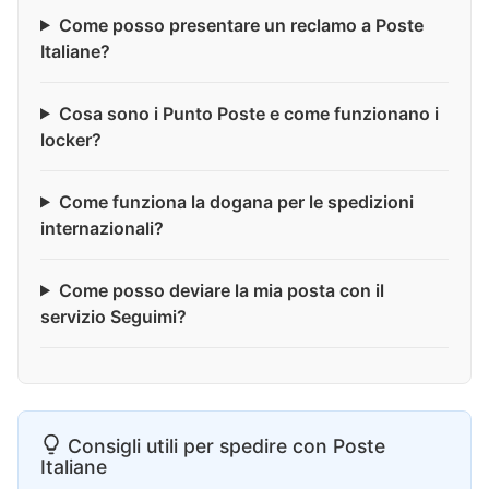
Come posso presentare un reclamo a Poste
Italiane?
Cosa sono i Punto Poste e come funzionano i
locker?
Come funziona la dogana per le spedizioni
internazionali?
Come posso deviare la mia posta con il
servizio Seguimi?
Consigli utili per spedire con Poste
Italiane