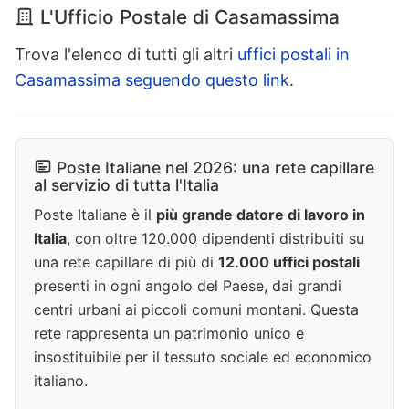
L'Ufficio Postale di Casamassima
Trova l'elenco di tutti gli altri
uffici postali in
Casamassima seguendo questo link
.
Poste Italiane nel 2026: una rete capillare
al servizio di tutta l'Italia
Poste Italiane è il
più grande datore di lavoro in
Italia
, con oltre 120.000 dipendenti distribuiti su
una rete capillare di più di
12.000 uffici postali
presenti in ogni angolo del Paese, dai grandi
centri urbani ai piccoli comuni montani. Questa
rete rappresenta un patrimonio unico e
insostituibile per il tessuto sociale ed economico
italiano.