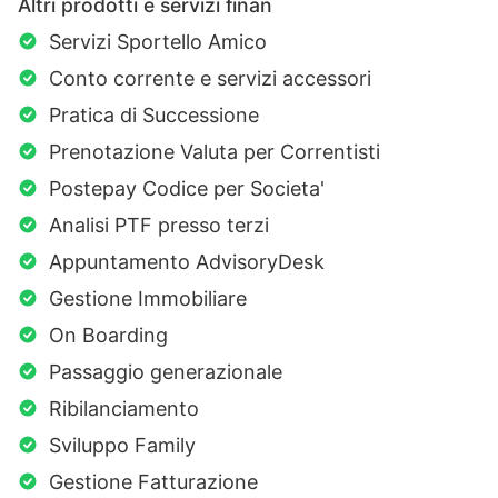
Altri prodotti e servizi finan
Servizi Sportello Amico
Conto corrente e servizi accessori
Pratica di Successione
Prenotazione Valuta per Correntisti
Postepay Codice per Societa'
Analisi PTF presso terzi
Appuntamento AdvisoryDesk
Gestione Immobiliare
On Boarding
Passaggio generazionale
Ribilanciamento
Sviluppo Family
Gestione Fatturazione