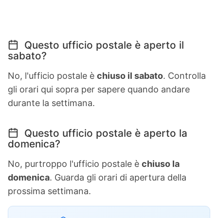
Questo ufficio postale è aperto il
sabato?
No, l'ufficio postale è
chiuso il sabato
. Controlla
gli orari qui sopra per sapere quando andare
durante la settimana.
Questo ufficio postale è aperto la
domenica?
No, purtroppo l'ufficio postale è
chiuso la
domenica
. Guarda gli orari di apertura della
prossima settimana.