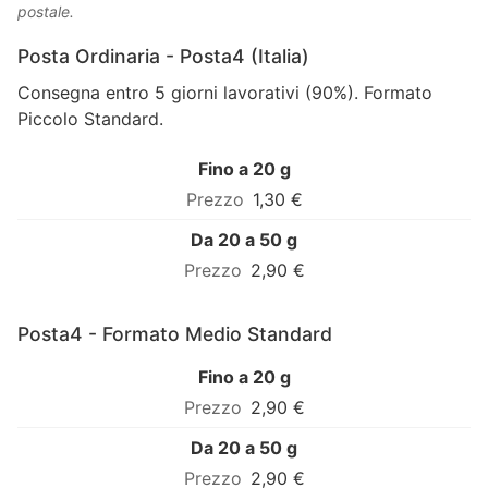
postale.
Posta Ordinaria - Posta4 (Italia)
Consegna entro 5 giorni lavorativi (90%). Formato
Piccolo Standard.
Fino a 20 g
1,30 €
Da 20 a 50 g
2,90 €
Posta4 - Formato Medio Standard
Fino a 20 g
2,90 €
Da 20 a 50 g
2,90 €