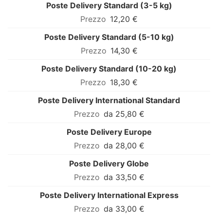
Poste Delivery Standard (3-5 kg)
12,20 €
Poste Delivery Standard (5-10 kg)
14,30 €
Poste Delivery Standard (10-20 kg)
18,30 €
Poste Delivery International Standard
da 25,80 €
Poste Delivery Europe
da 28,00 €
Poste Delivery Globe
da 33,50 €
Poste Delivery International Express
da 33,00 €