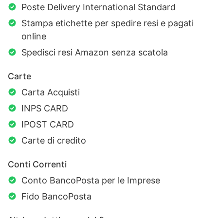
Poste Delivery International Standard
Stampa etichette per spedire resi e pagati
online
Spedisci resi Amazon senza scatola
Carte
Carta Acquisti
INPS CARD
IPOST CARD
Carte di credito
Conti Correnti
Conto BancoPosta per le Imprese
Fido BancoPosta