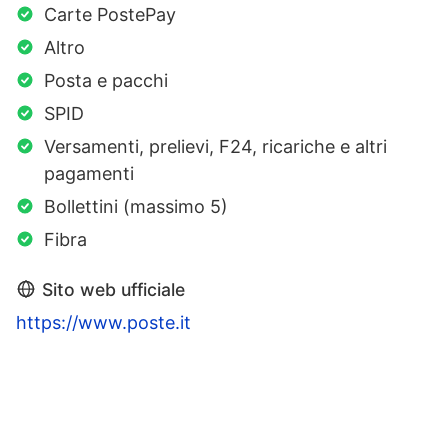
Carte PostePay
Altro
Posta e pacchi
SPID
Versamenti, prelievi, F24, ricariche e altri
pagamenti
Bollettini (massimo 5)
Fibra
Sito web ufficiale
https://www.poste.it