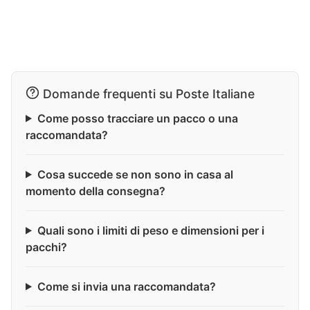
Domande frequenti su Poste Italiane
Come posso tracciare un pacco o una
raccomandata?
Cosa succede se non sono in casa al
momento della consegna?
Quali sono i limiti di peso e dimensioni per i
pacchi?
Come si invia una raccomandata?