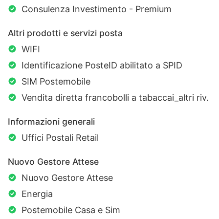
Consulenza Investimento - Premium
Altri prodotti e servizi posta
WIFI
Identificazione PosteID abilitato a SPID
SIM Postemobile
Vendita diretta francobolli a tabaccai_altri riv.
Informazioni generali
Uffici Postali Retail
Nuovo Gestore Attese
Nuovo Gestore Attese
Energia
Postemobile Casa e Sim