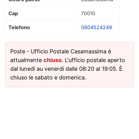
Cap
70010
Telefono
0804524249
Poste - Ufficio Postale Casamassima è
attualmente
chiuso
. L'ufficio postale aperto
dal lunedì au venerdì dalle 08:20 al 19:05. È
chiuso le sabato e domenica.