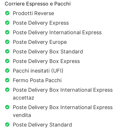
Corriere Espresso e Pacchi
Prodotti Reverse
Poste Delivery Express
Poste Delivery International Express
Poste Delivery Europe
Poste Delivery Box Standard
Poste Delivery Box Express
Pacchi inesitati (UFI)
Fermo Posta Pacchi
Poste Delivery Box International Express
accettaz
Poste Delivery Box International Express
vendita
Poste Delivery Standard