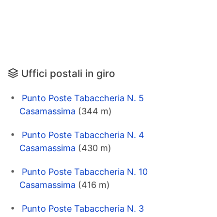
Uffici postali in giro
Punto Poste Tabaccheria N. 5
Casamassima
(344 m)
Punto Poste Tabaccheria N. 4
Casamassima
(430 m)
Punto Poste Tabaccheria N. 10
Casamassima
(416 m)
Punto Poste Tabaccheria N. 3