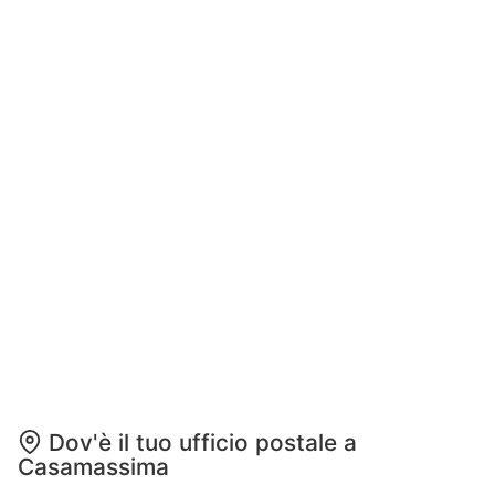
Dov'è il tuo ufficio postale a
Casamassima