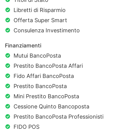
Libretti di Risparmio
Offerta Super Smart
Consulenza Investimento
Finanziamenti
Mutui BancoPosta
Prestito BancoPosta Affari
Fido Affari BancoPosta
Prestito BancoPosta
Mini Prestito BancoPosta
Cessione Quinto Bancoposta
Prestito BancoPosta Professionisti
FIDO POS