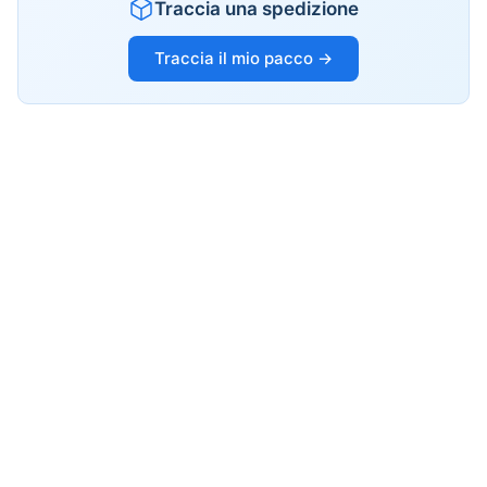
Traccia una spedizione
Traccia il mio pacco →