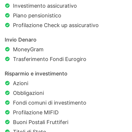
Investimento assicurativo
Piano pensionistico
Profilazione Check up assicurativo
Invio Denaro
MoneyGram
Trasferimento Fondi Eurogiro
Risparmio e investimento
Azioni
Obbligazioni
Fondi comuni di investimento
Profilazione MIFID
Buoni Postali Fruttiferi
Titoli di Stato