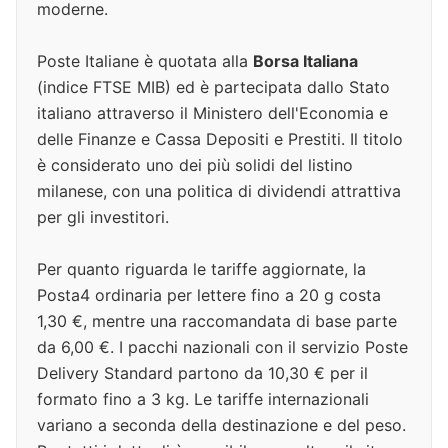
moderne.
Poste Italiane è quotata alla
Borsa Italiana
(indice FTSE MIB) ed è partecipata dallo Stato
italiano attraverso il Ministero dell'Economia e
delle Finanze e Cassa Depositi e Prestiti. Il titolo
è considerato uno dei più solidi del listino
milanese, con una politica di dividendi attrattiva
per gli investitori.
Per quanto riguarda le tariffe aggiornate, la
Posta4 ordinaria per lettere fino a 20 g costa
1,30 €, mentre una raccomandata di base parte
da 6,00 €. I pacchi nazionali con il servizio Poste
Delivery Standard partono da 10,30 € per il
formato fino a 3 kg. Le tariffe internazionali
variano a seconda della destinazione e del peso.