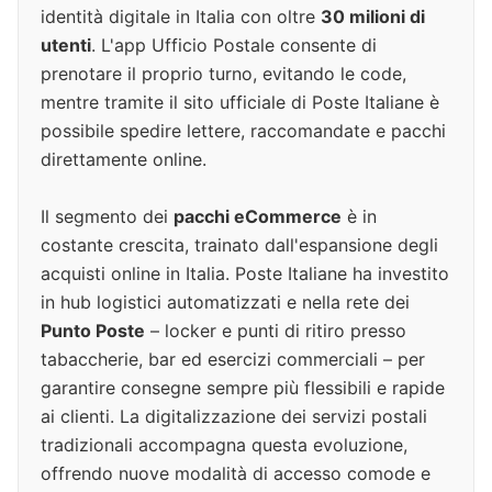
identità digitale in Italia con oltre
30 milioni di
utenti
. L'app Ufficio Postale consente di
prenotare il proprio turno, evitando le code,
mentre tramite il sito ufficiale di Poste Italiane è
possibile spedire lettere, raccomandate e pacchi
direttamente online.
Il segmento dei
pacchi eCommerce
è in
costante crescita, trainato dall'espansione degli
acquisti online in Italia. Poste Italiane ha investito
in hub logistici automatizzati e nella rete dei
Punto Poste
– locker e punti di ritiro presso
tabaccherie, bar ed esercizi commerciali – per
garantire consegne sempre più flessibili e rapide
ai clienti. La digitalizzazione dei servizi postali
tradizionali accompagna questa evoluzione,
offrendo nuove modalità di accesso comode e