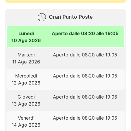
Orari Punto Poste
Lunedì
Aperto dalle 08:20 alle 19:05
10 Ago 2026
Martedì
Aperto dalle 08:20 alle 19:05
11 Ago 2026
Mercoledì
Aperto dalle 08:20 alle 19:05
12 Ago 2026
Giovedì
Aperto dalle 08:20 alle 19:05
13 Ago 2026
Venerdì
Aperto dalle 08:20 alle 19:05
14 Ago 2026