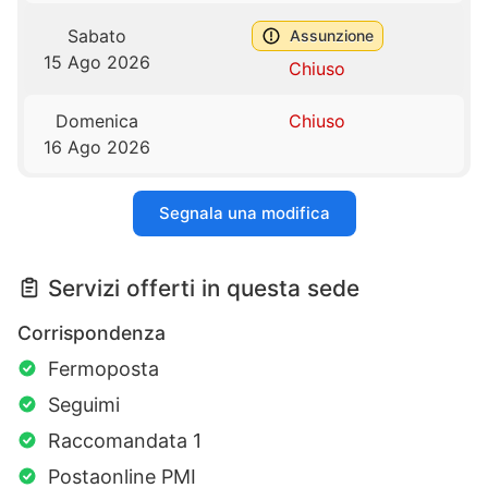
Sabato
Assunzione
15 Ago 2026
Chiuso
Domenica
Chiuso
16 Ago 2026
Segnala una modifica
Servizi offerti in questa sede
Corrispondenza
Fermoposta
Seguimi
Raccomandata 1
Postaonline PMI