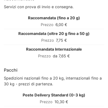
Servizi con prova di invio e consegna.
Raccomandata (fino a 20 g)
6,00 €
Raccomandata (oltre 20 g fino a 50 g)
7,75 €
Raccomandata Internazionale
da 7,65 €
Pacchi
Spedizioni nazionali fino a 20 kg, internazionali fino a
30 kg - prezzi di partenza.
Poste Delivery Standard (0-3 kg)
10,30 €