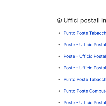
Uffici postali i
Punto Poste Tabacch
Poste - Ufficio Posta
Poste - Ufficio Posta
Poste - Ufficio Posta
Punto Poste Tabacch
Punto Poste Compute
Poste - Ufficio Posta