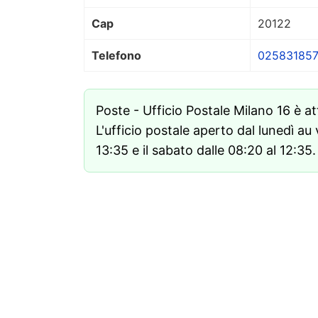
Cap
20122
Telefono
02583185
Poste - Ufficio Postale Milano 16 è 
L'ufficio postale aperto dal lunedì au 
13:35 e il sabato dalle 08:20 al 12:35