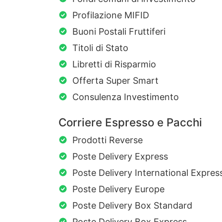
Profilazione MIFID
Buoni Postali Fruttiferi
Titoli di Stato
Libretti di Risparmio
Offerta Super Smart
Consulenza Investimento
Corriere Espresso e Pacchi
Prodotti Reverse
Poste Delivery Express
Poste Delivery International Expres
Poste Delivery Europe
Poste Delivery Box Standard
Poste Delivery Box Express