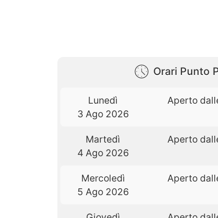
Orari Punto 
Lunedì
Aperto dall
3 Ago 2026
Martedì
Aperto dall
4 Ago 2026
Mercoledì
Aperto dall
5 Ago 2026
Giovedì
Aperto dall