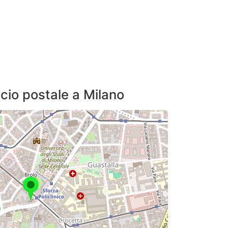
ficio postale a Milano