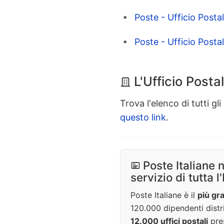
Poste - Ufficio Posta
Poste - Ufficio Posta
L'Ufficio Posta
Trova l'elenco di tutti gli 
questo link
.
Poste Italiane 
servizio di tutta l'
Poste Italiane è il
più gra
120.000 dipendenti distri
12.000 uffici postali
pres