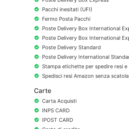
Pacchi inesitati (UFI)
Fermo Posta Pacchi
Poste Delivery Box International E
Poste Delivery Box International Ex
Poste Delivery Standard
Poste Delivery International Standa
Stampa etichette per spedire resi e 
Spedisci resi Amazon senza scatola
Carte
Carta Acquisti
INPS CARD
IPOST CARD