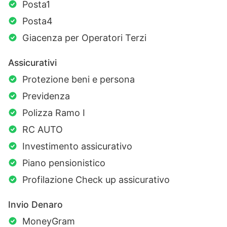
Posta1
Posta4
Giacenza per Operatori Terzi
Assicurativi
Protezione beni e persona
Previdenza
Polizza Ramo I
RC AUTO
Investimento assicurativo
Piano pensionistico
Profilazione Check up assicurativo
Invio Denaro
MoneyGram