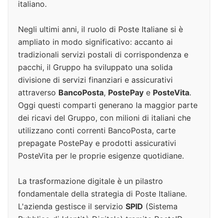
italiano.
Negli ultimi anni, il ruolo di Poste Italiane si è
ampliato in modo significativo: accanto ai
tradizionali servizi postali di corrispondenza e
pacchi, il Gruppo ha sviluppato una solida
divisione di servizi finanziari e assicurativi
attraverso
BancoPosta
,
PostePay
e
PosteVita
.
Oggi questi comparti generano la maggior parte
dei ricavi del Gruppo, con milioni di italiani che
utilizzano conti correnti BancoPosta, carte
prepagate PostePay e prodotti assicurativi
PosteVita per le proprie esigenze quotidiane.
La trasformazione digitale è un pilastro
fondamentale della strategia di Poste Italiane.
L'azienda gestisce il servizio
SPID
(Sistema