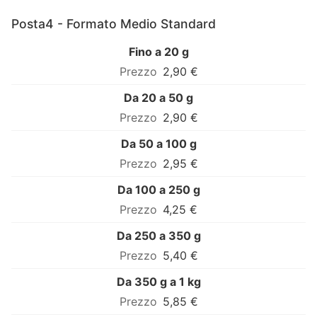
Posta4 - Formato Medio Standard
Fino a 20 g
2,90 €
Da 20 a 50 g
2,90 €
Da 50 a 100 g
2,95 €
Da 100 a 250 g
4,25 €
Da 250 a 350 g
5,40 €
Da 350 g a 1 kg
5,85 €