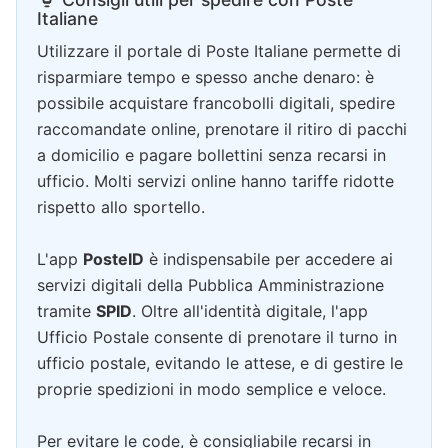
Italiane
Utilizzare il portale di Poste Italiane permette di
risparmiare tempo e spesso anche denaro: è
possibile acquistare francobolli digitali, spedire
raccomandate online, prenotare il ritiro di pacchi
a domicilio e pagare bollettini senza recarsi in
ufficio. Molti servizi online hanno tariffe ridotte
rispetto allo sportello.
L'app
PosteID
è indispensabile per accedere ai
servizi digitali della Pubblica Amministrazione
tramite
SPID
. Oltre all'identità digitale, l'app
Ufficio Postale consente di prenotare il turno in
ufficio postale, evitando le attese, e di gestire le
proprie spedizioni in modo semplice e veloce.
Per evitare le code, è consigliabile recarsi in