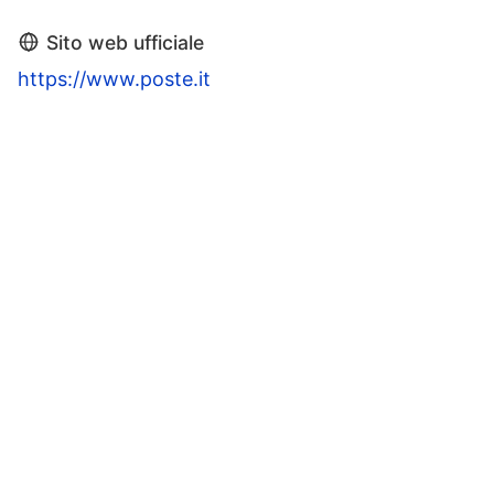
Sito web ufficiale
https://www.poste.it