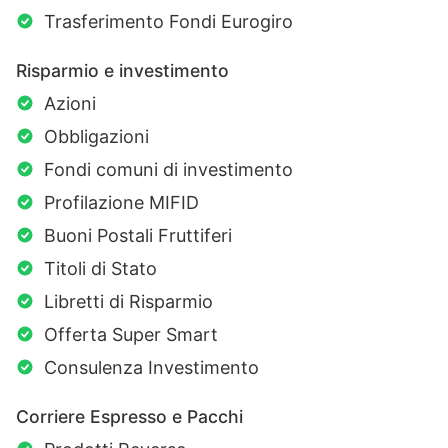
Trasferimento Fondi Eurogiro
Risparmio e investimento
Azioni
Obbligazioni
Fondi comuni di investimento
Profilazione MIFID
Buoni Postali Fruttiferi
Titoli di Stato
Libretti di Risparmio
Offerta Super Smart
Consulenza Investimento
Corriere Espresso e Pacchi