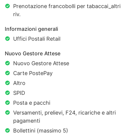
Prenotazione francobolli per tabaccai_altri
riv.
Informazioni generali
Uffici Postali Retail
Nuovo Gestore Attese
Nuovo Gestore Attese
Carte PostePay
Altro
SPID
Posta e pacchi
Versamenti, prelievi, F24, ricariche e altri
pagamenti
Bollettini (massimo 5)