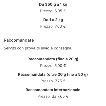
Da 350 g a 1 kg
6,95 €
Da 1 a 2 kg
7,60 €
Raccomandate
Servizi con prova di invio e consegna.
Raccomandata (fino a 20 g)
6,00 €
Raccomandata (oltre 20 g fino a 50 g)
7,75 €
Raccomandata Internazionale
da 7,65 €