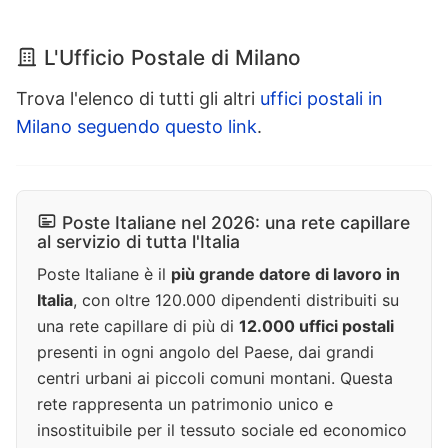
L'Ufficio Postale di Milano
Trova l'elenco di tutti gli altri
uffici postali in
Milano seguendo questo link
.
Poste Italiane nel 2026: una rete capillare
al servizio di tutta l'Italia
Poste Italiane è il
più grande datore di lavoro in
Italia
, con oltre 120.000 dipendenti distribuiti su
una rete capillare di più di
12.000 uffici postali
presenti in ogni angolo del Paese, dai grandi
centri urbani ai piccoli comuni montani. Questa
rete rappresenta un patrimonio unico e
insostituibile per il tessuto sociale ed economico