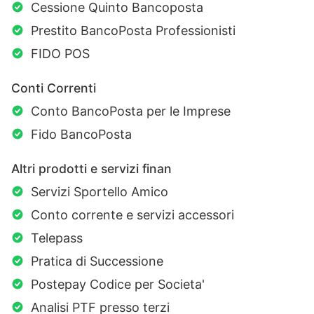
Cessione Quinto Bancoposta
Prestito BancoPosta Professionisti
FIDO POS
Conti Correnti
Conto BancoPosta per le Imprese
Fido BancoPosta
Altri prodotti e servizi finan
Servizi Sportello Amico
Conto corrente e servizi accessori
Telepass
Pratica di Successione
Postepay Codice per Societa'
Analisi PTF presso terzi