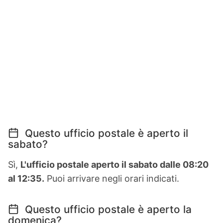
Questo ufficio postale è aperto il
sabato?
Sì,
L'ufficio postale aperto il sabato dalle 08:20
al 12:35.
Puoi arrivare negli orari indicati.
Questo ufficio postale è aperto la
domenica?