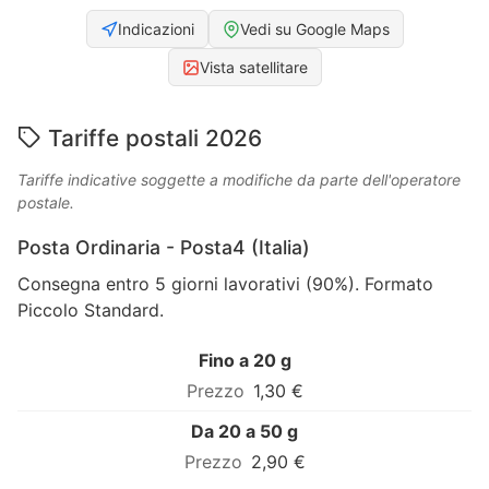
Indicazioni
Vedi su Google Maps
Vista satellitare
Tariffe postali 2026
Tariffe indicative soggette a modifiche da parte dell'operatore
postale.
Posta Ordinaria - Posta4 (Italia)
Consegna entro 5 giorni lavorativi (90%). Formato
Piccolo Standard.
Fino a 20 g
1,30 €
Da 20 a 50 g
2,90 €