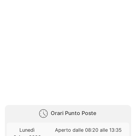
Orari Punto Poste
Lunedì
Aperto dalle 08:20 alle 13:35