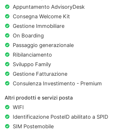
Appuntamento AdvisoryDesk
Consegna Welcome Kit
Gestione Immobiliare
On Boarding
Passaggio generazionale
Ribilanciamento
Sviluppo Family
Gestione Fatturazione
Consulenza Investimento - Premium
Altri prodotti e servizi posta
WIFI
Identificazione PosteID abilitato a SPID
SIM Postemobile