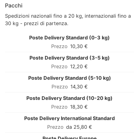
Pacchi
Spedizioni nazionali fino a 20 kg, internazionali fino a
30 kg - prezzi di partenza.
Poste Delivery Standard (0-3 kg)
10,30 €
Poste Delivery Standard (3-5 kg)
12,20 €
Poste Delivery Standard (5-10 kg)
14,30 €
Poste Delivery Standard (10-20 kg)
18,30 €
Poste Delivery International Standard
da 25,80 €
Poste Delivery Europe