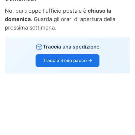
No, purtroppo l'ufficio postale è
chiuso la
domenica
. Guarda gli orari di apertura della
prossima settimana.
Traccia una spedizione
Traccia il mio pacco →