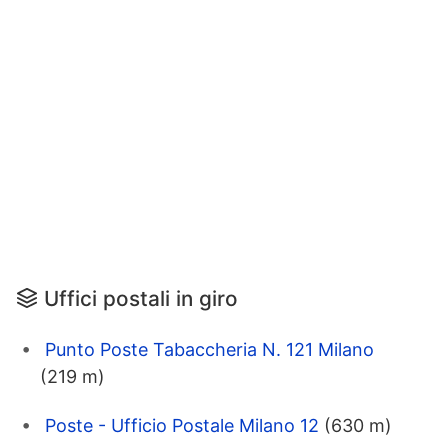
Uffici postali in giro
Punto Poste Tabaccheria N. 121 Milano
(219 m)
Poste - Ufficio Postale Milano 12
(630 m)