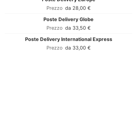
da 28,00 €
Poste Delivery Globe
da 33,50 €
Poste Delivery International Express
da 33,00 €