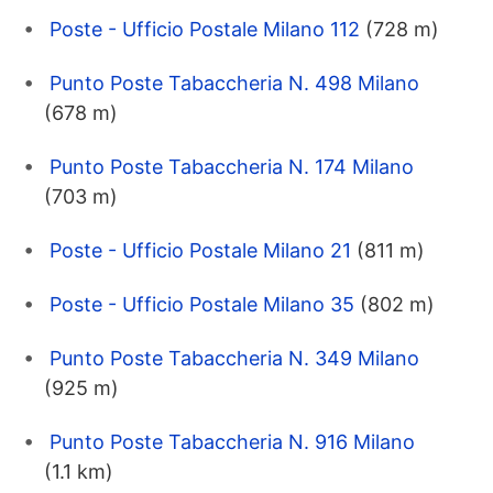
Poste - Ufficio Postale Milano 112
(728 m)
Punto Poste Tabaccheria N. 498 Milano
(678 m)
Punto Poste Tabaccheria N. 174 Milano
(703 m)
Poste - Ufficio Postale Milano 21
(811 m)
Poste - Ufficio Postale Milano 35
(802 m)
Punto Poste Tabaccheria N. 349 Milano
(925 m)
Punto Poste Tabaccheria N. 916 Milano
(1.1 km)