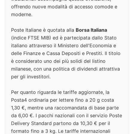
offrendo nuove modalità di accesso comode e
moderne.
Poste Italiane è quotata alla
Borsa Italiana
(indice FTSE MIB) ed è partecipata dallo Stato
italiano attraverso il Ministero dell'Economia e
delle Finanze e Cassa Depositi e Prestiti. Il titolo
è considerato uno dei più solidi del listino
milanese, con una politica di dividendi attrattiva
per gli investitori.
Per quanto riguarda le tariffe aggiornate, la
Posta4 ordinaria per lettere fino a 20 g costa
1,30 €, mentre una raccomandata di base parte
da 6,00 €. I pacchi nazionali con il servizio Poste
Delivery Standard partono da 10,30 € per il
formato fino a 3 kg. Le tariffe internazionali