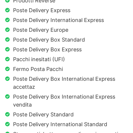
Prodotti Reverse
Poste Delivery Express
Poste Delivery International Express
Poste Delivery Europe
Poste Delivery Box Standard
Poste Delivery Box Express
Pacchi inesitati (UFI)
Fermo Posta Pacchi
Poste Delivery Box International Express
accettaz
Poste Delivery Box International Express
vendita
Poste Delivery Standard
Poste Delivery International Standard