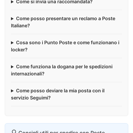
Come si invia una raccomandata?
Come posso presentare un reclamo a Poste
Italiane?
Cosa sono i Punto Poste e come funzionano i
locker?
Come funziona la dogana per le spedizioni
internazionali?
Come posso deviare la mia posta con il
servizio Seguimi?
Consigli utili per spedire con Poste