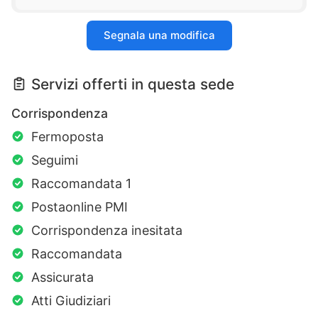
Segnala una modifica
Servizi offerti in questa sede
Corrispondenza
Fermoposta
Seguimi
Raccomandata 1
Postaonline PMI
Corrispondenza inesitata
Raccomandata
Assicurata
Atti Giudiziari