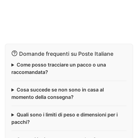
Domande frequenti su Poste Italiane
Come posso tracciare un pacco o una
raccomandata?
Cosa succede se non sono in casa al
momento della consegna?
Quali sono i limiti di peso e dimensioni per i
pacchi?