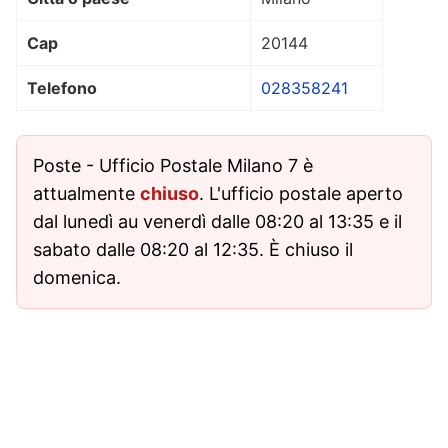
Cap
20144
Telefono
028358241
Poste - Ufficio Postale Milano 7 è
attualmente
chiuso
. L'ufficio postale aperto
dal lunedì au venerdì dalle 08:20 al 13:35 e il
sabato dalle 08:20 al 12:35. È chiuso il
domenica.