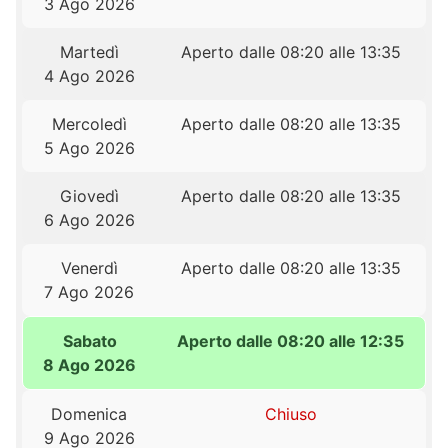
3 Ago 2026
Martedì
Aperto dalle 08:20 alle 13:35
4 Ago 2026
Mercoledì
Aperto dalle 08:20 alle 13:35
5 Ago 2026
Giovedì
Aperto dalle 08:20 alle 13:35
6 Ago 2026
Venerdì
Aperto dalle 08:20 alle 13:35
7 Ago 2026
Sabato
Aperto dalle 08:20 alle 12:35
8 Ago 2026
Domenica
Chiuso
9 Ago 2026