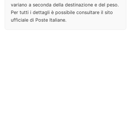
variano a seconda della destinazione e del peso.
Per tutti i dettagli è possibile consultare il sito
ufficiale di Poste Italiane.