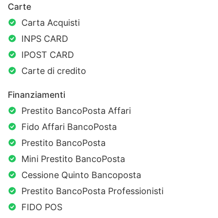
Carte
Carta Acquisti
INPS CARD
IPOST CARD
Carte di credito
Finanziamenti
Prestito BancoPosta Affari
Fido Affari BancoPosta
Prestito BancoPosta
Mini Prestito BancoPosta
Cessione Quinto Bancoposta
Prestito BancoPosta Professionisti
FIDO POS