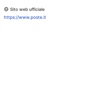
Sito web ufficiale
https://www.poste.it