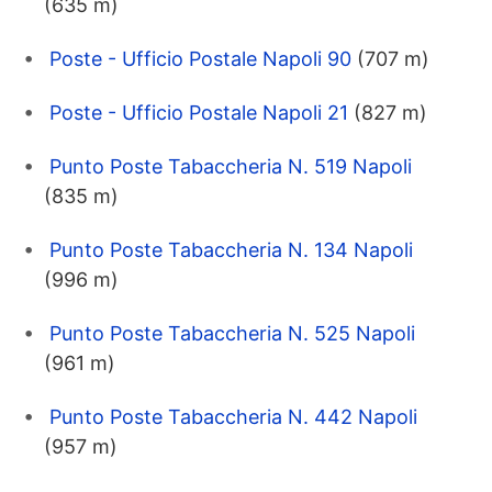
(635 m)
Poste - Ufficio Postale Napoli 90
(707 m)
Poste - Ufficio Postale Napoli 21
(827 m)
Punto Poste Tabaccheria N. 519 Napoli
(835 m)
Punto Poste Tabaccheria N. 134 Napoli
(996 m)
Punto Poste Tabaccheria N. 525 Napoli
(961 m)
Punto Poste Tabaccheria N. 442 Napoli
(957 m)