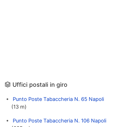
Uffici postali in giro
Punto Poste Tabaccheria N. 65 Napoli
(13 m)
Punto Poste Tabaccheria N. 106 Napoli