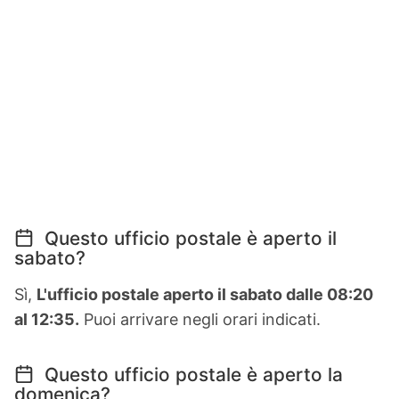
Questo ufficio postale è aperto il
sabato?
Sì,
L'ufficio postale aperto il sabato dalle 08:20
al 12:35.
Puoi arrivare negli orari indicati.
Questo ufficio postale è aperto la
domenica?