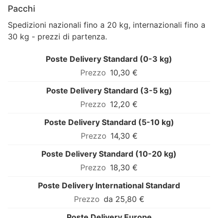
Pacchi
Spedizioni nazionali fino a 20 kg, internazionali fino a
30 kg - prezzi di partenza.
Poste Delivery Standard (0-3 kg)
10,30 €
Poste Delivery Standard (3-5 kg)
12,20 €
Poste Delivery Standard (5-10 kg)
14,30 €
Poste Delivery Standard (10-20 kg)
18,30 €
Poste Delivery International Standard
da 25,80 €
Poste Delivery Europe