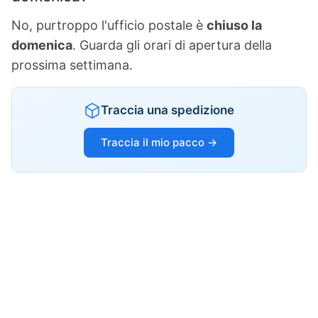
No, purtroppo l'ufficio postale è
chiuso la
domenica
. Guarda gli orari di apertura della
prossima settimana.
Traccia una spedizione
Traccia il mio pacco →