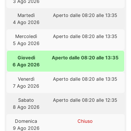
3 Ago 2026
Martedì
Aperto dalle 08:20 alle 13:35
4 Ago 2026
Mercoledì
Aperto dalle 08:20 alle 13:35
5 Ago 2026
Giovedì
Aperto dalle 08:20 alle 13:35
6 Ago 2026
Venerdì
Aperto dalle 08:20 alle 13:35
7 Ago 2026
Sabato
Aperto dalle 08:20 alle 12:35
8 Ago 2026
Domenica
Chiuso
9 Ago 2026