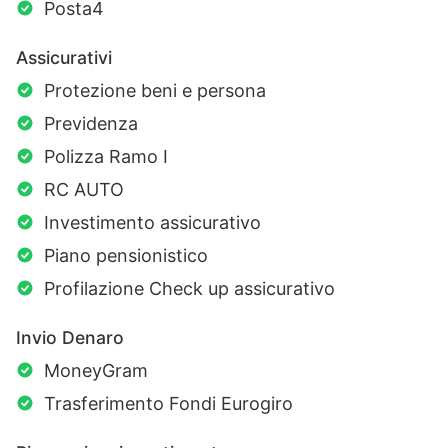
Posta4
Assicurativi
Protezione beni e persona
Previdenza
Polizza Ramo I
RC AUTO
Investimento assicurativo
Piano pensionistico
Profilazione Check up assicurativo
Invio Denaro
MoneyGram
Trasferimento Fondi Eurogiro