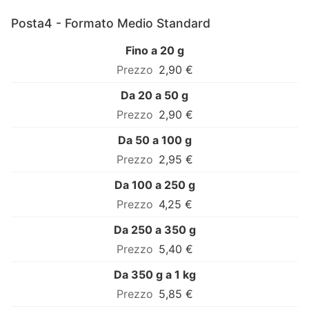
Posta4 - Formato Medio Standard
Fino a 20 g
2,90 €
Da 20 a 50 g
2,90 €
Da 50 a 100 g
2,95 €
Da 100 a 250 g
4,25 €
Da 250 a 350 g
5,40 €
Da 350 g a 1 kg
5,85 €