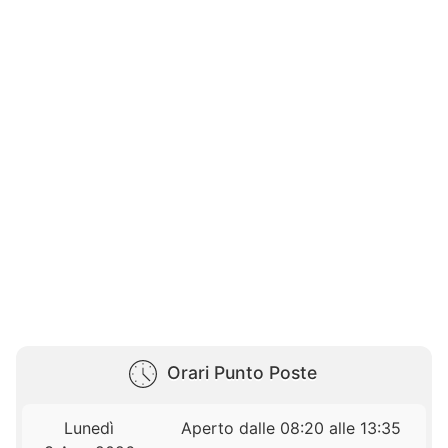
Orari Punto Poste
Lunedì
Aperto dalle 08:20 alle 13:35