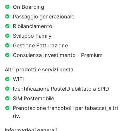
On Boarding
Passaggio generazionale
Ribilanciamento
Sviluppo Family
Gestione Fatturazione
Consulenza Investimento - Premium
Altri prodotti e servizi posta
WIFI
Identificazione PosteID abilitato a SPID
SIM Postemobile
Prenotazione francobolli per tabaccai_altri
riv.
Informazioni generali