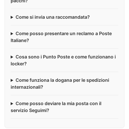
pacchi?
Come si invia una raccomandata?
Come posso presentare un reclamo a Poste
Italiane?
Cosa sono i Punto Poste e come funzionano i
locker?
Come funziona la dogana per le spedizioni
internazionali?
Come posso deviare la mia posta con il
servizio Seguimi?