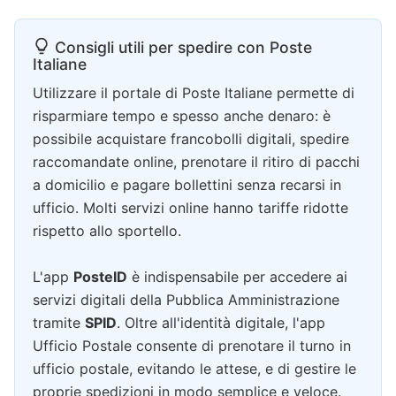
Consigli utili per spedire con Poste
Italiane
Utilizzare il portale di Poste Italiane permette di
risparmiare tempo e spesso anche denaro: è
possibile acquistare francobolli digitali, spedire
raccomandate online, prenotare il ritiro di pacchi
a domicilio e pagare bollettini senza recarsi in
ufficio. Molti servizi online hanno tariffe ridotte
rispetto allo sportello.
L'app
PosteID
è indispensabile per accedere ai
servizi digitali della Pubblica Amministrazione
tramite
SPID
. Oltre all'identità digitale, l'app
Ufficio Postale consente di prenotare il turno in
ufficio postale, evitando le attese, e di gestire le
proprie spedizioni in modo semplice e veloce.