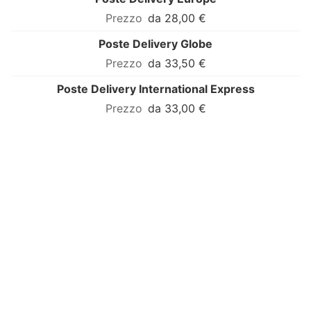
da 28,00 €
Poste Delivery Globe
da 33,50 €
Poste Delivery International Express
da 33,00 €