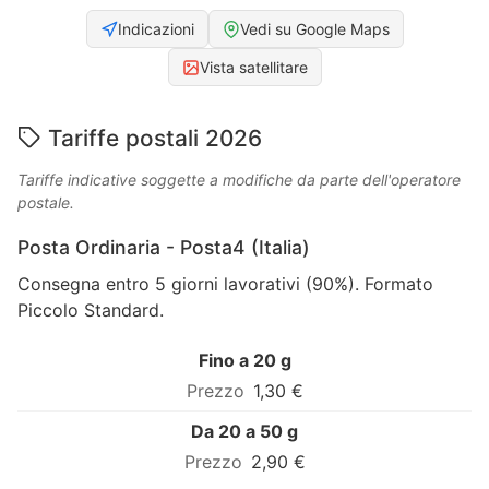
Indicazioni
Vedi su Google Maps
Vista satellitare
Tariffe postali 2026
Tariffe indicative soggette a modifiche da parte dell'operatore
postale.
Posta Ordinaria - Posta4 (Italia)
Consegna entro 5 giorni lavorativi (90%). Formato
Piccolo Standard.
Fino a 20 g
1,30 €
Da 20 a 50 g
2,90 €