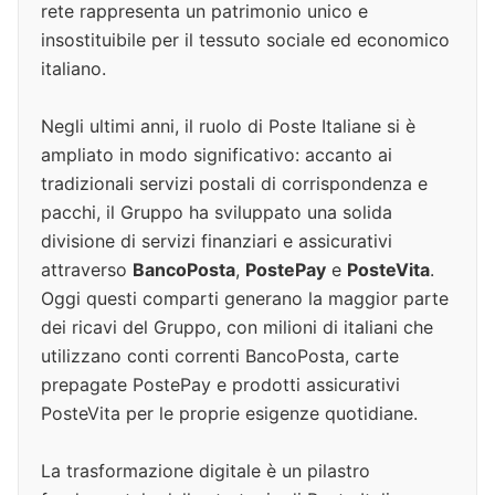
rete rappresenta un patrimonio unico e
insostituibile per il tessuto sociale ed economico
italiano.
Negli ultimi anni, il ruolo di Poste Italiane si è
ampliato in modo significativo: accanto ai
tradizionali servizi postali di corrispondenza e
pacchi, il Gruppo ha sviluppato una solida
divisione di servizi finanziari e assicurativi
attraverso
BancoPosta
,
PostePay
e
PosteVita
.
Oggi questi comparti generano la maggior parte
dei ricavi del Gruppo, con milioni di italiani che
utilizzano conti correnti BancoPosta, carte
prepagate PostePay e prodotti assicurativi
PosteVita per le proprie esigenze quotidiane.
La trasformazione digitale è un pilastro