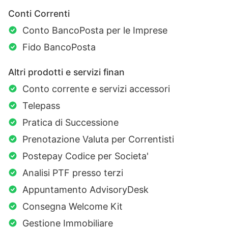
Conti Correnti
Conto BancoPosta per le Imprese
Fido BancoPosta
Altri prodotti e servizi finan
Conto corrente e servizi accessori
Telepass
Pratica di Successione
Prenotazione Valuta per Correntisti
Postepay Codice per Societa'
Analisi PTF presso terzi
Appuntamento AdvisoryDesk
Consegna Welcome Kit
Gestione Immobiliare