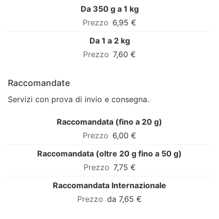
Da 350 g a 1 kg
6,95 €
Da 1 a 2 kg
7,60 €
Raccomandate
Servizi con prova di invio e consegna.
Raccomandata (fino a 20 g)
6,00 €
Raccomandata (oltre 20 g fino a 50 g)
7,75 €
Raccomandata Internazionale
da 7,65 €