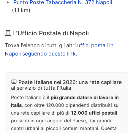
Punto Poste Tabaccheria N. 372 Napoli
(1.1 km)
L'Ufficio Postale di Napoli
Trova l'elenco di tutti gli altri
uffici postali in
Napoli seguendo questo link
.
Poste Italiane nel 2026: una rete capillare
al servizio di tutta l'Italia
Poste Italiane è il
più grande datore di lavoro in
Italia
, con oltre 120.000 dipendenti distribuiti su
una rete capillare di più di
12.000 uffici postali
presenti in ogni angolo del Paese, dai grandi
centri urbani ai piccoli comuni montani. Questa