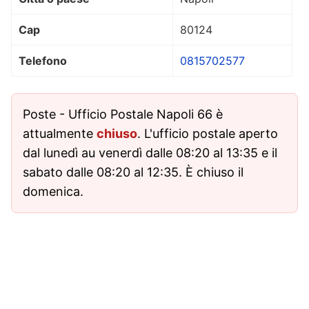
Cap
80124
Telefono
0815702577
Poste - Ufficio Postale Napoli 66 è
attualmente
chiuso
. L'ufficio postale aperto
dal lunedì au venerdì dalle 08:20 al 13:35 e il
sabato dalle 08:20 al 12:35. È chiuso il
domenica.