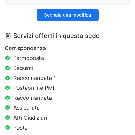
Segnala una modifica
Servizi offerti in questa sede
Corrispondenza
Fermoposta
Seguimi
Raccomandata 1
Postaonline PMI
Raccomandata
Assicurata
Atti Giudiziari
Posta1