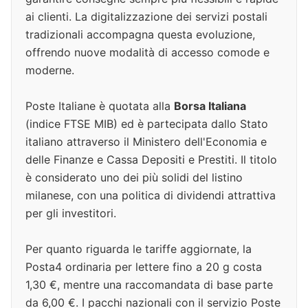
ai clienti. La digitalizzazione dei servizi postali
tradizionali accompagna questa evoluzione,
offrendo nuove modalità di accesso comode e
moderne.
Poste Italiane è quotata alla
Borsa Italiana
(indice FTSE MIB) ed è partecipata dallo Stato
italiano attraverso il Ministero dell'Economia e
delle Finanze e Cassa Depositi e Prestiti. Il titolo
è considerato uno dei più solidi del listino
milanese, con una politica di dividendi attrattiva
per gli investitori.
Per quanto riguarda le tariffe aggiornate, la
Posta4 ordinaria per lettere fino a 20 g costa
1,30 €, mentre una raccomandata di base parte
da 6,00 €. I pacchi nazionali con il servizio Poste