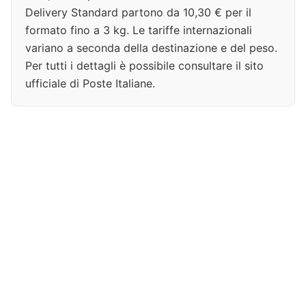
Delivery Standard partono da 10,30 € per il
formato fino a 3 kg. Le tariffe internazionali
variano a seconda della destinazione e del peso.
Per tutti i dettagli è possibile consultare il sito
ufficiale di Poste Italiane.