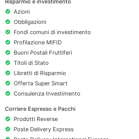
Risparmio e investimento
Azioni
Obbligazioni
Fondi comuni di investimento
Profilazione MIFID
Buoni Postali Fruttiferi
Titoli di Stato
Libretti di Risparmio
Offerta Super Smart
Consulenza Investimento
Corriere Espresso e Pacchi
Prodotti Reverse
Poste Delivery Express