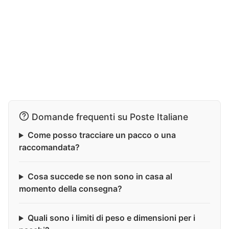
Domande frequenti su Poste Italiane
Come posso tracciare un pacco o una
raccomandata?
Cosa succede se non sono in casa al
momento della consegna?
Quali sono i limiti di peso e dimensioni per i