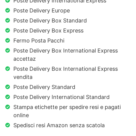
Poste Delivery International Express
Poste Delivery Europe
Poste Delivery Box Standard
Poste Delivery Box Express
Fermo Posta Pacchi
Poste Delivery Box International Express
accettaz
Poste Delivery Box International Express
vendita
Poste Delivery Standard
Poste Delivery International Standard
Stampa etichette per spedire resi e pagati
online
Spedisci resi Amazon senza scatola