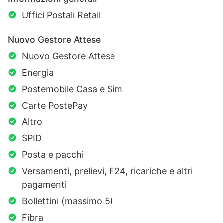
Uffici Postali Retail
Nuovo Gestore Attese
Nuovo Gestore Attese
Energia
Postemobile Casa e Sim
Carte PostePay
Altro
SPID
Posta e pacchi
Versamenti, prelievi, F24, ricariche e altri
pagamenti
Bollettini (massimo 5)
Fibra