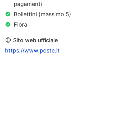
pagamenti
Bollettini (massimo 5)
Fibra
Sito web ufficiale
https://www.poste.it