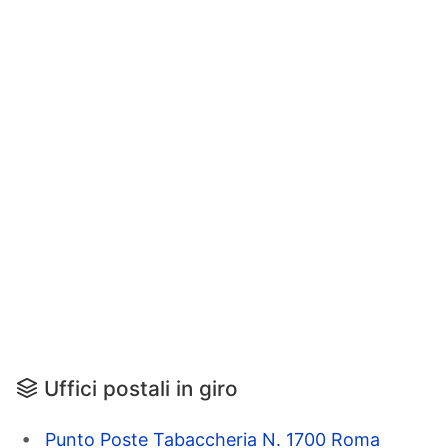
Uffici postali in giro
Punto Poste Tabaccheria N. 1700 Roma