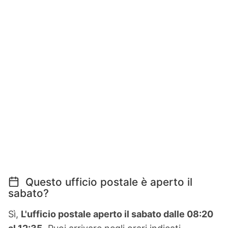
Questo ufficio postale è aperto il
sabato?
Sì,
L'ufficio postale aperto il sabato dalle 08:20