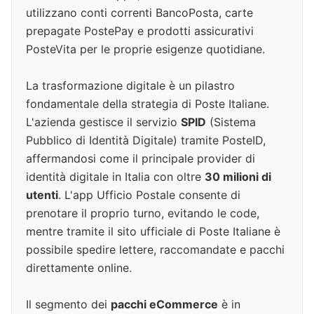
utilizzano conti correnti BancoPosta, carte
prepagate PostePay e prodotti assicurativi
PosteVita per le proprie esigenze quotidiane.
La trasformazione digitale è un pilastro
fondamentale della strategia di Poste Italiane.
L'azienda gestisce il servizio
SPID
(Sistema
Pubblico di Identità Digitale) tramite PosteID,
affermandosi come il principale provider di
identità digitale in Italia con oltre
30 milioni di
utenti
. L'app Ufficio Postale consente di
prenotare il proprio turno, evitando le code,
mentre tramite il sito ufficiale di Poste Italiane è
possibile spedire lettere, raccomandate e pacchi
direttamente online.
Il segmento dei
pacchi eCommerce
è in