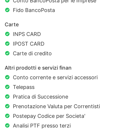
Conto BancoPosta per le Imprese
Fido BancoPosta
Carte
INPS CARD
IPOST CARD
Carte di credito
Altri prodotti e servizi finan
Conto corrente e servizi accessori
Telepass
Pratica di Successione
Prenotazione Valuta per Correntisti
Postepay Codice per Societa'
Analisi PTF presso terzi