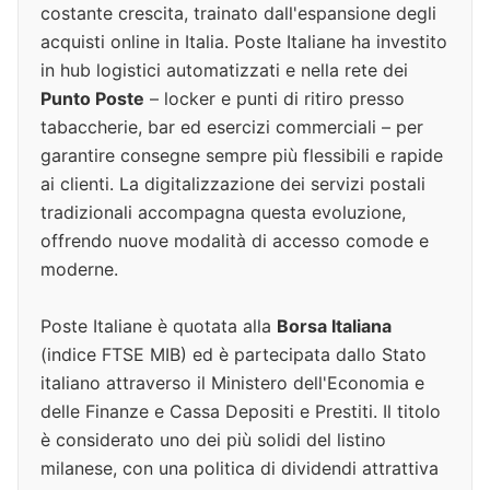
costante crescita, trainato dall'espansione degli
acquisti online in Italia. Poste Italiane ha investito
in hub logistici automatizzati e nella rete dei
Punto Poste
– locker e punti di ritiro presso
tabaccherie, bar ed esercizi commerciali – per
garantire consegne sempre più flessibili e rapide
ai clienti. La digitalizzazione dei servizi postali
tradizionali accompagna questa evoluzione,
offrendo nuove modalità di accesso comode e
moderne.
Poste Italiane è quotata alla
Borsa Italiana
(indice FTSE MIB) ed è partecipata dallo Stato
italiano attraverso il Ministero dell'Economia e
delle Finanze e Cassa Depositi e Prestiti. Il titolo
è considerato uno dei più solidi del listino
milanese, con una politica di dividendi attrattiva