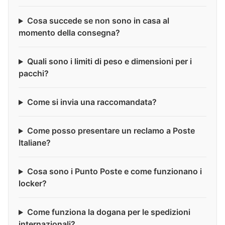
Cosa succede se non sono in casa al
momento della consegna?
Quali sono i limiti di peso e dimensioni per i
pacchi?
Come si invia una raccomandata?
Come posso presentare un reclamo a Poste
Italiane?
Cosa sono i Punto Poste e come funzionano i
locker?
Come funziona la dogana per le spedizioni
internazionali?