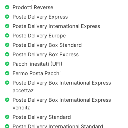
Prodotti Reverse
Poste Delivery Express
Poste Delivery International Express
Poste Delivery Europe
Poste Delivery Box Standard
Poste Delivery Box Express
Pacchi inesitati (UFI)
Fermo Posta Pacchi
Poste Delivery Box International Express
accettaz
Poste Delivery Box International Express
vendita
Poste Delivery Standard
Poste Delivery International Standard