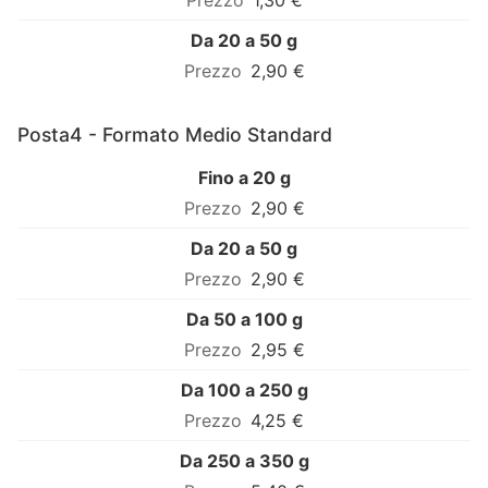
1,30 €
Da 20 a 50 g
2,90 €
Posta4 - Formato Medio Standard
Fino a 20 g
2,90 €
Da 20 a 50 g
2,90 €
Da 50 a 100 g
2,95 €
Da 100 a 250 g
4,25 €
Da 250 a 350 g