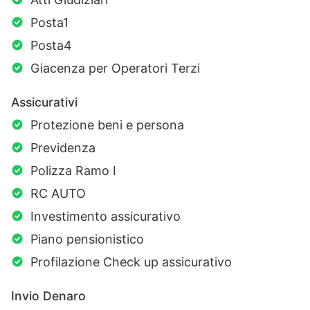
Posta1
Posta4
Giacenza per Operatori Terzi
Assicurativi
Protezione beni e persona
Previdenza
Polizza Ramo I
RC AUTO
Investimento assicurativo
Piano pensionistico
Profilazione Check up assicurativo
Invio Denaro