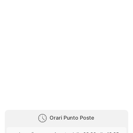
Orari Punto Poste