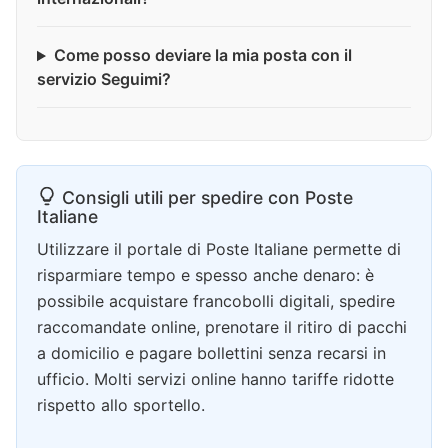
Come posso deviare la mia posta con il
servizio Seguimi?
Consigli utili per spedire con Poste
Italiane
Utilizzare il portale di Poste Italiane permette di
risparmiare tempo e spesso anche denaro: è
possibile acquistare francobolli digitali, spedire
raccomandate online, prenotare il ritiro di pacchi
a domicilio e pagare bollettini senza recarsi in
ufficio. Molti servizi online hanno tariffe ridotte
rispetto allo sportello.