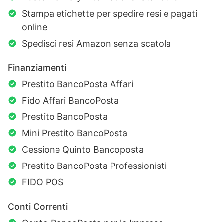
Stampa etichette per spedire resi e pagati
online
Spedisci resi Amazon senza scatola
Finanziamenti
Prestito BancoPosta Affari
Fido Affari BancoPosta
Prestito BancoPosta
Mini Prestito BancoPosta
Cessione Quinto Bancoposta
Prestito BancoPosta Professionisti
FIDO POS
Conti Correnti