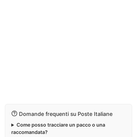
Domande frequenti su Poste Italiane
Come posso tracciare un pacco o una
raccomandata?