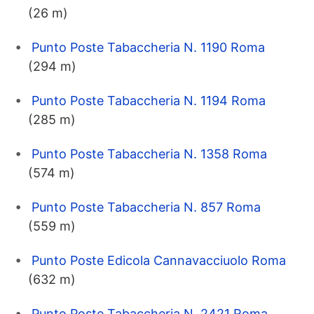
(26 m)
Punto Poste Tabaccheria N. 1190 Roma
(294 m)
Punto Poste Tabaccheria N. 1194 Roma
(285 m)
Punto Poste Tabaccheria N. 1358 Roma
(574 m)
Punto Poste Tabaccheria N. 857 Roma
(559 m)
Punto Poste Edicola Cannavacciuolo Roma
(632 m)
Punto Poste Tabaccheria N. 2421 Roma