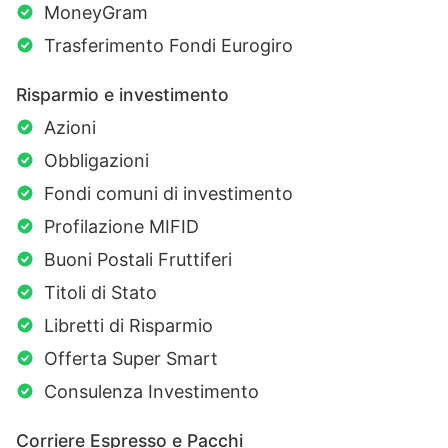
MoneyGram
Trasferimento Fondi Eurogiro
Risparmio e investimento
Azioni
Obbligazioni
Fondi comuni di investimento
Profilazione MIFID
Buoni Postali Fruttiferi
Titoli di Stato
Libretti di Risparmio
Offerta Super Smart
Consulenza Investimento
Corriere Espresso e Pacchi