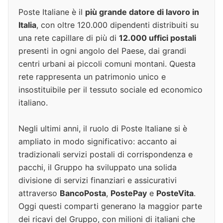
Poste Italiane è il
più grande datore di lavoro in
Italia
, con oltre 120.000 dipendenti distribuiti su
una rete capillare di più di
12.000 uffici postali
presenti in ogni angolo del Paese, dai grandi
centri urbani ai piccoli comuni montani. Questa
rete rappresenta un patrimonio unico e
insostituibile per il tessuto sociale ed economico
italiano.
Negli ultimi anni, il ruolo di Poste Italiane si è
ampliato in modo significativo: accanto ai
tradizionali servizi postali di corrispondenza e
pacchi, il Gruppo ha sviluppato una solida
divisione di servizi finanziari e assicurativi
attraverso
BancoPosta
,
PostePay
e
PosteVita
.
Oggi questi comparti generano la maggior parte
dei ricavi del Gruppo, con milioni di italiani che