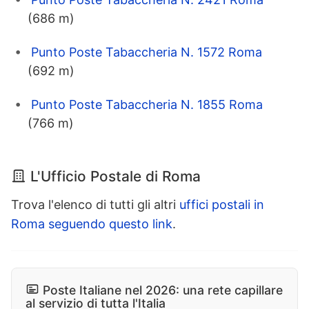
(686 m)
Punto Poste Tabaccheria N. 1572 Roma
(692 m)
Punto Poste Tabaccheria N. 1855 Roma
(766 m)
L'Ufficio Postale di Roma
Trova l'elenco di tutti gli altri
uffici postali in
Roma seguendo questo link
.
Poste Italiane nel 2026: una rete capillare
al servizio di tutta l'Italia