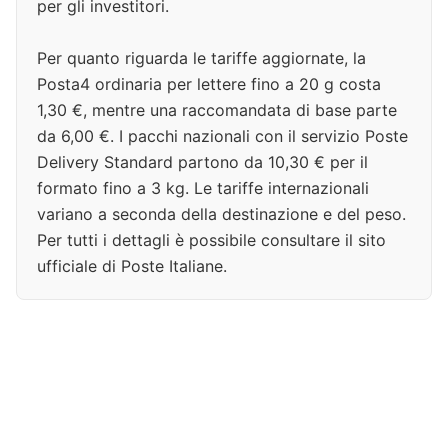
per gli investitori.
Per quanto riguarda le tariffe aggiornate, la
Posta4 ordinaria per lettere fino a 20 g costa
1,30 €, mentre una raccomandata di base parte
da 6,00 €. I pacchi nazionali con il servizio Poste
Delivery Standard partono da 10,30 € per il
formato fino a 3 kg. Le tariffe internazionali
variano a seconda della destinazione e del peso.
Per tutti i dettagli è possibile consultare il sito
ufficiale di Poste Italiane.