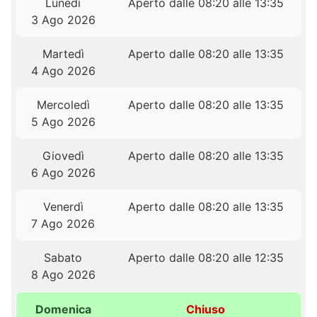
Lunedì
Aperto dalle 08:20 alle 13:35
3 Ago 2026
Martedì
Aperto dalle 08:20 alle 13:35
4 Ago 2026
Mercoledì
Aperto dalle 08:20 alle 13:35
5 Ago 2026
Giovedì
Aperto dalle 08:20 alle 13:35
6 Ago 2026
Venerdì
Aperto dalle 08:20 alle 13:35
7 Ago 2026
Sabato
Aperto dalle 08:20 alle 12:35
8 Ago 2026
Domenica
Chiuso