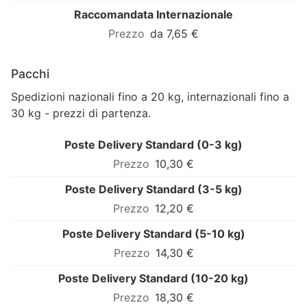
Raccomandata Internazionale
da 7,65 €
Pacchi
Spedizioni nazionali fino a 20 kg, internazionali fino a
30 kg - prezzi di partenza.
Poste Delivery Standard (0-3 kg)
10,30 €
Poste Delivery Standard (3-5 kg)
12,20 €
Poste Delivery Standard (5-10 kg)
14,30 €
Poste Delivery Standard (10-20 kg)
18,30 €