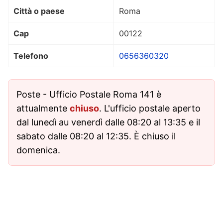
Città o paese
Roma
Cap
00122
Telefono
0656360320
Poste - Ufficio Postale Roma 141 è
attualmente
chiuso
. L'ufficio postale aperto
dal lunedì au venerdì dalle 08:20 al 13:35 e il
sabato dalle 08:20 al 12:35. È chiuso il
domenica.