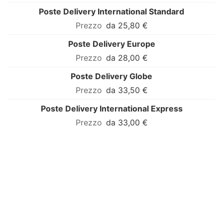
Poste Delivery International Standard
da 25,80 €
Poste Delivery Europe
da 28,00 €
Poste Delivery Globe
da 33,50 €
Poste Delivery International Express
da 33,00 €