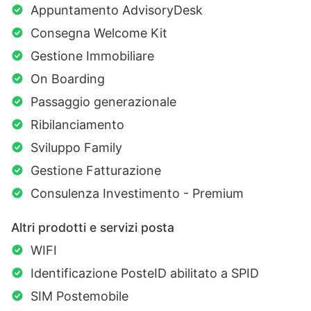
Appuntamento AdvisoryDesk
Consegna Welcome Kit
Gestione Immobiliare
On Boarding
Passaggio generazionale
Ribilanciamento
Sviluppo Family
Gestione Fatturazione
Consulenza Investimento - Premium
Altri prodotti e servizi posta
WIFI
Identificazione PosteID abilitato a SPID
SIM Postemobile