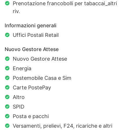
Prenotazione francobolli per tabaccai_altri
riv.
Informazioni generali
Uffici Postali Retail
Nuovo Gestore Attese
Nuovo Gestore Attese
Energia
Postemobile Casa e Sim
Carte PostePay
Altro
SPID
Posta e pacchi
Versamenti, prelievi, F24, ricariche e altri