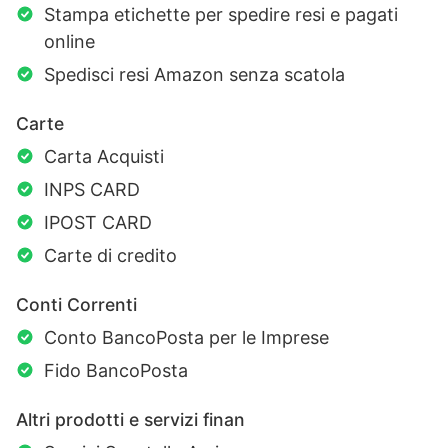
Stampa etichette per spedire resi e pagati
online
Spedisci resi Amazon senza scatola
Carte
Carta Acquisti
INPS CARD
IPOST CARD
Carte di credito
Conti Correnti
Conto BancoPosta per le Imprese
Fido BancoPosta
Altri prodotti e servizi finan