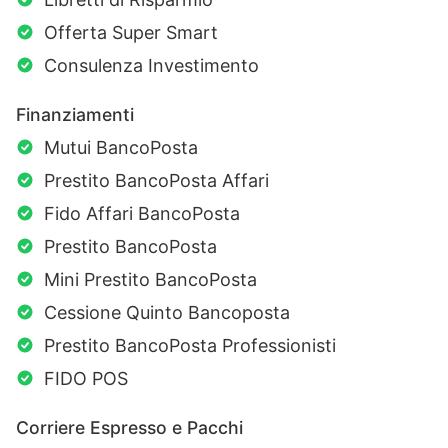
Offerta Super Smart
Consulenza Investimento
Finanziamenti
Mutui BancoPosta
Prestito BancoPosta Affari
Fido Affari BancoPosta
Prestito BancoPosta
Mini Prestito BancoPosta
Cessione Quinto Bancoposta
Prestito BancoPosta Professionisti
FIDO POS
Corriere Espresso e Pacchi