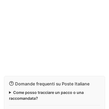
Domande frequenti su Poste Italiane
Come posso tracciare un pacco o una
raccomandata?