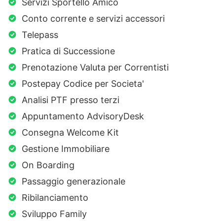
Servizi Sportello Amico
Conto corrente e servizi accessori
Telepass
Pratica di Successione
Prenotazione Valuta per Correntisti
Postepay Codice per Societa'
Analisi PTF presso terzi
Appuntamento AdvisoryDesk
Consegna Welcome Kit
Gestione Immobiliare
On Boarding
Passaggio generazionale
Ribilanciamento
Sviluppo Family