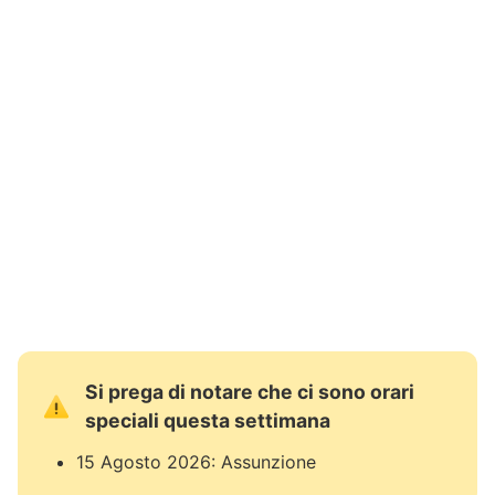
Si prega di notare che ci sono orari
speciali questa settimana
15 Agosto 2026: Assunzione