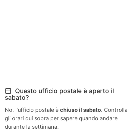
Questo ufficio postale è aperto il
sabato?
No, l'ufficio postale è
chiuso il sabato
. Controlla
gli orari qui sopra per sapere quando andare
durante la settimana.