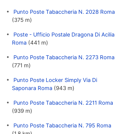
Punto Poste Tabaccheria N. 2028 Roma
(375 m)
Poste - Ufficio Postale Dragona Di Acilia
Roma
(441 m)
Punto Poste Tabaccheria N. 2273 Roma
(771 m)
Punto Poste Locker Simply Via Di
Saponara Roma
(943 m)
Punto Poste Tabaccheria N. 2211 Roma
(939 m)
Punto Poste Tabaccheria N. 795 Roma
(1.8 km)