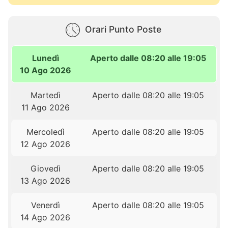
Orari Punto Poste
Lunedì
Aperto dalle 08:20 alle 19:05
10 Ago 2026
Martedì
Aperto dalle 08:20 alle 19:05
11 Ago 2026
Mercoledì
Aperto dalle 08:20 alle 19:05
12 Ago 2026
Giovedì
Aperto dalle 08:20 alle 19:05
13 Ago 2026
Venerdì
Aperto dalle 08:20 alle 19:05
14 Ago 2026