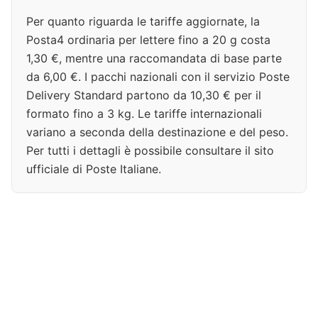
Per quanto riguarda le tariffe aggiornate, la
Posta4 ordinaria per lettere fino a 20 g costa
1,30 €, mentre una raccomandata di base parte
da 6,00 €. I pacchi nazionali con il servizio Poste
Delivery Standard partono da 10,30 € per il
formato fino a 3 kg. Le tariffe internazionali
variano a seconda della destinazione e del peso.
Per tutti i dettagli è possibile consultare il sito
ufficiale di Poste Italiane.