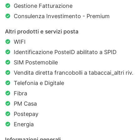
Gestione Fatturazione
Consulenza Investimento - Premium
Altri prodotti e servizi posta
WIFI
Identificazione PosteID abilitato a SPID
SIM Postemobile
Vendita diretta francobolli a tabaccai_altri riv.
Telefonia e Digitale
Fibra
PM Casa
Postepay
Energia
Informazioni generali