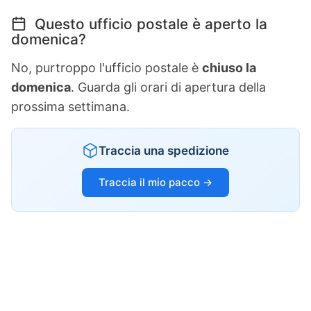
Questo ufficio postale è aperto la
domenica?
No, purtroppo l'ufficio postale è
chiuso la
domenica
. Guarda gli orari di apertura della
prossima settimana.
Traccia una spedizione
Traccia il mio pacco →