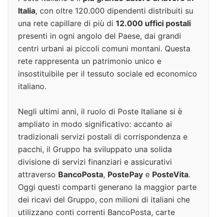
Italia
, con oltre 120.000 dipendenti distribuiti su
una rete capillare di più di
12.000 uffici postali
presenti in ogni angolo del Paese, dai grandi
centri urbani ai piccoli comuni montani. Questa
rete rappresenta un patrimonio unico e
insostituibile per il tessuto sociale ed economico
italiano.
Negli ultimi anni, il ruolo di Poste Italiane si è
ampliato in modo significativo: accanto ai
tradizionali servizi postali di corrispondenza e
pacchi, il Gruppo ha sviluppato una solida
divisione di servizi finanziari e assicurativi
attraverso
BancoPosta
,
PostePay
e
PosteVita
.
Oggi questi comparti generano la maggior parte
dei ricavi del Gruppo, con milioni di italiani che
utilizzano conti correnti BancoPosta, carte