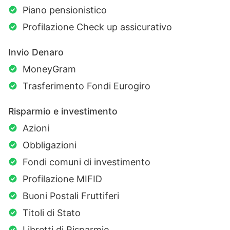
Piano pensionistico
Profilazione Check up assicurativo
Invio Denaro
MoneyGram
Trasferimento Fondi Eurogiro
Risparmio e investimento
Azioni
Obbligazioni
Fondi comuni di investimento
Profilazione MIFID
Buoni Postali Fruttiferi
Titoli di Stato
Libretti di Risparmio