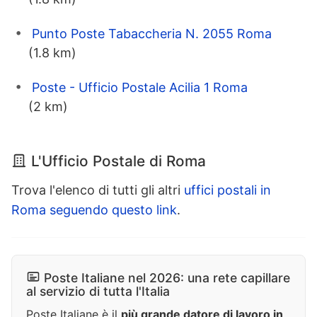
Punto Poste Tabaccheria N. 2055 Roma
(1.8 km)
Poste - Ufficio Postale Acilia 1 Roma
(2 km)
L'Ufficio Postale di Roma
Trova l'elenco di tutti gli altri
uffici postali in
Roma seguendo questo link
.
Poste Italiane nel 2026: una rete capillare
al servizio di tutta l'Italia
Poste Italiane è il
più grande datore di lavoro in