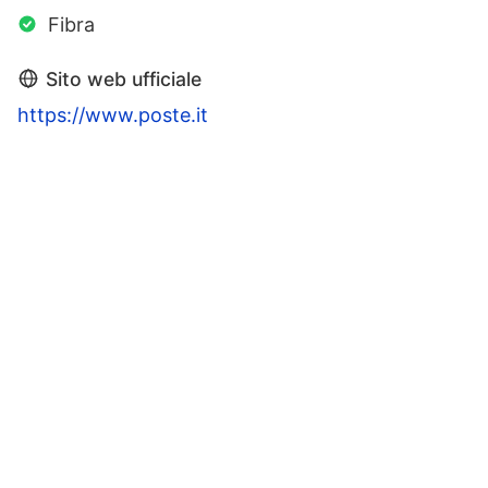
Fibra
Sito web ufficiale
https://www.poste.it