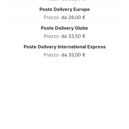
Poste Delivery Europe
da 28,00 €
Poste Delivery Globe
da 33,50 €
Poste Delivery International Express
da 33,00 €