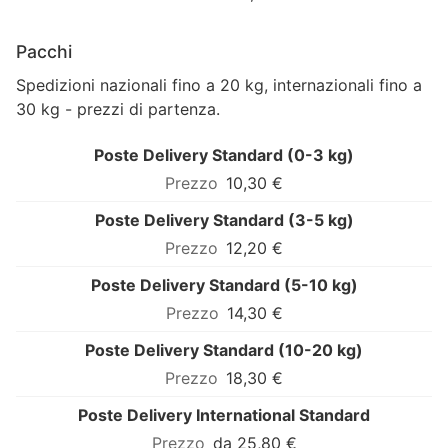
Pacchi
Spedizioni nazionali fino a 20 kg, internazionali fino a
30 kg - prezzi di partenza.
Poste Delivery Standard (0-3 kg)
10,30 €
Poste Delivery Standard (3-5 kg)
12,20 €
Poste Delivery Standard (5-10 kg)
14,30 €
Poste Delivery Standard (10-20 kg)
18,30 €
Poste Delivery International Standard
da 25,80 €