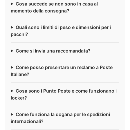
Cosa succede se non sono in casa al
momento della consegna?
Quali sono i limiti di peso e dimensioni per i
pacchi?
Come si invia una raccomandata?
Come posso presentare un reclamo a Poste
Italiane?
Cosa sono i Punto Poste e come funzionano i
locker?
Come funziona la dogana per le spedizioni
internazionali?