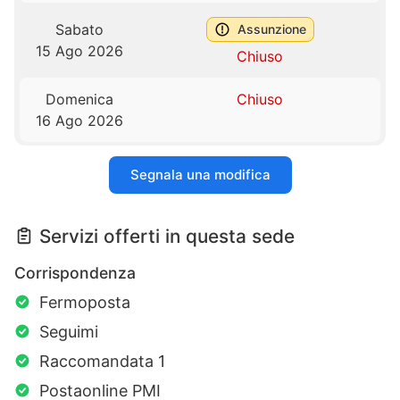
Sabato
Assunzione
15 Ago 2026
Chiuso
Domenica
Chiuso
16 Ago 2026
Segnala una modifica
Servizi offerti in questa sede
Corrispondenza
Fermoposta
Seguimi
Raccomandata 1
Postaonline PMI