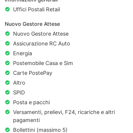
Uffici Postali Retail
Nuovo Gestore Attese
Nuovo Gestore Attese
Assicurazione RC Auto
Energia
Postemobile Casa e Sim
Carte PostePay
Altro
SPID
Posta e pacchi
Versamenti, prelievi, F24, ricariche e altri
pagamenti
Bollettini (massimo 5)