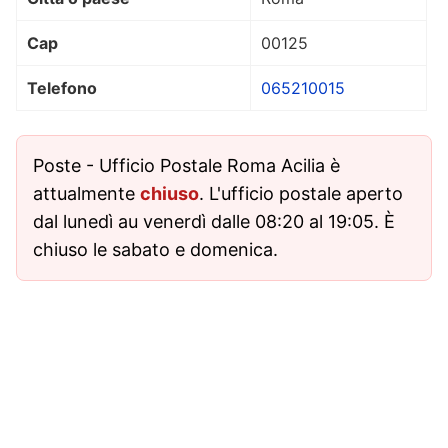
Cap
00125
Telefono
065210015
Poste - Ufficio Postale Roma Acilia è
attualmente
chiuso
. L'ufficio postale aperto
dal lunedì au venerdì dalle 08:20 al 19:05. È
chiuso le sabato e domenica.