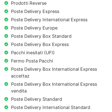
Prodotti Reverse
Poste Delivery Express
Poste Delivery International Express
Poste Delivery Europe
Poste Delivery Box Standard
Poste Delivery Box Express
Pacchi inesitati (UFI)
Fermo Posta Pacchi
Poste Delivery Box International Express
accettaz
Poste Delivery Box International Express
vendita
Poste Delivery Standard
Poste Delivery International Standard