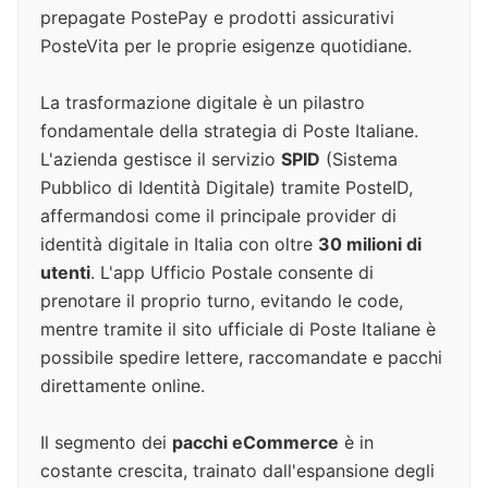
prepagate PostePay e prodotti assicurativi
PosteVita per le proprie esigenze quotidiane.
La trasformazione digitale è un pilastro
fondamentale della strategia di Poste Italiane.
L'azienda gestisce il servizio
SPID
(Sistema
Pubblico di Identità Digitale) tramite PosteID,
affermandosi come il principale provider di
identità digitale in Italia con oltre
30 milioni di
utenti
. L'app Ufficio Postale consente di
prenotare il proprio turno, evitando le code,
mentre tramite il sito ufficiale di Poste Italiane è
possibile spedire lettere, raccomandate e pacchi
direttamente online.
Il segmento dei
pacchi eCommerce
è in
costante crescita, trainato dall'espansione degli