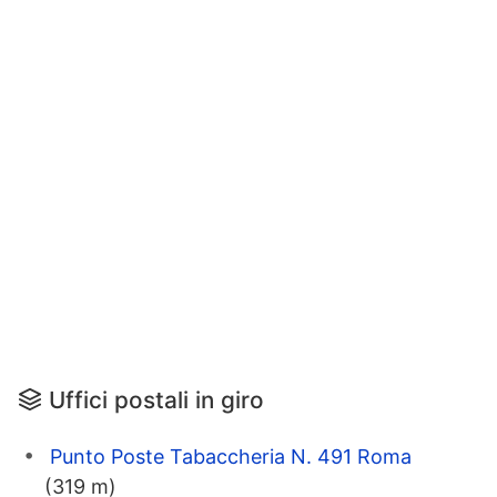
Uffici postali in giro
Punto Poste Tabaccheria N. 491 Roma
(319 m)