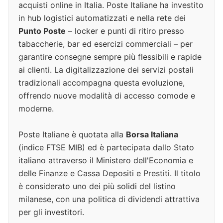
acquisti online in Italia. Poste Italiane ha investito
in hub logistici automatizzati e nella rete dei
Punto Poste
– locker e punti di ritiro presso
tabaccherie, bar ed esercizi commerciali – per
garantire consegne sempre più flessibili e rapide
ai clienti. La digitalizzazione dei servizi postali
tradizionali accompagna questa evoluzione,
offrendo nuove modalità di accesso comode e
moderne.
Poste Italiane è quotata alla
Borsa Italiana
(indice FTSE MIB) ed è partecipata dallo Stato
italiano attraverso il Ministero dell'Economia e
delle Finanze e Cassa Depositi e Prestiti. Il titolo
è considerato uno dei più solidi del listino
milanese, con una politica di dividendi attrattiva
per gli investitori.