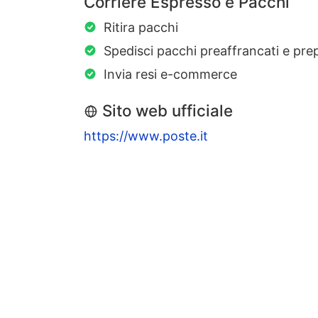
Corriere Espresso e Pacchi
Ritira pacchi
Spedisci pacchi preaffrancati e pre
Invia resi e-commerce
Sito web ufficiale
https://www.poste.it