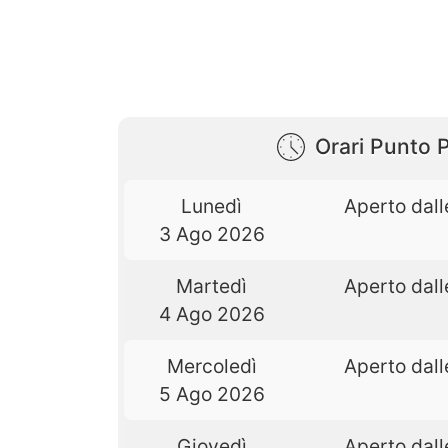
Orari Punto 
Lunedì
Aperto dall
3 Ago 2026
Martedì
Aperto dall
4 Ago 2026
Mercoledì
Aperto dall
5 Ago 2026
Giovedì
Aperto dall