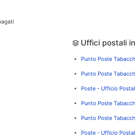
pagati
Uffici postali i
Punto Poste Tabacch
Punto Poste Tabacch
Poste - Ufficio Post
Punto Poste Tabacch
Punto Poste Tabacch
Poste - Ufficio Post