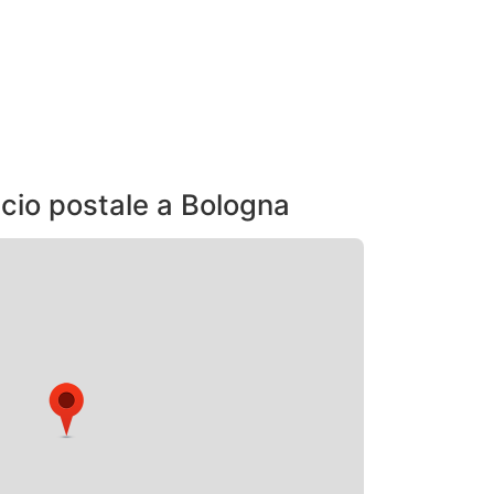
ficio postale a Bologna