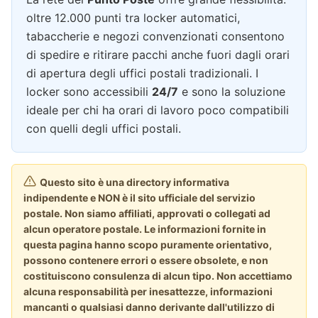
oltre 12.000 punti tra locker automatici,
tabaccherie e negozi convenzionati consentono
di spedire e ritirare pacchi anche fuori dagli orari
di apertura degli uffici postali tradizionali. I
locker sono accessibili
24/7
e sono la soluzione
ideale per chi ha orari di lavoro poco compatibili
con quelli degli uffici postali.
Questo sito è una directory informativa
indipendente e NON è il sito ufficiale del servizio
postale. Non siamo affiliati, approvati o collegati ad
alcun operatore postale. Le informazioni fornite in
questa pagina hanno scopo puramente orientativo,
possono contenere errori o essere obsolete, e non
costituiscono consulenza di alcun tipo. Non accettiamo
alcuna responsabilità per inesattezze, informazioni
mancanti o qualsiasi danno derivante dall'utilizzo di