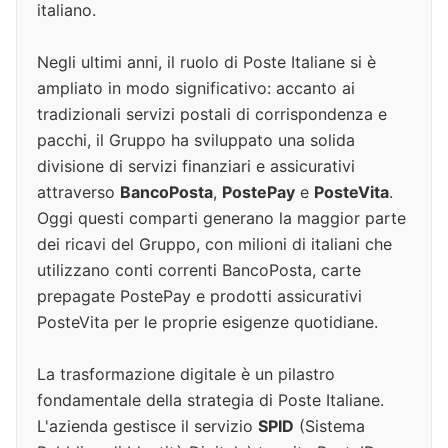
italiano.
Negli ultimi anni, il ruolo di Poste Italiane si è
ampliato in modo significativo: accanto ai
tradizionali servizi postali di corrispondenza e
pacchi, il Gruppo ha sviluppato una solida
divisione di servizi finanziari e assicurativi
attraverso
BancoPosta
,
PostePay
e
PosteVita
.
Oggi questi comparti generano la maggior parte
dei ricavi del Gruppo, con milioni di italiani che
utilizzano conti correnti BancoPosta, carte
prepagate PostePay e prodotti assicurativi
PosteVita per le proprie esigenze quotidiane.
La trasformazione digitale è un pilastro
fondamentale della strategia di Poste Italiane.
L'azienda gestisce il servizio
SPID
(Sistema