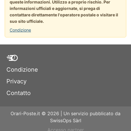
queste informazioni. Utilizzo a proprio rischio. Per
informazioni ufficiali e aggiornate, si prega di
contattare direttamente l'operatore postale o visitare il
suo sito ufficiale.
Condizione
Condizione
Privacy
Contatto
Orari-Poste.it © 2026 | Un servizio pubblicato da
SwissOps Sàrl
Accesso partner