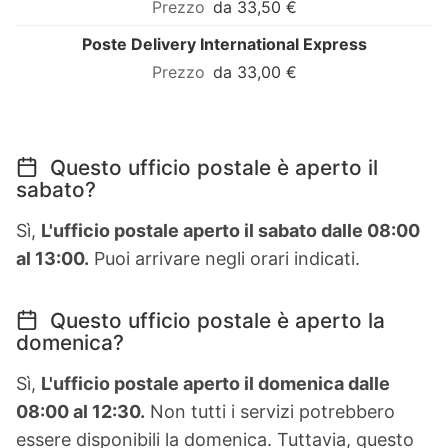
da 33,50 €
Poste Delivery International Express
da 33,00 €
Questo ufficio postale è aperto il
sabato?
Sì,
L'ufficio postale aperto il sabato dalle 08:00
al 13:00.
Puoi arrivare negli orari indicati.
Questo ufficio postale è aperto la
domenica?
Sì,
L'ufficio postale aperto il domenica dalle
08:00 al 12:30.
Non tutti i servizi potrebbero
essere disponibili la domenica. Tuttavia, questo