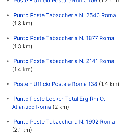
Poste - Ufficio Postale Roma 106
(1.2 km)
Punto Poste Tabaccheria N. 2540 Roma
(1.3 km)
Punto Poste Tabaccheria N. 1877 Roma
(1.3 km)
Punto Poste Tabaccheria N. 2141 Roma
(1.4 km)
Poste - Ufficio Postale Roma 138
(1.4 km)
Punto Poste Locker Total Erg Rm O.
Atlantico Roma
(2 km)
Punto Poste Tabaccheria N. 1992 Roma
(2.1 km)