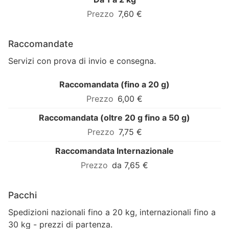
7,60 €
Raccomandate
Servizi con prova di invio e consegna.
Raccomandata (fino a 20 g)
6,00 €
Raccomandata (oltre 20 g fino a 50 g)
7,75 €
Raccomandata Internazionale
da 7,65 €
Pacchi
Spedizioni nazionali fino a 20 kg, internazionali fino a
30 kg - prezzi di partenza.