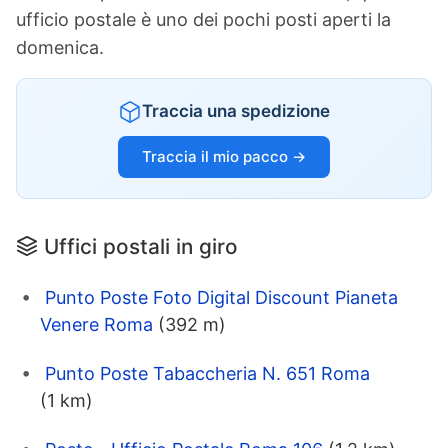
ufficio postale è uno dei pochi posti aperti la
domenica.
Traccia una spedizione
Traccia il mio pacco →
Uffici postali in giro
Punto Poste Foto Digital Discount Pianeta
Venere Roma
(392 m)
Punto Poste Tabaccheria N. 651 Roma
(1 km)