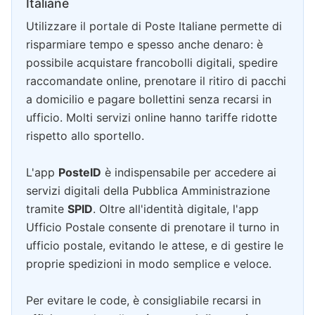
Italiane
Utilizzare il portale di Poste Italiane permette di
risparmiare tempo e spesso anche denaro: è
possibile acquistare francobolli digitali, spedire
raccomandate online, prenotare il ritiro di pacchi
a domicilio e pagare bollettini senza recarsi in
ufficio. Molti servizi online hanno tariffe ridotte
rispetto allo sportello.
L'app
PosteID
è indispensabile per accedere ai
servizi digitali della Pubblica Amministrazione
tramite
SPID
. Oltre all'identità digitale, l'app
Ufficio Postale consente di prenotare il turno in
ufficio postale, evitando le attese, e di gestire le
proprie spedizioni in modo semplice e veloce.
Per evitare le code, è consigliabile recarsi in