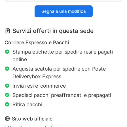
Segnala una modifica
Servizi offerti in questa sede
Corriere Espresso e Pacchi
Stampa etichette per spedire resi e pagati
online
Acquista scatola per spedire con Poste
Deliverybox Express
Invia resi e-commerce
Spedisci pacchi preaffrancati e prepagati
Ritira pacchi
Sito web ufficiale