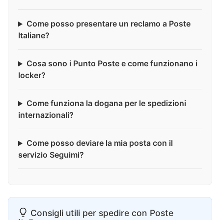
Come posso presentare un reclamo a Poste
Italiane?
Cosa sono i Punto Poste e come funzionano i
locker?
Come funziona la dogana per le spedizioni
internazionali?
Come posso deviare la mia posta con il
servizio Seguimi?
Consigli utili per spedire con Poste