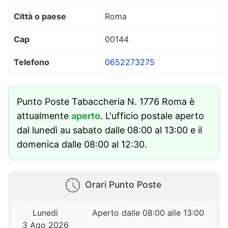
Città o paese
Roma
Cap
00144
Telefono
0652273275
Punto Poste Tabaccheria N. 1776 Roma è
attualmente
aperto
. L'ufficio postale aperto
dal lunedì au sabato dalle 08:00 al 13:00 e il
domenica dalle 08:00 al 12:30.
Orari Punto Poste
Lunedì
Aperto dalle 08:00 alle 13:00
3 Ago 2026