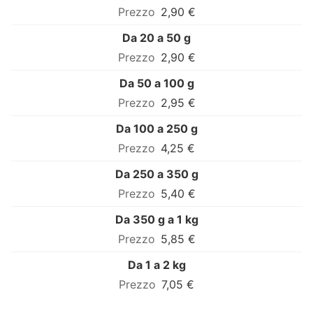
2,90 €
Da 20 a 50 g
2,90 €
Da 50 a 100 g
2,95 €
Da 100 a 250 g
4,25 €
Da 250 a 350 g
5,40 €
Da 350 g a 1 kg
5,85 €
Da 1 a 2 kg
7,05 €