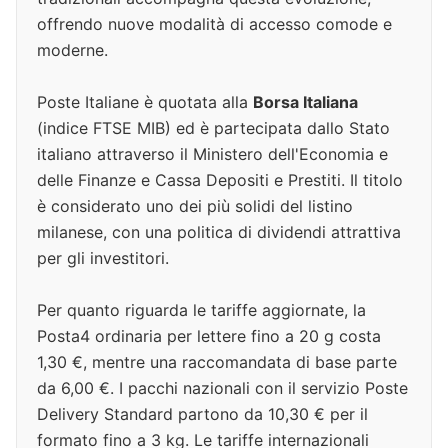
offrendo nuove modalità di accesso comode e
moderne.
Poste Italiane è quotata alla
Borsa Italiana
(indice FTSE MIB) ed è partecipata dallo Stato
italiano attraverso il Ministero dell'Economia e
delle Finanze e Cassa Depositi e Prestiti. Il titolo
è considerato uno dei più solidi del listino
milanese, con una politica di dividendi attrattiva
per gli investitori.
Per quanto riguarda le tariffe aggiornate, la
Posta4 ordinaria per lettere fino a 20 g costa
1,30 €, mentre una raccomandata di base parte
da 6,00 €. I pacchi nazionali con il servizio Poste
Delivery Standard partono da 10,30 € per il
formato fino a 3 kg. Le tariffe internazionali