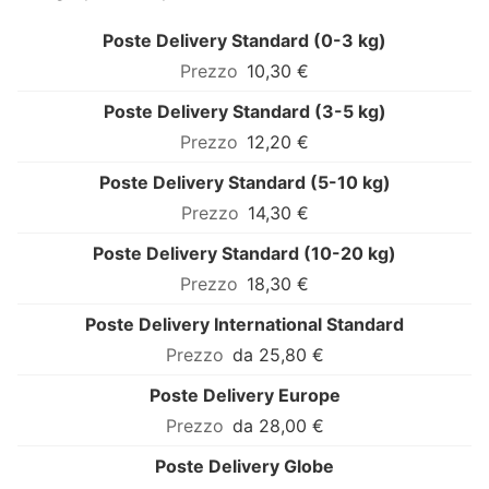
Poste Delivery Standard (0-3 kg)
10,30 €
Poste Delivery Standard (3-5 kg)
12,20 €
Poste Delivery Standard (5-10 kg)
14,30 €
Poste Delivery Standard (10-20 kg)
18,30 €
Poste Delivery International Standard
da 25,80 €
Poste Delivery Europe
da 28,00 €
Poste Delivery Globe