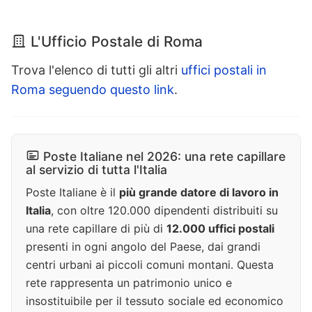
L'Ufficio Postale di Roma
Trova l'elenco di tutti gli altri
uffici postali in
Roma seguendo questo link
.
Poste Italiane nel 2026: una rete capillare
al servizio di tutta l'Italia
Poste Italiane è il
più grande datore di lavoro in
Italia
, con oltre 120.000 dipendenti distribuiti su
una rete capillare di più di
12.000 uffici postali
presenti in ogni angolo del Paese, dai grandi
centri urbani ai piccoli comuni montani. Questa
rete rappresenta un patrimonio unico e
insostituibile per il tessuto sociale ed economico