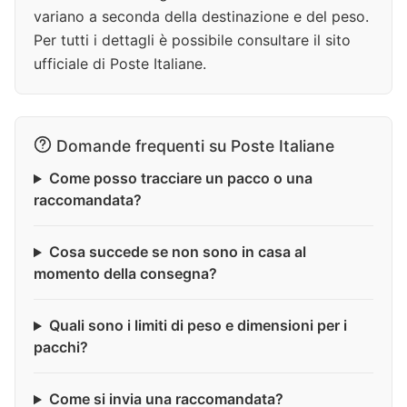
variano a seconda della destinazione e del peso.
Per tutti i dettagli è possibile consultare il sito
ufficiale di Poste Italiane.
Domande frequenti su Poste Italiane
Come posso tracciare un pacco o una
raccomandata?
Cosa succede se non sono in casa al
momento della consegna?
Quali sono i limiti di peso e dimensioni per i
pacchi?
Come si invia una raccomandata?