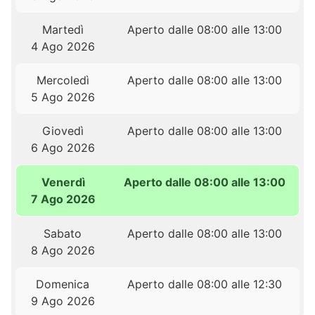
Martedì
Aperto dalle 08:00 alle 13:00
4 Ago 2026
Mercoledì
Aperto dalle 08:00 alle 13:00
5 Ago 2026
Giovedì
Aperto dalle 08:00 alle 13:00
6 Ago 2026
Venerdì
Aperto dalle 08:00 alle 13:00
7 Ago 2026
Sabato
Aperto dalle 08:00 alle 13:00
8 Ago 2026
Domenica
Aperto dalle 08:00 alle 12:30
9 Ago 2026