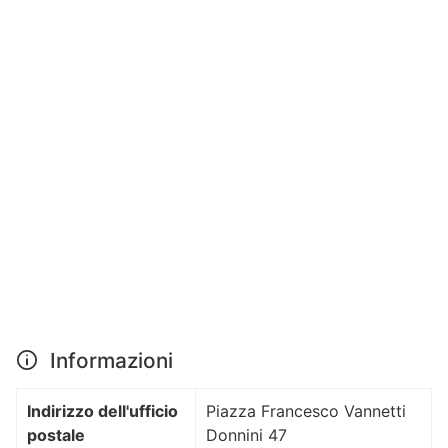
Informazioni
Indirizzo dell'ufficio
Piazza Francesco Vannetti
postale
Donnini 47