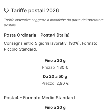
Tariffe postali 2026
Tariffe indicative soggette a modifiche da parte dell'operatore
postale.
Posta Ordinaria - Posta4 (Italia)
Consegna entro 5 giorni lavorativi (90%). Formato
Piccolo Standard.
Fino a 20 g
1,30 €
Da 20 a 50 g
2,90 €
Posta4 - Formato Medio Standard
Fino a 20 g