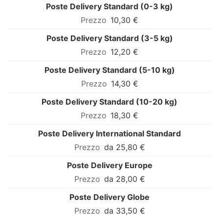
Poste Delivery Standard (0-3 kg)
10,30 €
Poste Delivery Standard (3-5 kg)
12,20 €
Poste Delivery Standard (5-10 kg)
14,30 €
Poste Delivery Standard (10-20 kg)
18,30 €
Poste Delivery International Standard
da 25,80 €
Poste Delivery Europe
da 28,00 €
Poste Delivery Globe
da 33,50 €