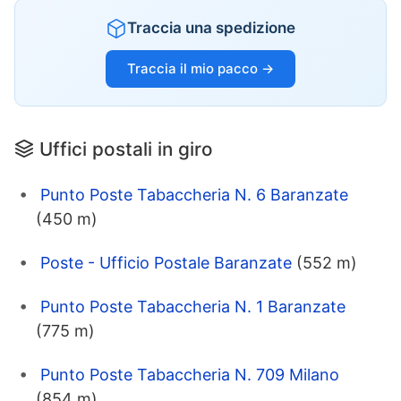
Traccia una spedizione
Traccia il mio pacco →
Uffici postali in giro
Punto Poste Tabaccheria N. 6 Baranzate
(450 m)
Poste - Ufficio Postale Baranzate
(552 m)
Punto Poste Tabaccheria N. 1 Baranzate
(775 m)
Punto Poste Tabaccheria N. 709 Milano
(854 m)