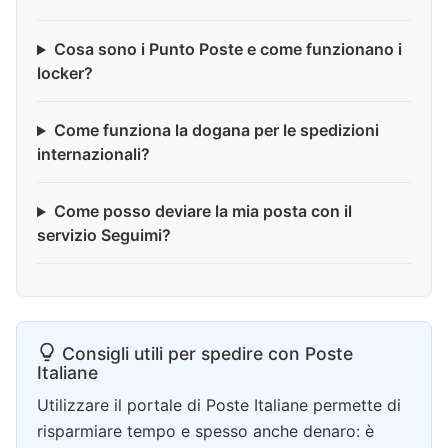
Cosa sono i Punto Poste e come funzionano i
locker?
Come funziona la dogana per le spedizioni
internazionali?
Come posso deviare la mia posta con il
servizio Seguimi?
Consigli utili per spedire con Poste
Italiane
Utilizzare il portale di Poste Italiane permette di
risparmiare tempo e spesso anche denaro: è