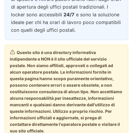
di apertura degli uffici postali tradizionali. I
locker sono accessibili
24/7
e sono la soluzione
ideale per chi ha orari di lavoro poco compatibili
con quelli degli uffici postali.
Questo sito è una directory informativa
indipendente e NON è il sito ufficiale del servizio
postale. Non siamo affiliati, approvati o collegati ad
alcun operatore postale. Le informazioni fornite in
questa pagina hanno scopo puramente orientativo,
possono contenere errori o essere obsolete, e non
costituiscono consulenza di alcun tipo. Non accettiamo
alcuna responsabilità per inesattezze, informazioni
mancanti o qualsiasi danno derivante dall'utilizzo di
queste informazioni. Utilizzo a proprio rischio. Per
informazioni ufficiali e aggiornate, si prega di
contattare direttamente l'operatore postale o visitare il
suo sito ufficiale.