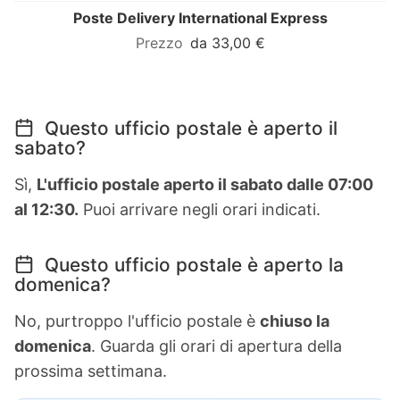
Poste Delivery International Express
da 33,00 €
Questo ufficio postale è aperto il
sabato?
Sì,
L'ufficio postale aperto il sabato dalle 07:00
al 12:30.
Puoi arrivare negli orari indicati.
Questo ufficio postale è aperto la
domenica?
No, purtroppo l'ufficio postale è
chiuso la
domenica
. Guarda gli orari di apertura della
prossima settimana.