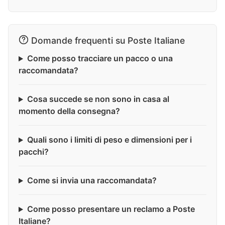
Domande frequenti su Poste Italiane
Come posso tracciare un pacco o una
raccomandata?
Cosa succede se non sono in casa al
momento della consegna?
Quali sono i limiti di peso e dimensioni per i
pacchi?
Come si invia una raccomandata?
Come posso presentare un reclamo a Poste
Italiane?