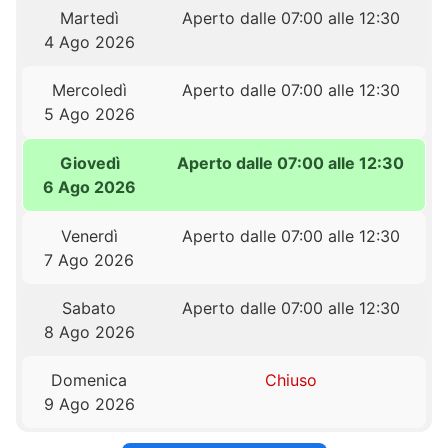
Martedì
Aperto dalle 07:00 alle 12:30
4 Ago 2026
Mercoledì
Aperto dalle 07:00 alle 12:30
5 Ago 2026
Giovedì
Aperto dalle 07:00 alle 12:30
6 Ago 2026
Venerdì
Aperto dalle 07:00 alle 12:30
7 Ago 2026
Sabato
Aperto dalle 07:00 alle 12:30
8 Ago 2026
Domenica
Chiuso
9 Ago 2026