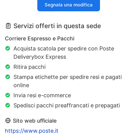
Segnala una modifica
Servizi offerti in questa sede
Corriere Espresso e Pacchi
Acquista scatola per spedire con Poste
Deliverybox Express
Ritira pacchi
Stampa etichette per spedire resi e pagati
online
Invia resi e-commerce
Spedisci pacchi preaffrancati e prepagati
Sito web ufficiale
https://www.poste.it