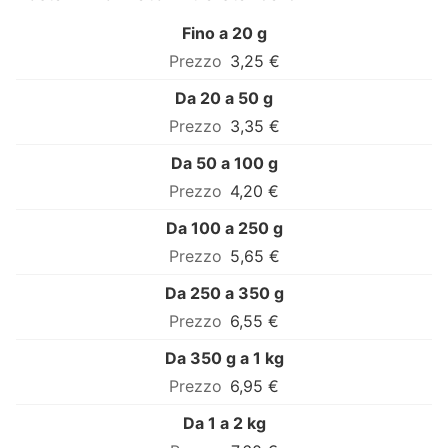
Fino a 20 g
3,25 €
Da 20 a 50 g
3,35 €
Da 50 a 100 g
4,20 €
Da 100 a 250 g
5,65 €
Da 250 a 350 g
6,55 €
Da 350 g a 1 kg
6,95 €
Da 1 a 2 kg