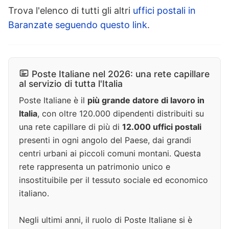
Trova l'elenco di tutti gli altri
uffici postali in
Baranzate seguendo questo link
.
Poste Italiane nel 2026: una rete capillare
al servizio di tutta l'Italia
Poste Italiane è il
più grande datore di lavoro in
Italia
, con oltre 120.000 dipendenti distribuiti su
una rete capillare di più di
12.000 uffici postali
presenti in ogni angolo del Paese, dai grandi
centri urbani ai piccoli comuni montani. Questa
rete rappresenta un patrimonio unico e
insostituibile per il tessuto sociale ed economico
italiano.
Negli ultimi anni, il ruolo di Poste Italiane si è