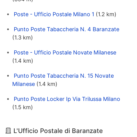
Poste - Ufficio Postale Milano 1
(1.2 km)
Punto Poste Tabaccheria N. 4 Baranzate
(1.3 km)
Poste - Ufficio Postale Novate Milanese
(1.4 km)
Punto Poste Tabaccheria N. 15 Novate
Milanese
(1.4 km)
Punto Poste Locker Ip Via Trilussa Milano
(1.5 km)
L'Ufficio Postale di Baranzate