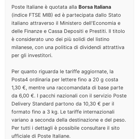
Poste Italiane è quotata alla
Borsa Italiana
(indice FTSE MIB) ed è partecipata dallo Stato
italiano attraverso il Ministero dell'Economia e
delle Finanze e Cassa Depositi e Prestiti. Il titolo
è considerato uno dei più solidi del listino
milanese, con una politica di dividendi attrattiva
per gli investitori.
Per quanto riguarda le tariffe aggiornate, la
Posta4 ordinaria per lettere fino a 20 g costa
1,30 €, mentre una raccomandata di base parte
da 6,00 €. I pacchi nazionali con il servizio Poste
Delivery Standard partono da 10,30 € per il
formato fino a 3 kg. Le tariffe internazionali
variano a seconda della destinazione e del peso.
Per tutti i dettagli è possibile consultare il sito
ufficiale di Poste Italiane.