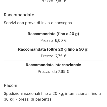
7,60 €
Raccomandate
Servizi con prova di invio e consegna.
Raccomandata (fino a 20 g)
6,00 €
Raccomandata (oltre 20 g fino a 50 g)
7,75 €
Raccomandata Internazionale
da 7,65 €
Pacchi
Spedizioni nazionali fino a 20 kg, internazionali fino a
30 kg - prezzi di partenza.