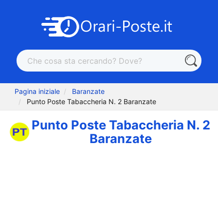
Pagina iniziale
Baranzate
Punto Poste Tabaccheria N. 2 Baranzate
Punto Poste Tabaccheria N. 2
Baranzate