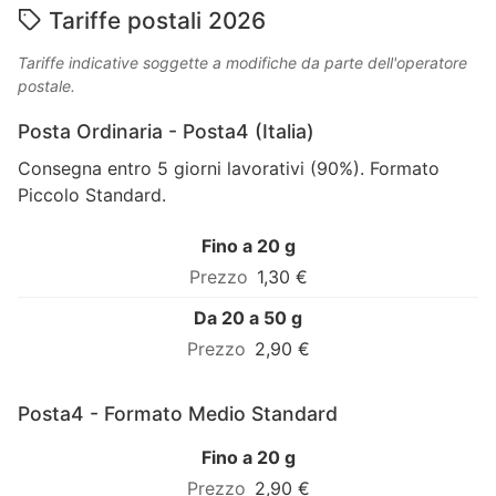
Tariffe postali 2026
Tariffe indicative soggette a modifiche da parte dell'operatore
postale.
Posta Ordinaria - Posta4 (Italia)
Consegna entro 5 giorni lavorativi (90%). Formato
Piccolo Standard.
Fino a 20 g
1,30 €
Da 20 a 50 g
2,90 €
Posta4 - Formato Medio Standard
Fino a 20 g
2,90 €