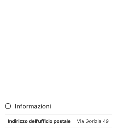
Informazioni
Indirizzo dell'ufficio postale
Via Gorizia 49