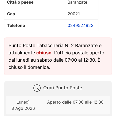
Città o paese
Baranzate
Cap
20021
Telefono
0249524923
Punto Poste Tabaccheria N. 2 Baranzate è
attualmente
chiuso
. L'ufficio postale aperto
dal lunedì au sabato dalle 07:00 al 12:30. È
chiuso il domenica.
Orari Punto Poste
Lunedì
Aperto dalle 07:00 alle 12:30
3 Ago 2026