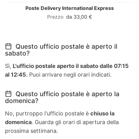
Poste Delivery International Express
da 33,00 €
Questo ufficio postale è aperto il
sabato?
Sì,
L'ufficio postale aperto il sabato dalle 07:15
al 12:45.
Puoi arrivare negli orari indicati.
Questo ufficio postale è aperto la
domenica?
No, purtroppo l'ufficio postale è
chiuso la
domenica
. Guarda gli orari di apertura della
prossima settimana.