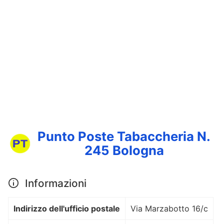
Punto Poste Tabaccheria N.
245 Bologna
Informazioni
Indirizzo dell'ufficio postale
Via Marzabotto 16/c