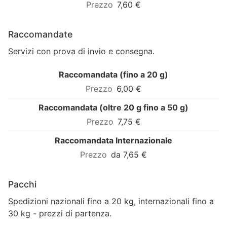
7,60 €
Raccomandate
Servizi con prova di invio e consegna.
Raccomandata (fino a 20 g)
6,00 €
Raccomandata (oltre 20 g fino a 50 g)
7,75 €
Raccomandata Internazionale
da 7,65 €
Pacchi
Spedizioni nazionali fino a 20 kg, internazionali fino a
30 kg - prezzi di partenza.