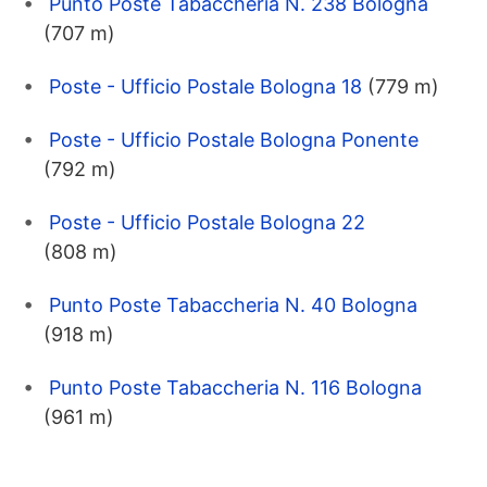
Punto Poste Tabaccheria N. 238 Bologna
(707 m)
Poste - Ufficio Postale Bologna 18
(779 m)
Poste - Ufficio Postale Bologna Ponente
(792 m)
Poste - Ufficio Postale Bologna 22
(808 m)
Punto Poste Tabaccheria N. 40 Bologna
(918 m)
Punto Poste Tabaccheria N. 116 Bologna
(961 m)