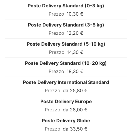
Poste Delivery Standard (0-3 kg)
10,30 €
Poste Delivery Standard (3-5 kg)
12,20 €
Poste Delivery Standard (5-10 kg)
14,30 €
Poste Delivery Standard (10-20 kg)
18,30 €
Poste Delivery International Standard
da 25,80 €
Poste Delivery Europe
da 28,00 €
Poste Delivery Globe
da 33,50 €