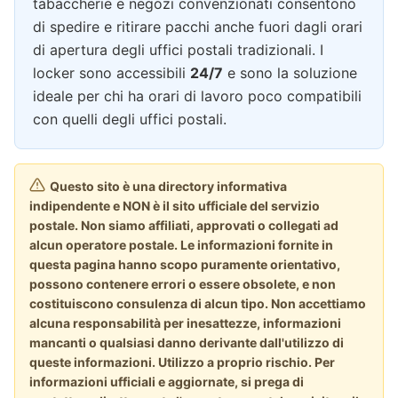
tabaccherie e negozi convenzionati consentono
di spedire e ritirare pacchi anche fuori dagli orari
di apertura degli uffici postali tradizionali. I
locker sono accessibili
24/7
e sono la soluzione
ideale per chi ha orari di lavoro poco compatibili
con quelli degli uffici postali.
Questo sito è una directory informativa
indipendente e NON è il sito ufficiale del servizio
postale. Non siamo affiliati, approvati o collegati ad
alcun operatore postale. Le informazioni fornite in
questa pagina hanno scopo puramente orientativo,
possono contenere errori o essere obsolete, e non
costituiscono consulenza di alcun tipo. Non accettiamo
alcuna responsabilità per inesattezze, informazioni
mancanti o qualsiasi danno derivante dall'utilizzo di
queste informazioni. Utilizzo a proprio rischio. Per
informazioni ufficiali e aggiornate, si prega di