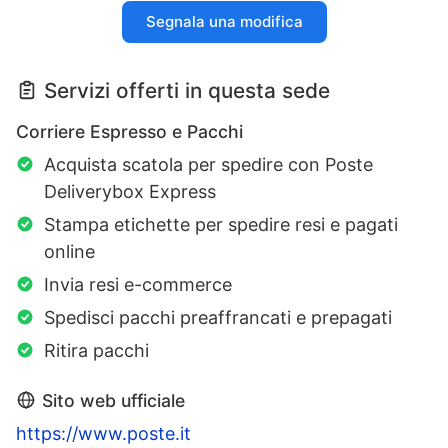
Segnala una modifica
Servizi offerti in questa sede
Corriere Espresso e Pacchi
Acquista scatola per spedire con Poste
Deliverybox Express
Stampa etichette per spedire resi e pagati
online
Invia resi e-commerce
Spedisci pacchi preaffrancati e prepagati
Ritira pacchi
Sito web ufficiale
https://www.poste.it