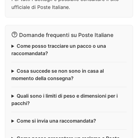
ufficiale di Poste Italiane.
Domande frequenti su Poste Italiane
Come posso tracciare un pacco o una
raccomandata?
Cosa succede se non sono in casa al
momento della consegna?
Quali sono i limiti di peso e dimensioni per i
pacchi?
Come si invia una raccomandata?