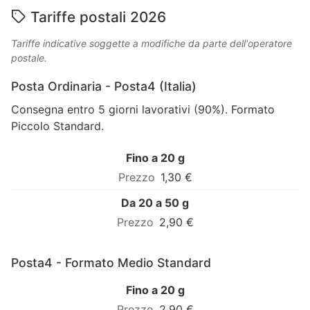
Tariffe postali 2026
Tariffe indicative soggette a modifiche da parte dell'operatore
postale.
Posta Ordinaria - Posta4 (Italia)
Consegna entro 5 giorni lavorativi (90%). Formato
Piccolo Standard.
Fino a 20 g
1,30 €
Da 20 a 50 g
2,90 €
Posta4 - Formato Medio Standard
Fino a 20 g
2,90 €