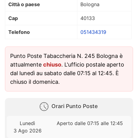
Città o paese
Bologna
Cap
40133
Telefono
051434319
Punto Poste Tabaccheria N. 245 Bologna è
attualmente
chiuso
. L'ufficio postale aperto
dal lunedì au sabato dalle 07:15 al 12:45. È
chiuso il domenica.
Orari Punto Poste
Lunedì
Aperto dalle 07:15 alle 12:45
3 Ago 2026