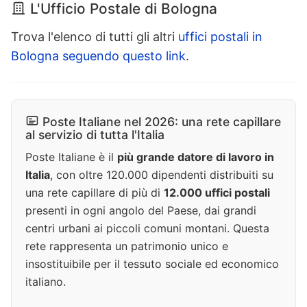
L'Ufficio Postale di Bologna
Trova l'elenco di tutti gli altri
uffici postali in
Bologna seguendo questo link
.
Poste Italiane nel 2026: una rete capillare
al servizio di tutta l'Italia
Poste Italiane è il
più grande datore di lavoro in
Italia
, con oltre 120.000 dipendenti distribuiti su
una rete capillare di più di
12.000 uffici postali
presenti in ogni angolo del Paese, dai grandi
centri urbani ai piccoli comuni montani. Questa
rete rappresenta un patrimonio unico e
insostituibile per il tessuto sociale ed economico
italiano.