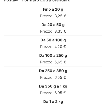
Fino a 20 g
3,25 €
Da 20 a 50 g
3,35 €
Da 50 a 100 g
4,20 €
Da 100 a 250 g
5,65 €
Da 250 a 350 g
6,55 €
Da 350 g a 1 kg
6,95 €
Da 1 a 2 kg