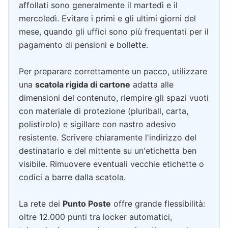
affollati sono generalmente il martedì e il
mercoledì. Evitare i primi e gli ultimi giorni del
mese, quando gli uffici sono più frequentati per il
pagamento di pensioni e bollette.
Per preparare correttamente un pacco, utilizzare
una
scatola rigida di cartone
adatta alle
dimensioni del contenuto, riempire gli spazi vuoti
con materiale di protezione (pluriball, carta,
polistirolo) e sigillare con nastro adesivo
resistente. Scrivere chiaramente l'indirizzo del
destinatario e del mittente su un'etichetta ben
visibile. Rimuovere eventuali vecchie etichette o
codici a barre dalla scatola.
La rete dei
Punto Poste
offre grande flessibilità:
oltre 12.000 punti tra locker automatici,