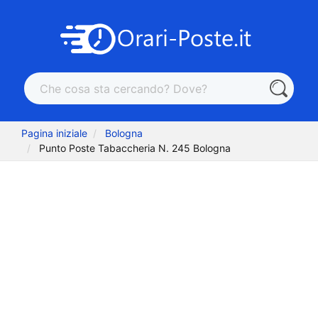
Pagina iniziale
Bologna
Punto Poste Tabaccheria N. 245 Bologna