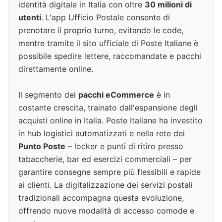
identità digitale in Italia con oltre
30 milioni di
utenti
. L'app Ufficio Postale consente di
prenotare il proprio turno, evitando le code,
mentre tramite il sito ufficiale di Poste Italiane è
possibile spedire lettere, raccomandate e pacchi
direttamente online.
Il segmento dei
pacchi eCommerce
è in
costante crescita, trainato dall'espansione degli
acquisti online in Italia. Poste Italiane ha investito
in hub logistici automatizzati e nella rete dei
Punto Poste
– locker e punti di ritiro presso
tabaccherie, bar ed esercizi commerciali – per
garantire consegne sempre più flessibili e rapide
ai clienti. La digitalizzazione dei servizi postali
tradizionali accompagna questa evoluzione,
offrendo nuove modalità di accesso comode e