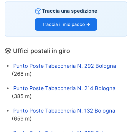
Traccia una spedizione
Traccia il mio pacco →
Uffici postali in giro
Punto Poste Tabaccheria N. 292 Bologna
(268 m)
Punto Poste Tabaccheria N. 214 Bologna
(385 m)
Punto Poste Tabaccheria N. 132 Bologna
(659 m)