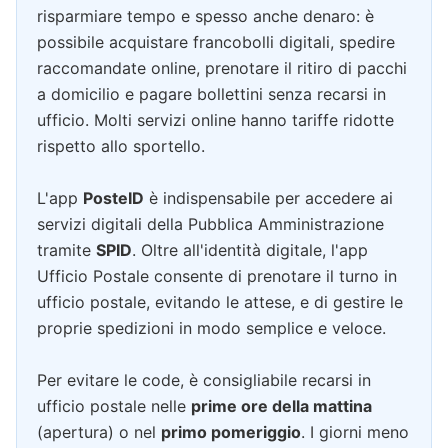
risparmiare tempo e spesso anche denaro: è
possibile acquistare francobolli digitali, spedire
raccomandate online, prenotare il ritiro di pacchi
a domicilio e pagare bollettini senza recarsi in
ufficio. Molti servizi online hanno tariffe ridotte
rispetto allo sportello.
L'app
PosteID
è indispensabile per accedere ai
servizi digitali della Pubblica Amministrazione
tramite
SPID
. Oltre all'identità digitale, l'app
Ufficio Postale consente di prenotare il turno in
ufficio postale, evitando le attese, e di gestire le
proprie spedizioni in modo semplice e veloce.
Per evitare le code, è consigliabile recarsi in
ufficio postale nelle
prime ore della mattina
(apertura) o nel
primo pomeriggio
. I giorni meno