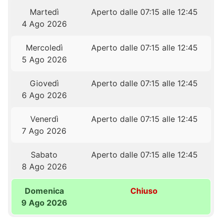
Martedì
Aperto dalle 07:15 alle 12:45
4 Ago 2026
Mercoledì
Aperto dalle 07:15 alle 12:45
5 Ago 2026
Giovedì
Aperto dalle 07:15 alle 12:45
6 Ago 2026
Venerdì
Aperto dalle 07:15 alle 12:45
7 Ago 2026
Sabato
Aperto dalle 07:15 alle 12:45
8 Ago 2026
Domenica
Chiuso
9 Ago 2026