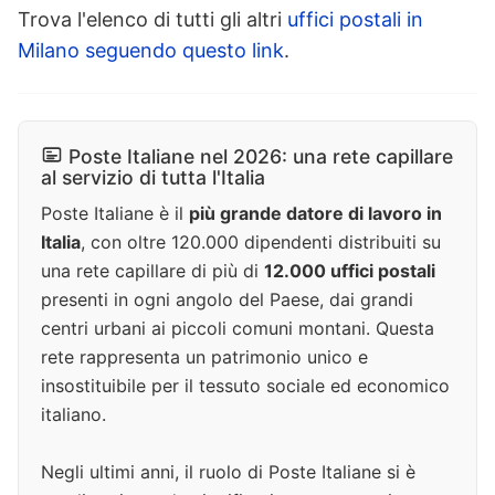
Trova l'elenco di tutti gli altri
uffici postali in
Milano seguendo questo link
.
Poste Italiane nel 2026: una rete capillare
al servizio di tutta l'Italia
Poste Italiane è il
più grande datore di lavoro in
Italia
, con oltre 120.000 dipendenti distribuiti su
una rete capillare di più di
12.000 uffici postali
presenti in ogni angolo del Paese, dai grandi
centri urbani ai piccoli comuni montani. Questa
rete rappresenta un patrimonio unico e
insostituibile per il tessuto sociale ed economico
italiano.
Negli ultimi anni, il ruolo di Poste Italiane si è