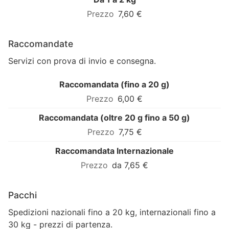
7,60 €
Raccomandate
Servizi con prova di invio e consegna.
Raccomandata (fino a 20 g)
6,00 €
Raccomandata (oltre 20 g fino a 50 g)
7,75 €
Raccomandata Internazionale
da 7,65 €
Pacchi
Spedizioni nazionali fino a 20 kg, internazionali fino a
30 kg - prezzi di partenza.