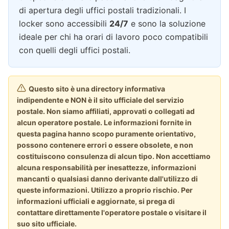
di apertura degli uffici postali tradizionali. I
locker sono accessibili
24/7
e sono la soluzione
ideale per chi ha orari di lavoro poco compatibili
con quelli degli uffici postali.
Questo sito è una directory informativa
indipendente e NON è il sito ufficiale del servizio
postale. Non siamo affiliati, approvati o collegati ad
alcun operatore postale. Le informazioni fornite in
questa pagina hanno scopo puramente orientativo,
possono contenere errori o essere obsolete, e non
costituiscono consulenza di alcun tipo. Non accettiamo
alcuna responsabilità per inesattezze, informazioni
mancanti o qualsiasi danno derivante dall'utilizzo di
queste informazioni. Utilizzo a proprio rischio. Per
informazioni ufficiali e aggiornate, si prega di
contattare direttamente l'operatore postale o visitare il
suo sito ufficiale.