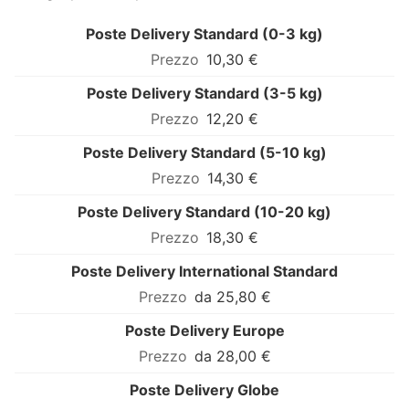
Poste Delivery Standard (0-3 kg)
10,30 €
Poste Delivery Standard (3-5 kg)
12,20 €
Poste Delivery Standard (5-10 kg)
14,30 €
Poste Delivery Standard (10-20 kg)
18,30 €
Poste Delivery International Standard
da 25,80 €
Poste Delivery Europe
da 28,00 €
Poste Delivery Globe