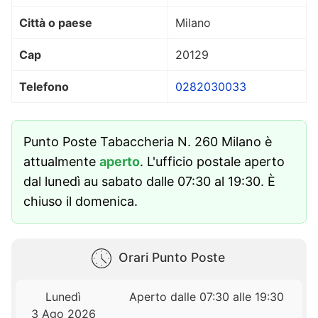
Città o paese
Milano
Cap
20129
Telefono
0282030033
Punto Poste Tabaccheria N. 260 Milano è
attualmente
aperto
. L'ufficio postale aperto
dal lunedì au sabato dalle 07:30 al 19:30. È
chiuso il domenica.
Orari Punto Poste
Lunedì
Aperto dalle 07:30 alle 19:30
3 Ago 2026