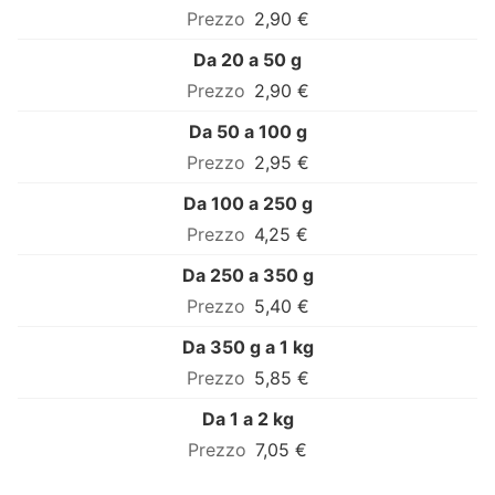
2,90 €
Da 20 a 50 g
2,90 €
Da 50 a 100 g
2,95 €
Da 100 a 250 g
4,25 €
Da 250 a 350 g
5,40 €
Da 350 g a 1 kg
5,85 €
Da 1 a 2 kg
7,05 €