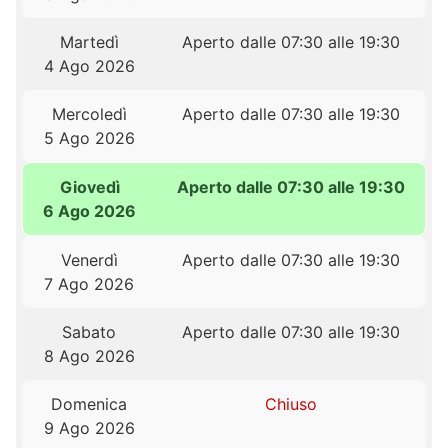
Martedì
Aperto dalle 07:30 alle 19:30
4 Ago 2026
Mercoledì
Aperto dalle 07:30 alle 19:30
5 Ago 2026
Giovedì
Aperto dalle 07:30 alle 19:30
6 Ago 2026
Venerdì
Aperto dalle 07:30 alle 19:30
7 Ago 2026
Sabato
Aperto dalle 07:30 alle 19:30
8 Ago 2026
Domenica
Chiuso
9 Ago 2026