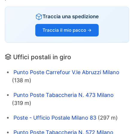
Traccia una spedizione
Traccia il mio pacco →
Uffici postali in giro
Punto Poste Carrefour V.le Abruzzi Milano
(138 m)
Punto Poste Tabaccheria N. 473 Milano
(319 m)
Poste - Ufficio Postale Milano 83
(297 m)
Punto Poste Tabaccheria N. 572 Milano