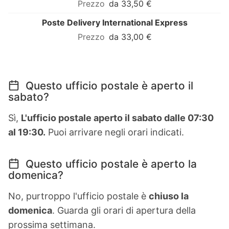
da 33,50 €
Poste Delivery International Express
da 33,00 €
Questo ufficio postale è aperto il
sabato?
Sì,
L'ufficio postale aperto il sabato dalle 07:30
al 19:30.
Puoi arrivare negli orari indicati.
Questo ufficio postale è aperto la
domenica?
No, purtroppo l'ufficio postale è
chiuso la
domenica
. Guarda gli orari di apertura della
prossima settimana.