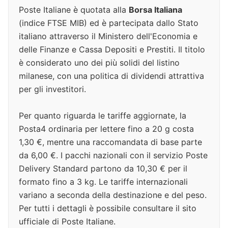
Poste Italiane è quotata alla
Borsa Italiana
(indice FTSE MIB) ed è partecipata dallo Stato
italiano attraverso il Ministero dell'Economia e
delle Finanze e Cassa Depositi e Prestiti. Il titolo
è considerato uno dei più solidi del listino
milanese, con una politica di dividendi attrattiva
per gli investitori.
Per quanto riguarda le tariffe aggiornate, la
Posta4 ordinaria per lettere fino a 20 g costa
1,30 €, mentre una raccomandata di base parte
da 6,00 €. I pacchi nazionali con il servizio Poste
Delivery Standard partono da 10,30 € per il
formato fino a 3 kg. Le tariffe internazionali
variano a seconda della destinazione e del peso.
Per tutti i dettagli è possibile consultare il sito
ufficiale di Poste Italiane.