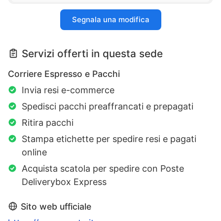
Segnala una modifica
Servizi offerti in questa sede
Corriere Espresso e Pacchi
Invia resi e-commerce
Spedisci pacchi preaffrancati e prepagati
Ritira pacchi
Stampa etichette per spedire resi e pagati
online
Acquista scatola per spedire con Poste
Deliverybox Express
Sito web ufficiale