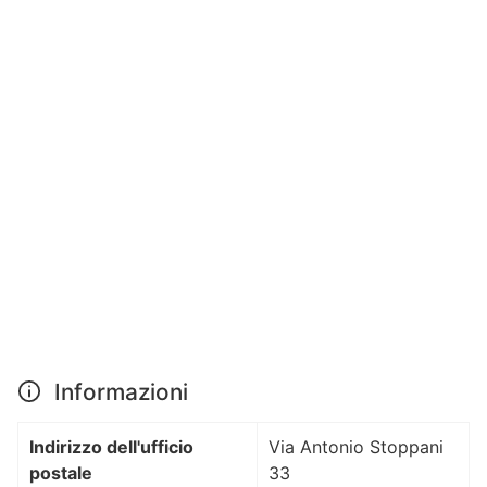
Informazioni
Indirizzo dell'ufficio
Via Antonio Stoppani
postale
33