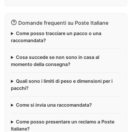
Domande frequenti su Poste Italiane
Come posso tracciare un pacco o una
raccomandata?
Cosa succede se non sono in casa al
momento della consegna?
Quali sono i limiti di peso e dimensioni per i
pacchi?
Come si invia una raccomandata?
Come posso presentare un reclamo a Poste
Italiane?