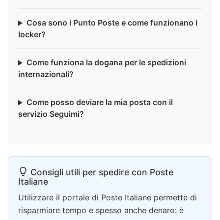
Cosa sono i Punto Poste e come funzionano i
locker?
Come funziona la dogana per le spedizioni
internazionali?
Come posso deviare la mia posta con il
servizio Seguimi?
Consigli utili per spedire con Poste
Italiane
Utilizzare il portale di Poste Italiane permette di
risparmiare tempo e spesso anche denaro: è