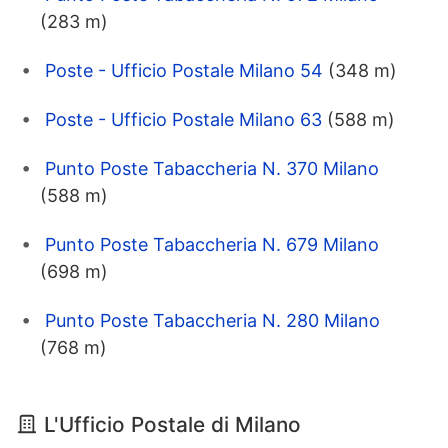
(283 m)
Poste - Ufficio Postale Milano 54
(348 m)
Poste - Ufficio Postale Milano 63
(588 m)
Punto Poste Tabaccheria N. 370 Milano
(588 m)
Punto Poste Tabaccheria N. 679 Milano
(698 m)
Punto Poste Tabaccheria N. 280 Milano
(768 m)
L'Ufficio Postale di Milano