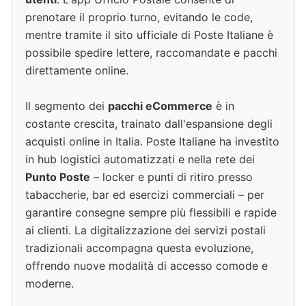
prenotare il proprio turno, evitando le code,
mentre tramite il sito ufficiale di Poste Italiane è
possibile spedire lettere, raccomandate e pacchi
direttamente online.
Il segmento dei
pacchi eCommerce
è in
costante crescita, trainato dall'espansione degli
acquisti online in Italia. Poste Italiane ha investito
in hub logistici automatizzati e nella rete dei
Punto Poste
– locker e punti di ritiro presso
tabaccherie, bar ed esercizi commerciali – per
garantire consegne sempre più flessibili e rapide
ai clienti. La digitalizzazione dei servizi postali
tradizionali accompagna questa evoluzione,
offrendo nuove modalità di accesso comode e
moderne.