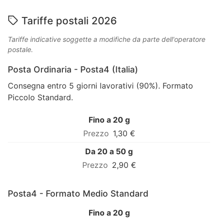
Tariffe postali 2026
Tariffe indicative soggette a modifiche da parte dell'operatore
postale.
Posta Ordinaria - Posta4 (Italia)
Consegna entro 5 giorni lavorativi (90%). Formato
Piccolo Standard.
Fino a 20 g
1,30 €
Da 20 a 50 g
2,90 €
Posta4 - Formato Medio Standard
Fino a 20 g