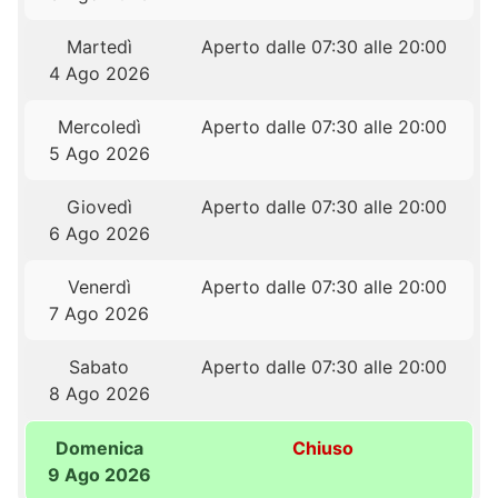
Martedì
Aperto dalle 07:30 alle 20:00
4 Ago 2026
Mercoledì
Aperto dalle 07:30 alle 20:00
5 Ago 2026
Giovedì
Aperto dalle 07:30 alle 20:00
6 Ago 2026
Venerdì
Aperto dalle 07:30 alle 20:00
7 Ago 2026
Sabato
Aperto dalle 07:30 alle 20:00
8 Ago 2026
Domenica
Chiuso
9 Ago 2026