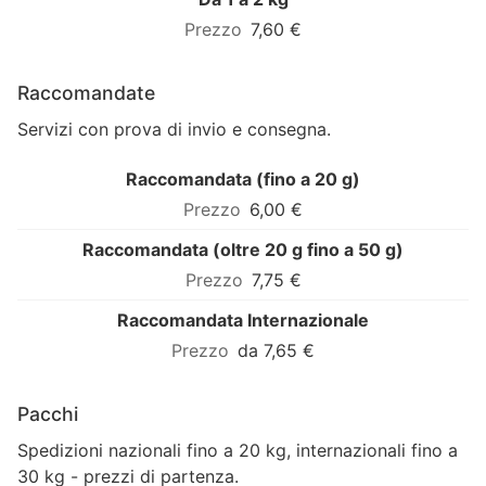
7,60 €
Raccomandate
Servizi con prova di invio e consegna.
Raccomandata (fino a 20 g)
6,00 €
Raccomandata (oltre 20 g fino a 50 g)
7,75 €
Raccomandata Internazionale
da 7,65 €
Pacchi
Spedizioni nazionali fino a 20 kg, internazionali fino a
30 kg - prezzi di partenza.