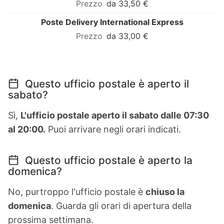
da 33,50 €
Poste Delivery International Express
da 33,00 €
Questo ufficio postale è aperto il
sabato?
Sì,
L'ufficio postale aperto il sabato dalle 07:30
al 20:00.
Puoi arrivare negli orari indicati.
Questo ufficio postale è aperto la
domenica?
No, purtroppo l'ufficio postale è
chiuso la
domenica
. Guarda gli orari di apertura della
prossima settimana.