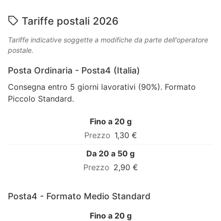
Tariffe postali 2026
Tariffe indicative soggette a modifiche da parte dell'operatore
postale.
Posta Ordinaria - Posta4 (Italia)
Consegna entro 5 giorni lavorativi (90%). Formato
Piccolo Standard.
Fino a 20 g
1,30 €
Da 20 a 50 g
2,90 €
Posta4 - Formato Medio Standard
Fino a 20 g