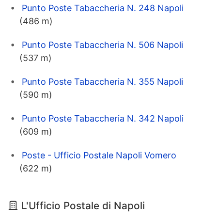
Punto Poste Tabaccheria N. 248 Napoli
(486 m)
Punto Poste Tabaccheria N. 506 Napoli
(537 m)
Punto Poste Tabaccheria N. 355 Napoli
(590 m)
Punto Poste Tabaccheria N. 342 Napoli
(609 m)
Poste - Ufficio Postale Napoli Vomero
(622 m)
L'Ufficio Postale di Napoli