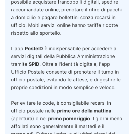
possibile acquistare francobolli digitali, spedire
raccomandate online, prenotare il ritiro di pacchi
a domicilio e pagare bollettini senza recarsi in
ufficio. Molti servizi online hanno tariffe ridotte
rispetto allo sportello.
L'app
PosteID
è indispensabile per accedere ai
servizi digitali della Pubblica Amministrazione
tramite
SPID
. Oltre all'identità digitale, l'app
Ufficio Postale consente di prenotare il turno in
ufficio postale, evitando le attese, e di gestire le
proprie spedizioni in modo semplice e veloce.
Per evitare le code, è consigliabile recarsi in
ufficio postale nelle
prime ore della mattina
(apertura) o nel
primo pomeriggio
. I giorni meno
affollati sono generalmente il martedì e il