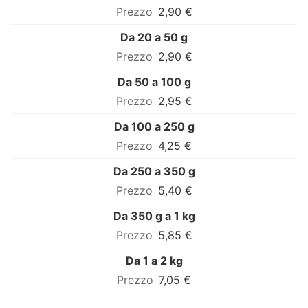
2,90 €
Da 20 a 50 g
2,90 €
Da 50 a 100 g
2,95 €
Da 100 a 250 g
4,25 €
Da 250 a 350 g
5,40 €
Da 350 g a 1 kg
5,85 €
Da 1 a 2 kg
7,05 €