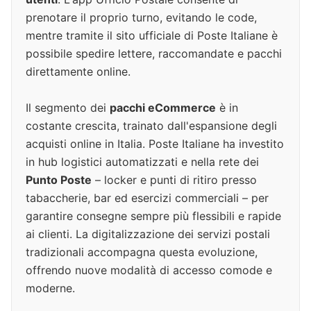
prenotare il proprio turno, evitando le code,
mentre tramite il sito ufficiale di Poste Italiane è
possibile spedire lettere, raccomandate e pacchi
direttamente online.
Il segmento dei
pacchi eCommerce
è in
costante crescita, trainato dall'espansione degli
acquisti online in Italia. Poste Italiane ha investito
in hub logistici automatizzati e nella rete dei
Punto Poste
– locker e punti di ritiro presso
tabaccherie, bar ed esercizi commerciali – per
garantire consegne sempre più flessibili e rapide
ai clienti. La digitalizzazione dei servizi postali
tradizionali accompagna questa evoluzione,
offrendo nuove modalità di accesso comode e
moderne.