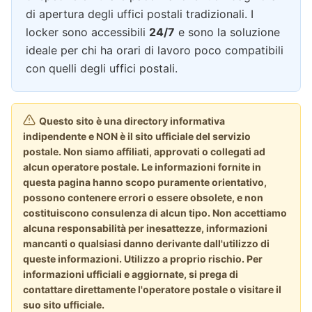
di apertura degli uffici postali tradizionali. I
locker sono accessibili
24/7
e sono la soluzione
ideale per chi ha orari di lavoro poco compatibili
con quelli degli uffici postali.
Questo sito è una directory informativa
indipendente e NON è il sito ufficiale del servizio
postale. Non siamo affiliati, approvati o collegati ad
alcun operatore postale. Le informazioni fornite in
questa pagina hanno scopo puramente orientativo,
possono contenere errori o essere obsolete, e non
costituiscono consulenza di alcun tipo. Non accettiamo
alcuna responsabilità per inesattezze, informazioni
mancanti o qualsiasi danno derivante dall'utilizzo di
queste informazioni. Utilizzo a proprio rischio. Per
informazioni ufficiali e aggiornate, si prega di
contattare direttamente l'operatore postale o visitare il
suo sito ufficiale.