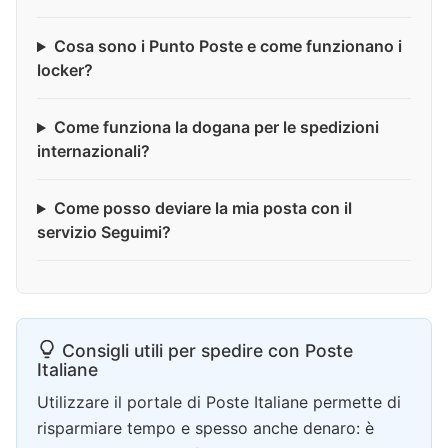
Cosa sono i Punto Poste e come funzionano i
locker?
Come funziona la dogana per le spedizioni
internazionali?
Come posso deviare la mia posta con il
servizio Seguimi?
Consigli utili per spedire con Poste
Italiane
Utilizzare il portale di Poste Italiane permette di
risparmiare tempo e spesso anche denaro: è