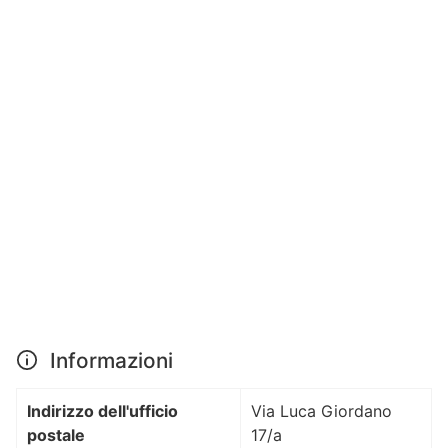
Informazioni
Indirizzo dell'ufficio
Via Luca Giordano
postale
17/a