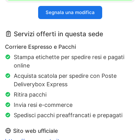
Segnala una modifica
Servizi offerti in questa sede
Corriere Espresso e Pacchi
Stampa etichette per spedire resi e pagati
online
Acquista scatola per spedire con Poste
Deliverybox Express
Ritira pacchi
Invia resi e-commerce
Spedisci pacchi preaffrancati e prepagati
Sito web ufficiale