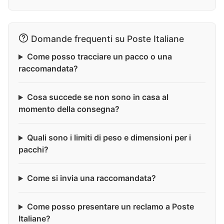
Domande frequenti su Poste Italiane
Come posso tracciare un pacco o una
raccomandata?
Cosa succede se non sono in casa al
momento della consegna?
Quali sono i limiti di peso e dimensioni per i
pacchi?
Come si invia una raccomandata?
Come posso presentare un reclamo a Poste
Italiane?