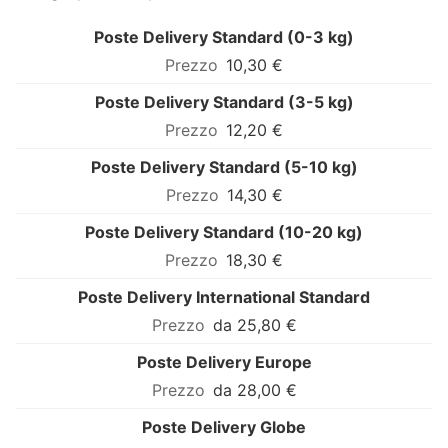
Poste Delivery Standard (0-3 kg)
10,30 €
Poste Delivery Standard (3-5 kg)
12,20 €
Poste Delivery Standard (5-10 kg)
14,30 €
Poste Delivery Standard (10-20 kg)
18,30 €
Poste Delivery International Standard
da 25,80 €
Poste Delivery Europe
da 28,00 €
Poste Delivery Globe