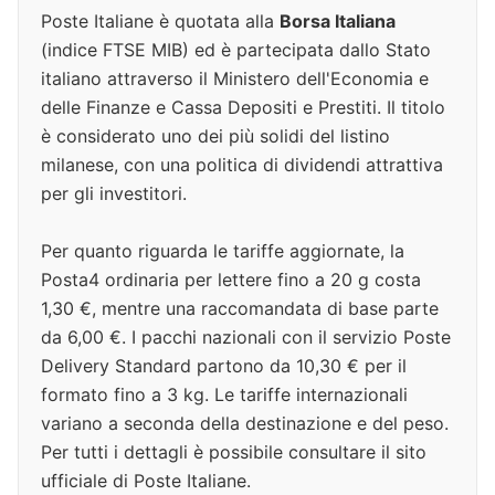
Poste Italiane è quotata alla
Borsa Italiana
(indice FTSE MIB) ed è partecipata dallo Stato
italiano attraverso il Ministero dell'Economia e
delle Finanze e Cassa Depositi e Prestiti. Il titolo
è considerato uno dei più solidi del listino
milanese, con una politica di dividendi attrattiva
per gli investitori.
Per quanto riguarda le tariffe aggiornate, la
Posta4 ordinaria per lettere fino a 20 g costa
1,30 €, mentre una raccomandata di base parte
da 6,00 €. I pacchi nazionali con il servizio Poste
Delivery Standard partono da 10,30 € per il
formato fino a 3 kg. Le tariffe internazionali
variano a seconda della destinazione e del peso.
Per tutti i dettagli è possibile consultare il sito
ufficiale di Poste Italiane.