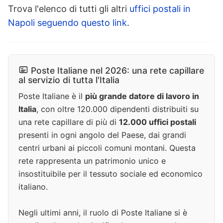
Trova l'elenco di tutti gli altri
uffici postali in
Napoli seguendo questo link
.
Poste Italiane nel 2026: una rete capillare
al servizio di tutta l'Italia
Poste Italiane è il
più grande datore di lavoro in
Italia
, con oltre 120.000 dipendenti distribuiti su
una rete capillare di più di
12.000 uffici postali
presenti in ogni angolo del Paese, dai grandi
centri urbani ai piccoli comuni montani. Questa
rete rappresenta un patrimonio unico e
insostituibile per il tessuto sociale ed economico
italiano.
Negli ultimi anni, il ruolo di Poste Italiane si è