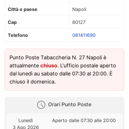
Città o paese
Napoli
Cap
80127
Telefono
081411690
Punto Poste Tabaccheria N. 27 Napoli è
attualmente
chiuso
. L'ufficio postale aperto
dal lunedì au sabato dalle 07:30 al 20:00. È
chiuso il domenica.
Orari Punto Poste
Lunedì
Aperto dalle 07:30 alle 20:00
3 Ago 2026