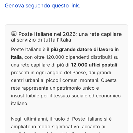
Genova seguendo questo link
.
Poste Italiane nel 2026: una rete capillare
al servizio di tutta l'Italia
Poste Italiane è il
più grande datore di lavoro in
Italia
, con oltre 120.000 dipendenti distribuiti su
una rete capillare di più di
12.000 uffici postali
presenti in ogni angolo del Paese, dai grandi
centri urbani ai piccoli comuni montani. Questa
rete rappresenta un patrimonio unico e
insostituibile per il tessuto sociale ed economico
italiano.
Negli ultimi anni, il ruolo di Poste Italiane si è
ampliato in modo significativo: accanto ai