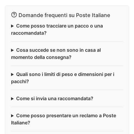
Domande frequenti su Poste Italiane
Come posso tracciare un pacco o una
raccomandata?
Cosa succede se non sono in casa al
momento della consegna?
Quali sono i limiti di peso e dimensioni per i
pacchi?
Come si invia una raccomandata?
Come posso presentare un reclamo a Poste
Italiane?