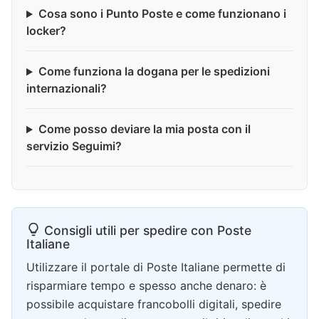
Cosa sono i Punto Poste e come funzionano i
locker?
Come funziona la dogana per le spedizioni
internazionali?
Come posso deviare la mia posta con il
servizio Seguimi?
Consigli utili per spedire con Poste
Italiane
Utilizzare il portale di Poste Italiane permette di
risparmiare tempo e spesso anche denaro: è
possibile acquistare francobolli digitali, spedire