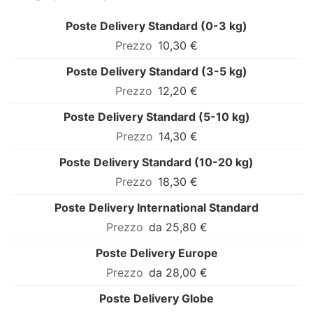
Poste Delivery Standard (0-3 kg)
10,30 €
Poste Delivery Standard (3-5 kg)
12,20 €
Poste Delivery Standard (5-10 kg)
14,30 €
Poste Delivery Standard (10-20 kg)
18,30 €
Poste Delivery International Standard
da 25,80 €
Poste Delivery Europe
da 28,00 €
Poste Delivery Globe