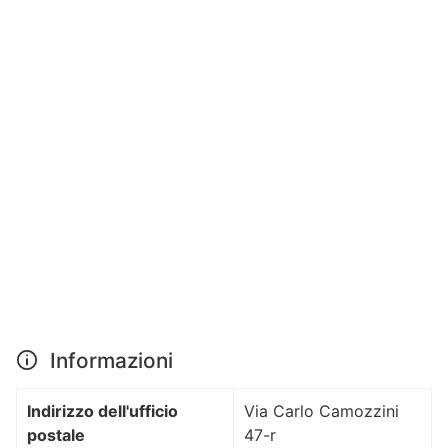
Informazioni
Indirizzo dell'ufficio
Via Carlo Camozzini
postale
47-r