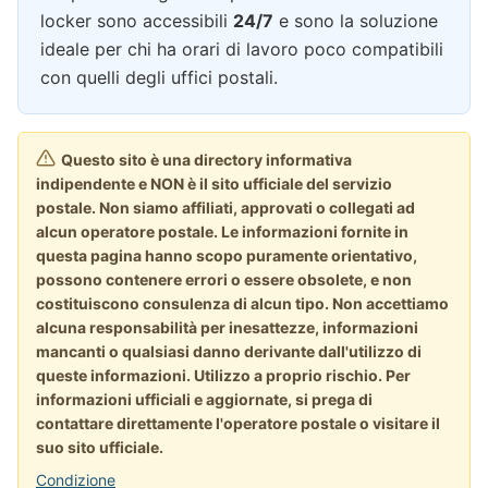
locker sono accessibili
24/7
e sono la soluzione
ideale per chi ha orari di lavoro poco compatibili
con quelli degli uffici postali.
Questo sito è una directory informativa
indipendente e NON è il sito ufficiale del servizio
postale. Non siamo affiliati, approvati o collegati ad
alcun operatore postale. Le informazioni fornite in
questa pagina hanno scopo puramente orientativo,
possono contenere errori o essere obsolete, e non
costituiscono consulenza di alcun tipo. Non accettiamo
alcuna responsabilità per inesattezze, informazioni
mancanti o qualsiasi danno derivante dall'utilizzo di
queste informazioni. Utilizzo a proprio rischio. Per
informazioni ufficiali e aggiornate, si prega di
contattare direttamente l'operatore postale o visitare il
suo sito ufficiale.
Condizione