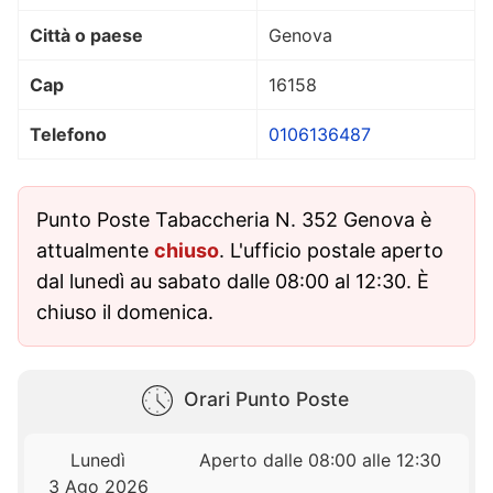
Città o paese
Genova
Cap
16158
Telefono
0106136487
Punto Poste Tabaccheria N. 352 Genova è
attualmente
chiuso
. L'ufficio postale aperto
dal lunedì au sabato dalle 08:00 al 12:30. È
chiuso il domenica.
Orari Punto Poste
Lunedì
Aperto dalle 08:00 alle 12:30
3 Ago 2026