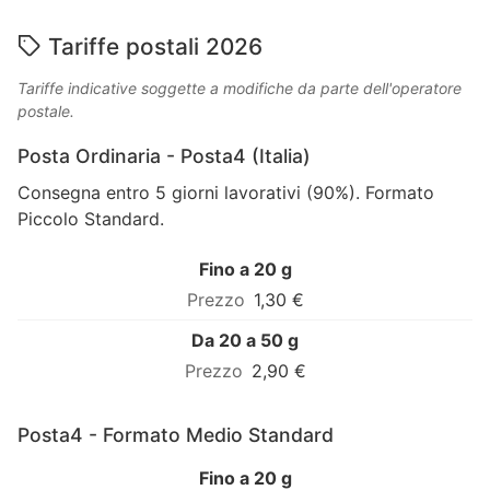
Tariffe postali 2026
Tariffe indicative soggette a modifiche da parte dell'operatore
postale.
Posta Ordinaria - Posta4 (Italia)
Consegna entro 5 giorni lavorativi (90%). Formato
Piccolo Standard.
Fino a 20 g
1,30 €
Da 20 a 50 g
2,90 €
Posta4 - Formato Medio Standard
Fino a 20 g