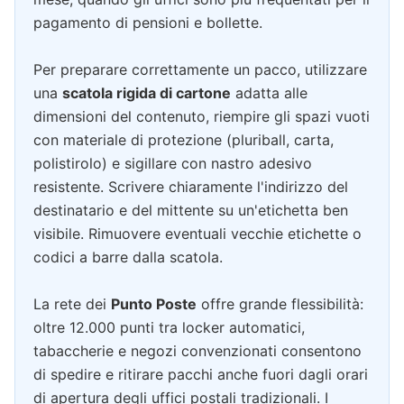
pagamento di pensioni e bollette.
Per preparare correttamente un pacco, utilizzare
una
scatola rigida di cartone
adatta alle
dimensioni del contenuto, riempire gli spazi vuoti
con materiale di protezione (pluriball, carta,
polistirolo) e sigillare con nastro adesivo
resistente. Scrivere chiaramente l'indirizzo del
destinatario e del mittente su un'etichetta ben
visibile. Rimuovere eventuali vecchie etichette o
codici a barre dalla scatola.
La rete dei
Punto Poste
offre grande flessibilità:
oltre 12.000 punti tra locker automatici,
tabaccherie e negozi convenzionati consentono
di spedire e ritirare pacchi anche fuori dagli orari
di apertura degli uffici postali tradizionali. I