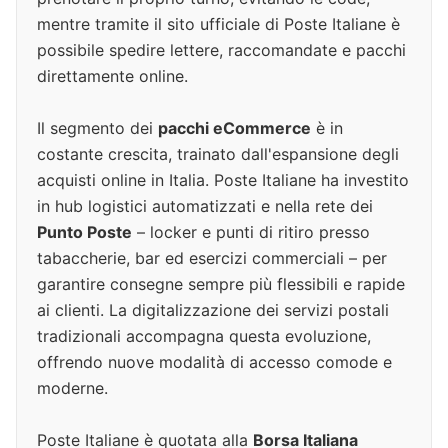
mentre tramite il sito ufficiale di Poste Italiane è
possibile spedire lettere, raccomandate e pacchi
direttamente online.
Il segmento dei
pacchi eCommerce
è in
costante crescita, trainato dall'espansione degli
acquisti online in Italia. Poste Italiane ha investito
in hub logistici automatizzati e nella rete dei
Punto Poste
– locker e punti di ritiro presso
tabaccherie, bar ed esercizi commerciali – per
garantire consegne sempre più flessibili e rapide
ai clienti. La digitalizzazione dei servizi postali
tradizionali accompagna questa evoluzione,
offrendo nuove modalità di accesso comode e
moderne.
Poste Italiane è quotata alla
Borsa Italiana