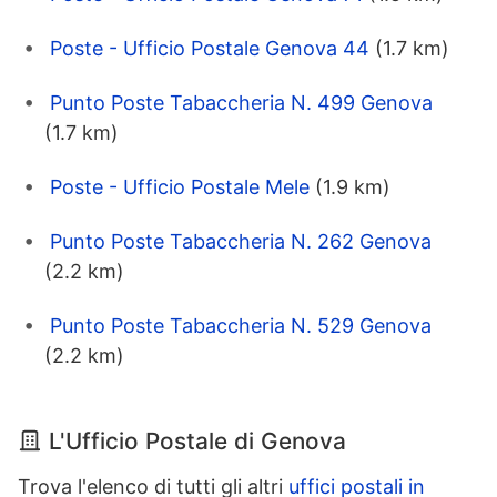
Poste - Ufficio Postale Genova 44
(1.7 km)
Punto Poste Tabaccheria N. 499 Genova
(1.7 km)
Poste - Ufficio Postale Mele
(1.9 km)
Punto Poste Tabaccheria N. 262 Genova
(2.2 km)
Punto Poste Tabaccheria N. 529 Genova
(2.2 km)
L'Ufficio Postale di Genova
Trova l'elenco di tutti gli altri
uffici postali in