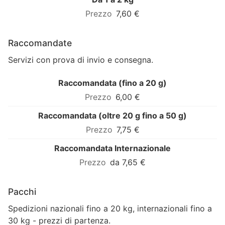
7,60 €
Raccomandate
Servizi con prova di invio e consegna.
Raccomandata (fino a 20 g)
6,00 €
Raccomandata (oltre 20 g fino a 50 g)
7,75 €
Raccomandata Internazionale
da 7,65 €
Pacchi
Spedizioni nazionali fino a 20 kg, internazionali fino a
30 kg - prezzi di partenza.