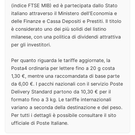
(indice FTSE MIB) ed è partecipata dallo Stato
italiano attraverso il Ministero dell'Economia e
delle Finanze e Cassa Depositi e Prestiti. Il titolo
è considerato uno dei più solidi del listino
milanese, con una politica di dividendi attrattiva
per gli investitori.
Per quanto riguarda le tariffe aggiornate, la
Posta4 ordinaria per lettere fino a 20 g costa
1,30 €, mentre una raccomandata di base parte
da 6,00 €. I pacchi nazionali con il servizio Poste
Delivery Standard partono da 10,30 € per il
formato fino a 3 kg. Le tariffe internazionali
variano a seconda della destinazione e del peso.
Per tutti i dettagli è possibile consultare il sito
ufficiale di Poste Italiane.