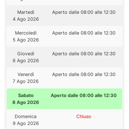
Martedì
Aperto dalle 08:00 alle 12:30
4 Ago 2026
Mercoledì
Aperto dalle 08:00 alle 12:30
5 Ago 2026
Giovedì
Aperto dalle 08:00 alle 12:30
6 Ago 2026
Venerdì
Aperto dalle 08:00 alle 12:30
7 Ago 2026
Sabato
Aperto dalle 08:00 alle 12:30
8 Ago 2026
Domenica
Chiuso
9 Ago 2026