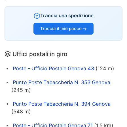
Traccia una spedizione
Traccia il mio pacco →
Uffici postali in giro
Poste - Ufficio Postale Genova 43
(124 m)
Punto Poste Tabaccheria N. 353 Genova
(245 m)
Punto Poste Tabaccheria N. 394 Genova
(548 m)
Poste - Ufficio Postale Genova 71
(1.5 km)