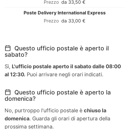
da 33,50 €
Poste Delivery International Express
da 33,00 €
Questo ufficio postale è aperto il
sabato?
Sì,
L'ufficio postale aperto il sabato dalle 08:00
al 12:30.
Puoi arrivare negli orari indicati.
Questo ufficio postale è aperto la
domenica?
No, purtroppo l'ufficio postale è
chiuso la
domenica
. Guarda gli orari di apertura della
prossima settimana.