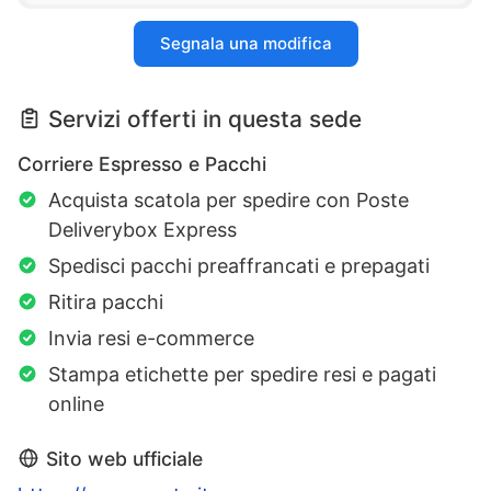
Segnala una modifica
Servizi offerti in questa sede
Corriere Espresso e Pacchi
Acquista scatola per spedire con Poste
Deliverybox Express
Spedisci pacchi preaffrancati e prepagati
Ritira pacchi
Invia resi e-commerce
Stampa etichette per spedire resi e pagati
online
Sito web ufficiale