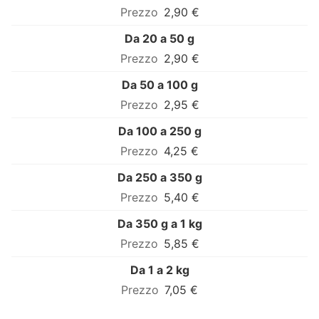
2,90 €
Da 20 a 50 g
2,90 €
Da 50 a 100 g
2,95 €
Da 100 a 250 g
4,25 €
Da 250 a 350 g
5,40 €
Da 350 g a 1 kg
5,85 €
Da 1 a 2 kg
7,05 €