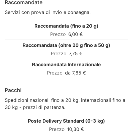
Raccomandate
Servizi con prova di invio e consegna.
Raccomandata (fino a 20 g)
6,00 €
Raccomandata (oltre 20 g fino a 50 g)
7,75 €
Raccomandata Internazionale
da 7,65 €
Pacchi
Spedizioni nazionali fino a 20 kg, internazionali fino a
30 kg - prezzi di partenza.
Poste Delivery Standard (0-3 kg)
10,30 €