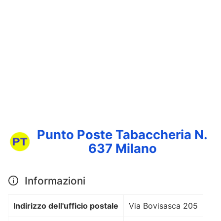
Punto Poste Tabaccheria N.
637 Milano
Informazioni
Indirizzo dell'ufficio postale
Via Bovisasca 205