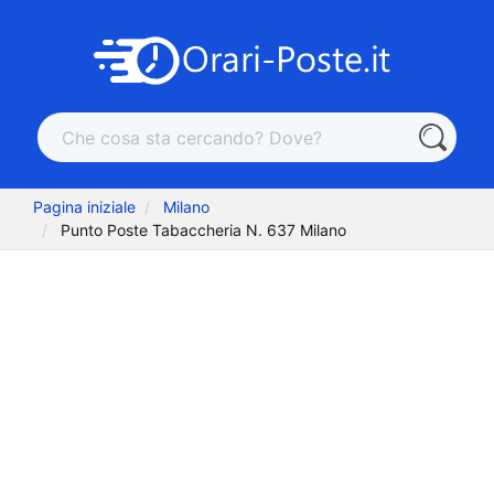
Pagina iniziale
Milano
Punto Poste Tabaccheria N. 637 Milano