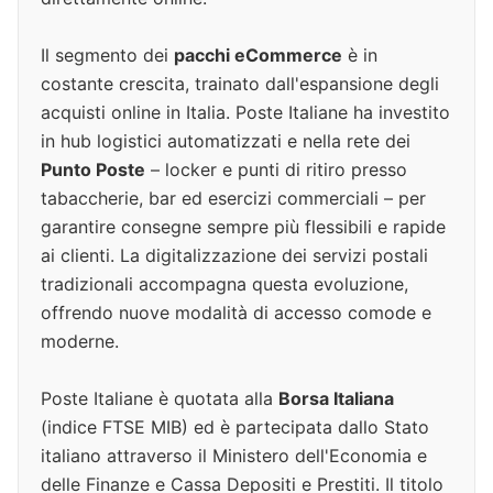
Il segmento dei
pacchi eCommerce
è in
costante crescita, trainato dall'espansione degli
acquisti online in Italia. Poste Italiane ha investito
in hub logistici automatizzati e nella rete dei
Punto Poste
– locker e punti di ritiro presso
tabaccherie, bar ed esercizi commerciali – per
garantire consegne sempre più flessibili e rapide
ai clienti. La digitalizzazione dei servizi postali
tradizionali accompagna questa evoluzione,
offrendo nuove modalità di accesso comode e
moderne.
Poste Italiane è quotata alla
Borsa Italiana
(indice FTSE MIB) ed è partecipata dallo Stato
italiano attraverso il Ministero dell'Economia e
delle Finanze e Cassa Depositi e Prestiti. Il titolo