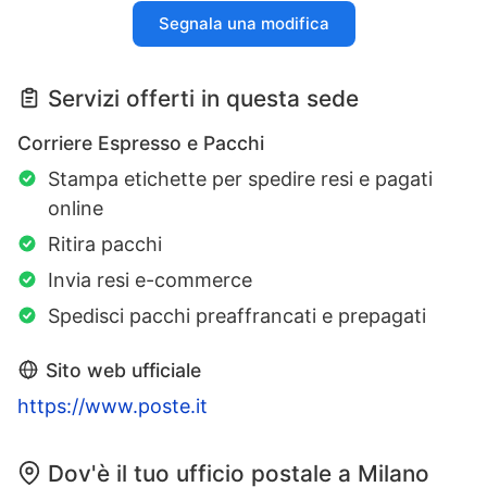
Segnala una modifica
Servizi offerti in questa sede
Corriere Espresso e Pacchi
Stampa etichette per spedire resi e pagati
online
Ritira pacchi
Invia resi e-commerce
Spedisci pacchi preaffrancati e prepagati
Sito web ufficiale
https://www.poste.it
Dov'è il tuo ufficio postale a Milano