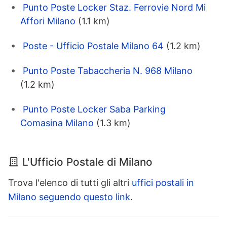
Punto Poste Locker Staz. Ferrovie Nord Mi
Affori Milano
(1.1 km)
Poste - Ufficio Postale Milano 64
(1.2 km)
Punto Poste Tabaccheria N. 968 Milano
(1.2 km)
Punto Poste Locker Saba Parking
Comasina Milano
(1.3 km)
L'Ufficio Postale di Milano
Trova l'elenco di tutti gli altri
uffici postali in
Milano seguendo questo link
.