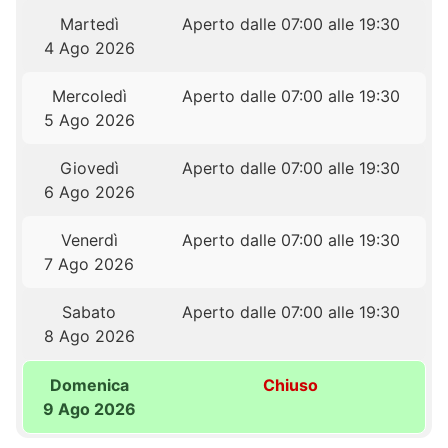
Martedì
Aperto dalle 07:00 alle 19:30
4 Ago 2026
Mercoledì
Aperto dalle 07:00 alle 19:30
5 Ago 2026
Giovedì
Aperto dalle 07:00 alle 19:30
6 Ago 2026
Venerdì
Aperto dalle 07:00 alle 19:30
7 Ago 2026
Sabato
Aperto dalle 07:00 alle 19:30
8 Ago 2026
Domenica
Chiuso
9 Ago 2026