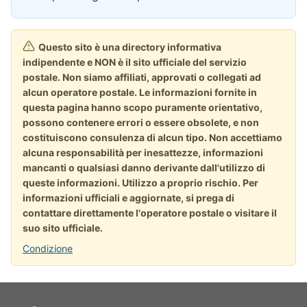
Questo sito è una directory informativa
indipendente e NON è il sito ufficiale del servizio
postale. Non siamo affiliati, approvati o collegati ad
alcun operatore postale. Le informazioni fornite in
questa pagina hanno scopo puramente orientativo,
possono contenere errori o essere obsolete, e non
costituiscono consulenza di alcun tipo. Non accettiamo
alcuna responsabilità per inesattezze, informazioni
mancanti o qualsiasi danno derivante dall'utilizzo di
queste informazioni. Utilizzo a proprio rischio. Per
informazioni ufficiali e aggiornate, si prega di
contattare direttamente l'operatore postale o visitare il
suo sito ufficiale.
Condizione