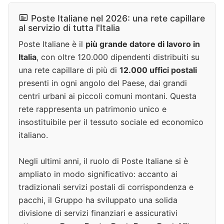
Poste Italiane nel 2026: una rete capillare
al servizio di tutta l'Italia
Poste Italiane è il
più grande datore di lavoro in
Italia
, con oltre 120.000 dipendenti distribuiti su
una rete capillare di più di
12.000 uffici postali
presenti in ogni angolo del Paese, dai grandi
centri urbani ai piccoli comuni montani. Questa
rete rappresenta un patrimonio unico e
insostituibile per il tessuto sociale ed economico
italiano.
Negli ultimi anni, il ruolo di Poste Italiane si è
ampliato in modo significativo: accanto ai
tradizionali servizi postali di corrispondenza e
pacchi, il Gruppo ha sviluppato una solida
divisione di servizi finanziari e assicurativi