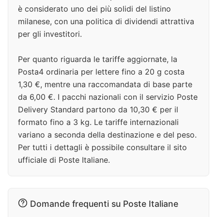
è considerato uno dei più solidi del listino
milanese, con una politica di dividendi attrattiva
per gli investitori.
Per quanto riguarda le tariffe aggiornate, la
Posta4 ordinaria per lettere fino a 20 g costa
1,30 €, mentre una raccomandata di base parte
da 6,00 €. I pacchi nazionali con il servizio Poste
Delivery Standard partono da 10,30 € per il
formato fino a 3 kg. Le tariffe internazionali
variano a seconda della destinazione e del peso.
Per tutti i dettagli è possibile consultare il sito
ufficiale di Poste Italiane.
Domande frequenti su Poste Italiane