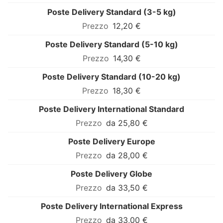
Poste Delivery Standard (3-5 kg)
12,20 €
Poste Delivery Standard (5-10 kg)
14,30 €
Poste Delivery Standard (10-20 kg)
18,30 €
Poste Delivery International Standard
da 25,80 €
Poste Delivery Europe
da 28,00 €
Poste Delivery Globe
da 33,50 €
Poste Delivery International Express
da 33,00 €