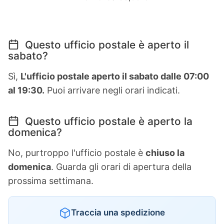
Questo ufficio postale è aperto il
sabato?
Sì,
L'ufficio postale aperto il sabato dalle 07:00
al 19:30.
Puoi arrivare negli orari indicati.
Questo ufficio postale è aperto la
domenica?
No, purtroppo l'ufficio postale è
chiuso la
domenica
. Guarda gli orari di apertura della
prossima settimana.
Traccia una spedizione