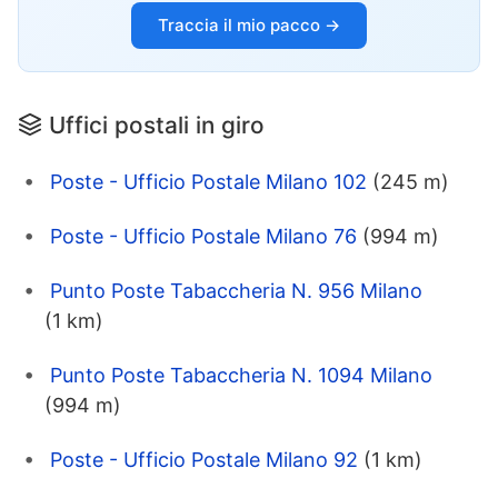
Traccia il mio pacco →
Uffici postali in giro
Poste - Ufficio Postale Milano 102
(245 m)
Poste - Ufficio Postale Milano 76
(994 m)
Punto Poste Tabaccheria N. 956 Milano
(1 km)
Punto Poste Tabaccheria N. 1094 Milano
(994 m)
Poste - Ufficio Postale Milano 92
(1 km)