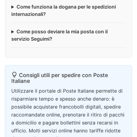
Come funziona la dogana per le spedizioni
internazionali?
Come posso deviare la mia posta con il
servizio Seguimi?
Consigli utili per spedire con Poste
Italiane
Utilizzare il portale di Poste Italiane permette di
risparmiare tempo e spesso anche denaro: è
possibile acquistare francobolli digitali, spedire
raccomandate online, prenotare il ritiro di pacchi
a domicilio e pagare bollettini senza recarsi in
ufficio. Molti servizi online hanno tariffe ridotte