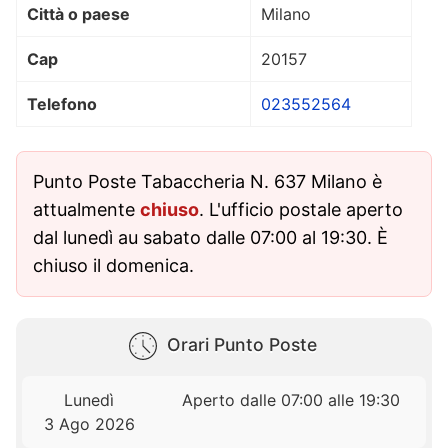
Città o paese
Milano
Cap
20157
Telefono
023552564
Punto Poste Tabaccheria N. 637 Milano è
attualmente
chiuso
. L'ufficio postale aperto
dal lunedì au sabato dalle 07:00 al 19:30. È
chiuso il domenica.
Orari Punto Poste
Lunedì
Aperto dalle 07:00 alle 19:30
3 Ago 2026