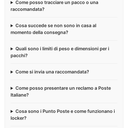
Come posso tracciare un pacco o una
raccomandata?
Cosa succede se non sono in casa al
momento della consegna?
Quali sono i limiti di peso e dimensioni per i
pacchi?
Come si invia una raccomandata?
Come posso presentare un reclamo a Poste
Italiane?
Cosa sono i Punto Poste e come funzionano i
locker?