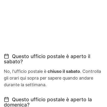
Questo ufficio postale è aperto il
sabato?
No, l'ufficio postale è
chiuso il sabato
. Controlla
gli orari qui sopra per sapere quando andare
durante la settimana.
Questo ufficio postale è aperto la
domenica?