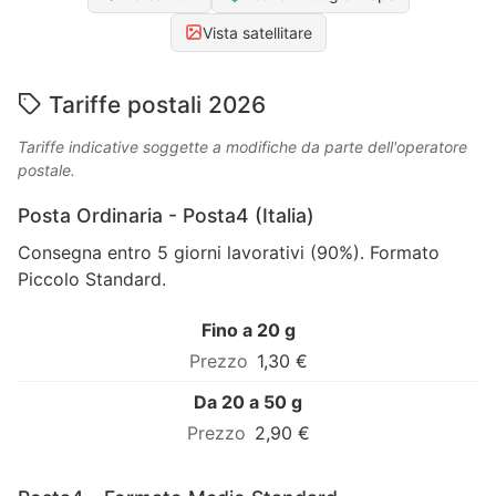
Vista satellitare
Tariffe postali 2026
Tariffe indicative soggette a modifiche da parte dell'operatore
postale.
Posta Ordinaria - Posta4 (Italia)
Consegna entro 5 giorni lavorativi (90%). Formato
Piccolo Standard.
Fino a 20 g
1,30 €
Da 20 a 50 g
2,90 €