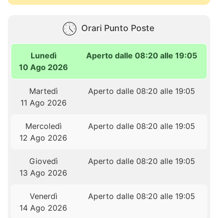
Orari Punto Poste
Lunedì
Aperto dalle 08:20 alle 19:05
10 Ago 2026
Martedì
Aperto dalle 08:20 alle 19:05
11 Ago 2026
Mercoledì
Aperto dalle 08:20 alle 19:05
12 Ago 2026
Giovedì
Aperto dalle 08:20 alle 19:05
13 Ago 2026
Venerdì
Aperto dalle 08:20 alle 19:05
14 Ago 2026