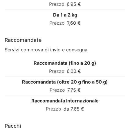
6,95 €
Da 1 a 2 kg
7,60 €
Raccomandate
Servizi con prova di invio e consegna.
Raccomandata (fino a 20 g)
6,00 €
Raccomandata (oltre 20 g fino a 50 g)
7,75 €
Raccomandata Internazionale
da 7,65 €
Pacchi