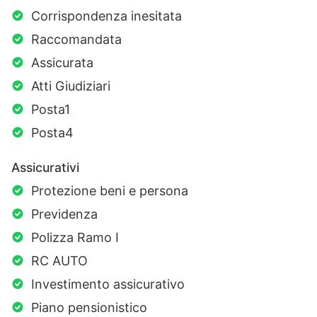
Corrispondenza inesitata
Raccomandata
Assicurata
Atti Giudiziari
Posta1
Posta4
Assicurativi
Protezione beni e persona
Previdenza
Polizza Ramo I
RC AUTO
Investimento assicurativo
Piano pensionistico