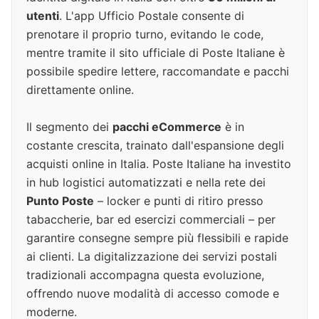
utenti
. L'app Ufficio Postale consente di
prenotare il proprio turno, evitando le code,
mentre tramite il sito ufficiale di Poste Italiane è
possibile spedire lettere, raccomandate e pacchi
direttamente online.
Il segmento dei
pacchi eCommerce
è in
costante crescita, trainato dall'espansione degli
acquisti online in Italia. Poste Italiane ha investito
in hub logistici automatizzati e nella rete dei
Punto Poste
– locker e punti di ritiro presso
tabaccherie, bar ed esercizi commerciali – per
garantire consegne sempre più flessibili e rapide
ai clienti. La digitalizzazione dei servizi postali
tradizionali accompagna questa evoluzione,
offrendo nuove modalità di accesso comode e
moderne.