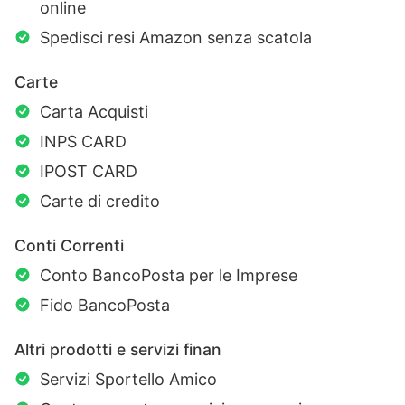
online
Spedisci resi Amazon senza scatola
Carte
Carta Acquisti
INPS CARD
IPOST CARD
Carte di credito
Conti Correnti
Conto BancoPosta per le Imprese
Fido BancoPosta
Altri prodotti e servizi finan
Servizi Sportello Amico