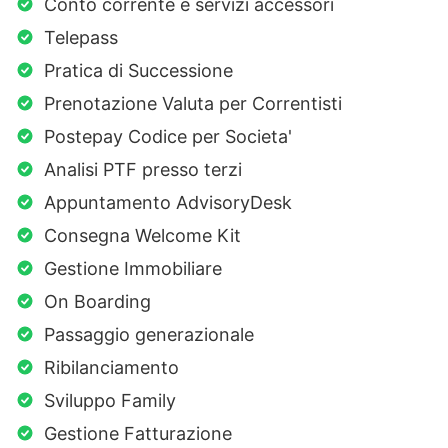
Conto corrente e servizi accessori
Telepass
Pratica di Successione
Prenotazione Valuta per Correntisti
Postepay Codice per Societa'
Analisi PTF presso terzi
Appuntamento AdvisoryDesk
Consegna Welcome Kit
Gestione Immobiliare
On Boarding
Passaggio generazionale
Ribilanciamento
Sviluppo Family
Gestione Fatturazione