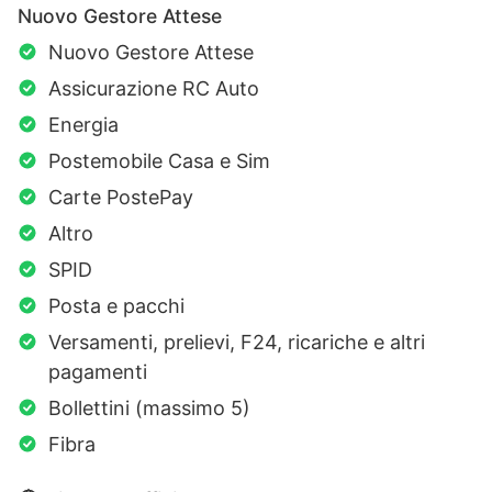
Nuovo Gestore Attese
Nuovo Gestore Attese
Assicurazione RC Auto
Energia
Postemobile Casa e Sim
Carte PostePay
Altro
SPID
Posta e pacchi
Versamenti, prelievi, F24, ricariche e altri
pagamenti
Bollettini (massimo 5)
Fibra