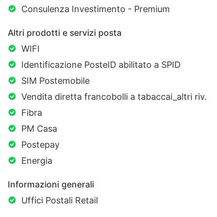
Consulenza Investimento - Premium
Altri prodotti e servizi posta
WIFI
Identificazione PosteID abilitato a SPID
SIM Postemobile
Vendita diretta francobolli a tabaccai_altri riv.
Fibra
PM Casa
Postepay
Energia
Informazioni generali
Uffici Postali Retail