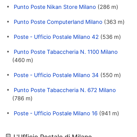
Punto Poste Nikan Store Milano
(286 m)
Punto Poste Computerland Milano
(363 m)
Poste - Ufficio Postale Milano 42
(536 m)
Punto Poste Tabaccheria N. 1100 Milano
(460 m)
Poste - Ufficio Postale Milano 34
(550 m)
Punto Poste Tabaccheria N. 672 Milano
(786 m)
Poste - Ufficio Postale Milano 16
(941 m)
L'Ufficio Postale di Milano