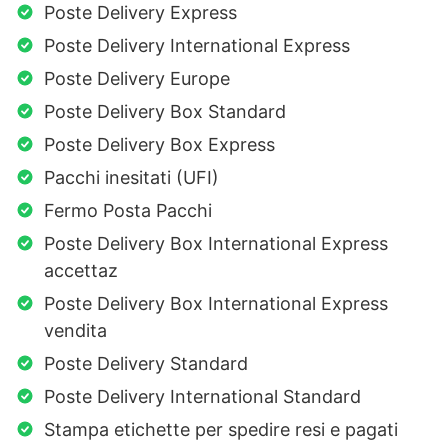
Poste Delivery Express
Poste Delivery International Express
Poste Delivery Europe
Poste Delivery Box Standard
Poste Delivery Box Express
Pacchi inesitati (UFI)
Fermo Posta Pacchi
Poste Delivery Box International Express
accettaz
Poste Delivery Box International Express
vendita
Poste Delivery Standard
Poste Delivery International Standard
Stampa etichette per spedire resi e pagati