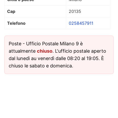
Cap
20135
Telefono
0258457911
Poste - Ufficio Postale Milano 9 è
attualmente
chiuso
. L'ufficio postale aperto
dal lunedì au venerdì dalle 08:20 al 19:05. È
chiuso le sabato e domenica.