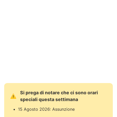
Si prega di notare che ci sono orari
speciali questa settimana
15 Agosto 2026: Assunzione