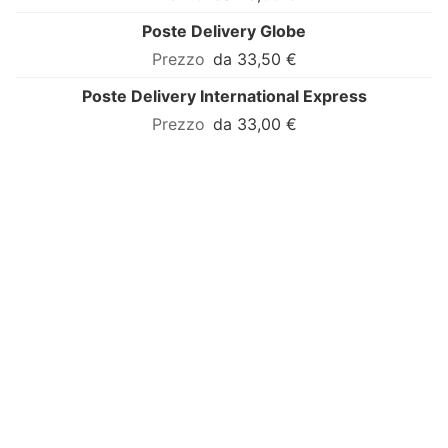
Poste Delivery Globe
da 33,50 €
Poste Delivery International Express
da 33,00 €