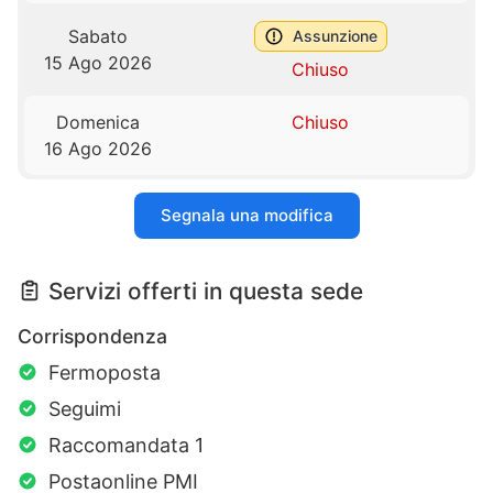
Sabato
Assunzione
15 Ago 2026
Chiuso
Domenica
Chiuso
16 Ago 2026
Segnala una modifica
Servizi offerti in questa sede
Corrispondenza
Fermoposta
Seguimi
Raccomandata 1
Postaonline PMI