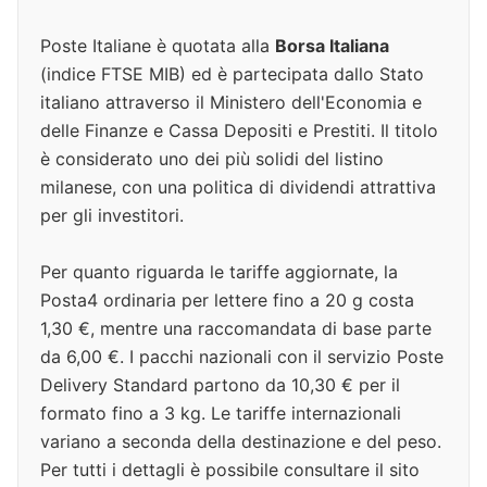
Poste Italiane è quotata alla
Borsa Italiana
(indice FTSE MIB) ed è partecipata dallo Stato
italiano attraverso il Ministero dell'Economia e
delle Finanze e Cassa Depositi e Prestiti. Il titolo
è considerato uno dei più solidi del listino
milanese, con una politica di dividendi attrattiva
per gli investitori.
Per quanto riguarda le tariffe aggiornate, la
Posta4 ordinaria per lettere fino a 20 g costa
1,30 €, mentre una raccomandata di base parte
da 6,00 €. I pacchi nazionali con il servizio Poste
Delivery Standard partono da 10,30 € per il
formato fino a 3 kg. Le tariffe internazionali
variano a seconda della destinazione e del peso.
Per tutti i dettagli è possibile consultare il sito