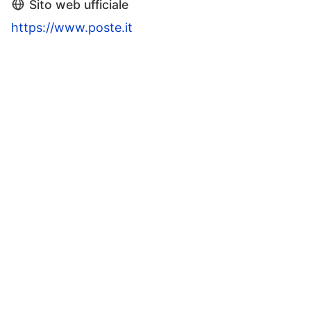
Sito web ufficiale
https://www.poste.it