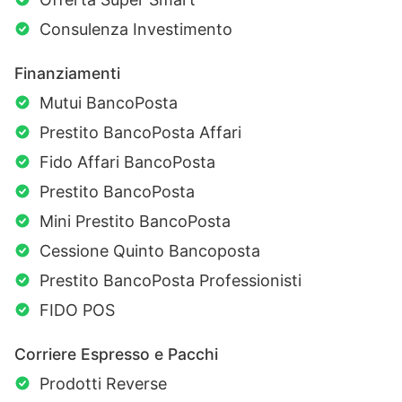
Consulenza Investimento
Finanziamenti
Mutui BancoPosta
Prestito BancoPosta Affari
Fido Affari BancoPosta
Prestito BancoPosta
Mini Prestito BancoPosta
Cessione Quinto Bancoposta
Prestito BancoPosta Professionisti
FIDO POS
Corriere Espresso e Pacchi
Prodotti Reverse