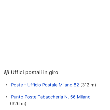
Uffici postali in giro
Poste - Ufficio Postale Milano 82
(312 m)
Punto Poste Tabaccheria N. 56 Milano
(326 m)