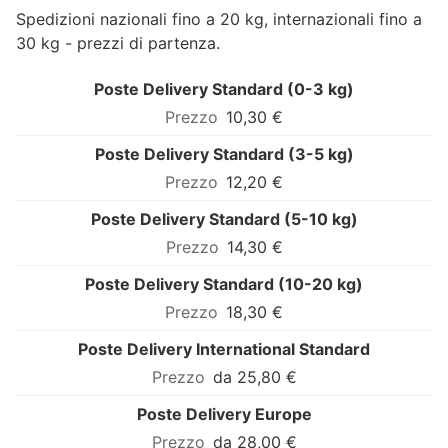
Spedizioni nazionali fino a 20 kg, internazionali fino a
30 kg - prezzi di partenza.
Poste Delivery Standard (0-3 kg)
10,30 €
Poste Delivery Standard (3-5 kg)
12,20 €
Poste Delivery Standard (5-10 kg)
14,30 €
Poste Delivery Standard (10-20 kg)
18,30 €
Poste Delivery International Standard
da 25,80 €
Poste Delivery Europe
da 28,00 €