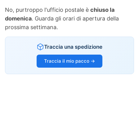
No, purtroppo l'ufficio postale è
chiuso la
domenica
. Guarda gli orari di apertura della
prossima settimana.
Traccia una spedizione
Traccia il mio pacco →