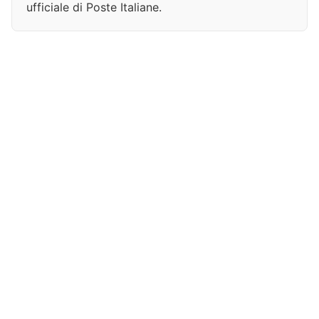
ufficiale di Poste Italiane.