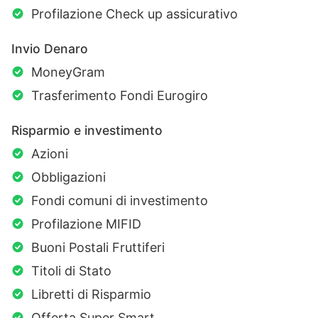
Profilazione Check up assicurativo
Invio Denaro
MoneyGram
Trasferimento Fondi Eurogiro
Risparmio e investimento
Azioni
Obbligazioni
Fondi comuni di investimento
Profilazione MIFID
Buoni Postali Fruttiferi
Titoli di Stato
Libretti di Risparmio
Offerta Super Smart