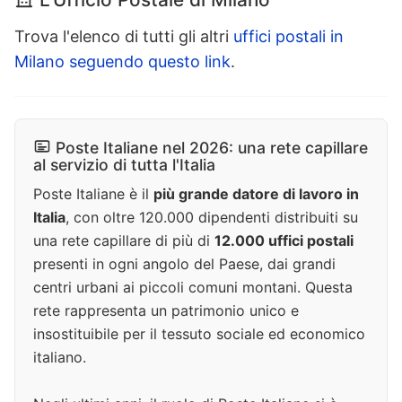
Trova l'elenco di tutti gli altri
uffici postali in
Milano seguendo questo link
.
Poste Italiane nel 2026: una rete capillare
al servizio di tutta l'Italia
Poste Italiane è il
più grande datore di lavoro in
Italia
, con oltre 120.000 dipendenti distribuiti su
una rete capillare di più di
12.000 uffici postali
presenti in ogni angolo del Paese, dai grandi
centri urbani ai piccoli comuni montani. Questa
rete rappresenta un patrimonio unico e
insostituibile per il tessuto sociale ed economico
italiano.