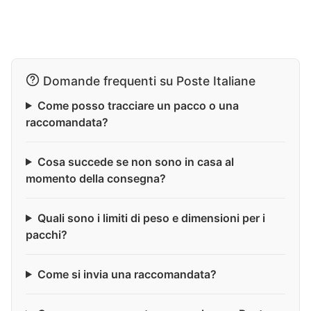
Domande frequenti su Poste Italiane
Come posso tracciare un pacco o una
raccomandata?
Cosa succede se non sono in casa al
momento della consegna?
Quali sono i limiti di peso e dimensioni per i
pacchi?
Come si invia una raccomandata?