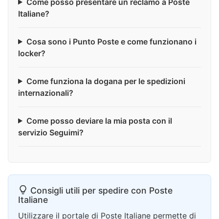
Come posso presentare un reclamo a Poste
Italiane?
Cosa sono i Punto Poste e come funzionano i
locker?
Come funziona la dogana per le spedizioni
internazionali?
Come posso deviare la mia posta con il
servizio Seguimi?
Consigli utili per spedire con Poste
Italiane
Utilizzare il portale di Poste Italiane permette di