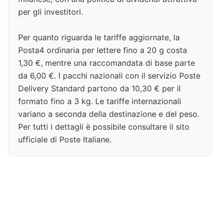
per gli investitori.
Per quanto riguarda le tariffe aggiornate, la
Posta4 ordinaria per lettere fino a 20 g costa
1,30 €, mentre una raccomandata di base parte
da 6,00 €. I pacchi nazionali con il servizio Poste
Delivery Standard partono da 10,30 € per il
formato fino a 3 kg. Le tariffe internazionali
variano a seconda della destinazione e del peso.
Per tutti i dettagli è possibile consultare il sito
ufficiale di Poste Italiane.