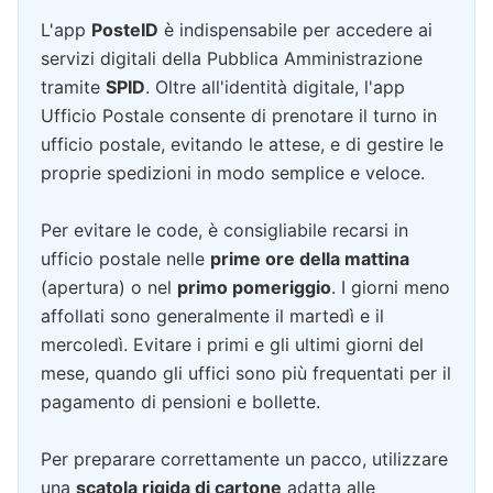
L'app
PosteID
è indispensabile per accedere ai
servizi digitali della Pubblica Amministrazione
tramite
SPID
. Oltre all'identità digitale, l'app
Ufficio Postale consente di prenotare il turno in
ufficio postale, evitando le attese, e di gestire le
proprie spedizioni in modo semplice e veloce.
Per evitare le code, è consigliabile recarsi in
ufficio postale nelle
prime ore della mattina
(apertura) o nel
primo pomeriggio
. I giorni meno
affollati sono generalmente il martedì e il
mercoledì. Evitare i primi e gli ultimi giorni del
mese, quando gli uffici sono più frequentati per il
pagamento di pensioni e bollette.
Per preparare correttamente un pacco, utilizzare
una
scatola rigida di cartone
adatta alle