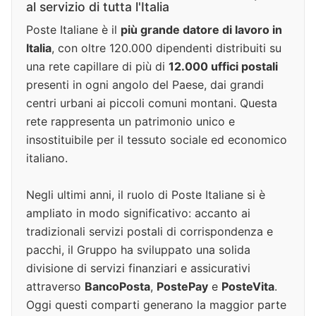
al servizio di tutta l'Italia
Poste Italiane è il
più grande datore di lavoro in
Italia
, con oltre 120.000 dipendenti distribuiti su
una rete capillare di più di
12.000 uffici postali
presenti in ogni angolo del Paese, dai grandi
centri urbani ai piccoli comuni montani. Questa
rete rappresenta un patrimonio unico e
insostituibile per il tessuto sociale ed economico
italiano.
Negli ultimi anni, il ruolo di Poste Italiane si è
ampliato in modo significativo: accanto ai
tradizionali servizi postali di corrispondenza e
pacchi, il Gruppo ha sviluppato una solida
divisione di servizi finanziari e assicurativi
attraverso
BancoPosta
,
PostePay
e
PosteVita
.
Oggi questi comparti generano la maggior parte