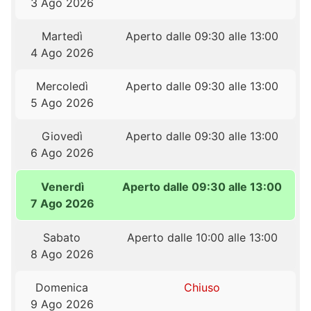
3 Ago 2026
Martedì
Aperto dalle 09:30 alle 13:00
4 Ago 2026
Mercoledì
Aperto dalle 09:30 alle 13:00
5 Ago 2026
Giovedì
Aperto dalle 09:30 alle 13:00
6 Ago 2026
Venerdì
Aperto dalle 09:30 alle 13:00
7 Ago 2026
Sabato
Aperto dalle 10:00 alle 13:00
8 Ago 2026
Domenica
Chiuso
9 Ago 2026