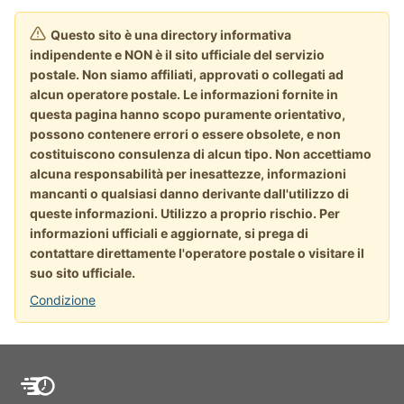
Questo sito è una directory informativa
indipendente e NON è il sito ufficiale del servizio
postale. Non siamo affiliati, approvati o collegati ad
alcun operatore postale. Le informazioni fornite in
questa pagina hanno scopo puramente orientativo,
possono contenere errori o essere obsolete, e non
costituiscono consulenza di alcun tipo. Non accettiamo
alcuna responsabilità per inesattezze, informazioni
mancanti o qualsiasi danno derivante dall'utilizzo di
queste informazioni. Utilizzo a proprio rischio. Per
informazioni ufficiali e aggiornate, si prega di
contattare direttamente l'operatore postale o visitare il
suo sito ufficiale.
Condizione