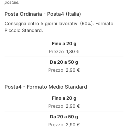
postale.
Posta Ordinaria - Posta4 (Italia)
Consegna entro 5 giorni lavorativi (90%). Formato
Piccolo Standard.
Fino a 20 g
1,30 €
Da 20 a 50 g
2,90 €
Posta4 - Formato Medio Standard
Fino a 20 g
2,90 €
Da 20 a 50 g
2,90 €