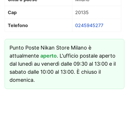
Cap
20135
Telefono
0245945277
Punto Poste Nikan Store Milano è
attualmente
aperto
. L'ufficio postale aperto
dal lunedì au venerdì dalle 09:30 al 13:00 e il
sabato dalle 10:00 al 13:00. È chiuso il
domenica.