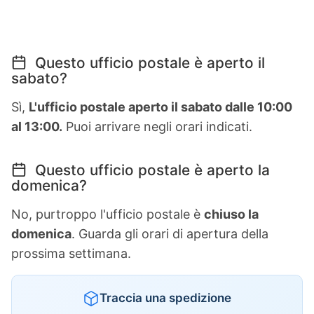
Questo ufficio postale è aperto il
sabato?
Sì,
L'ufficio postale aperto il sabato dalle 10:00
al 13:00.
Puoi arrivare negli orari indicati.
Questo ufficio postale è aperto la
domenica?
No, purtroppo l'ufficio postale è
chiuso la
domenica
. Guarda gli orari di apertura della
prossima settimana.
Traccia una spedizione