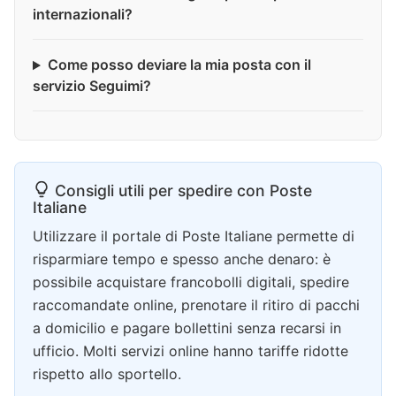
internazionali?
Come posso deviare la mia posta con il
servizio Seguimi?
Consigli utili per spedire con Poste
Italiane
Utilizzare il portale di Poste Italiane permette di
risparmiare tempo e spesso anche denaro: è
possibile acquistare francobolli digitali, spedire
raccomandate online, prenotare il ritiro di pacchi
a domicilio e pagare bollettini senza recarsi in
ufficio. Molti servizi online hanno tariffe ridotte
rispetto allo sportello.