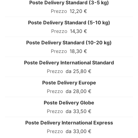
Poste Delivery Standard (3-5 kg)
12,20 €
Poste Delivery Standard (5-10 kg)
14,30 €
Poste Delivery Standard (10-20 kg)
18,30 €
Poste Delivery International Standard
da 25,80 €
Poste Delivery Europe
da 28,00 €
Poste Delivery Globe
da 33,50 €
Poste Delivery International Express
da 33,00 €