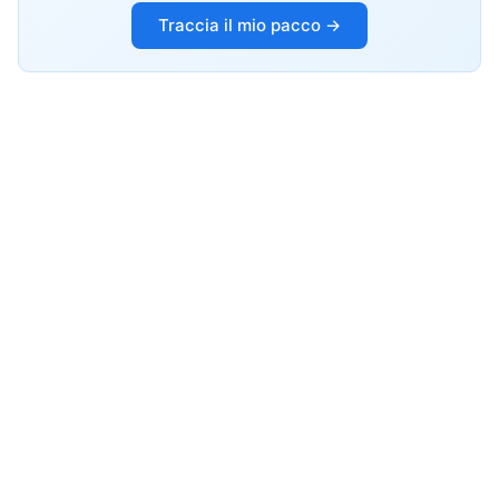
Traccia il mio pacco →