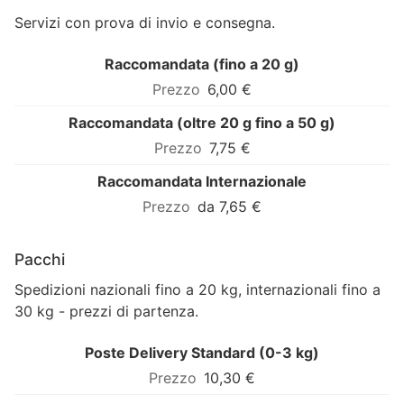
Servizi con prova di invio e consegna.
Raccomandata (fino a 20 g)
6,00 €
Raccomandata (oltre 20 g fino a 50 g)
7,75 €
Raccomandata Internazionale
da 7,65 €
Pacchi
Spedizioni nazionali fino a 20 kg, internazionali fino a
30 kg - prezzi di partenza.
Poste Delivery Standard (0-3 kg)
10,30 €