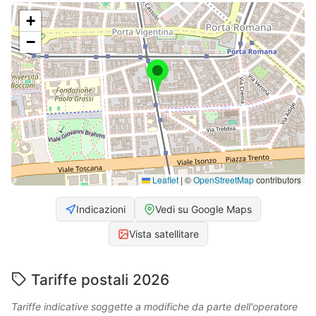
+
−
Leaflet
|
©
OpenStreetMap
contributors
Indicazioni
Vedi su Google Maps
Vista satellitare
Tariffe postali 2026
Tariffe indicative soggette a modifiche da parte dell'operatore