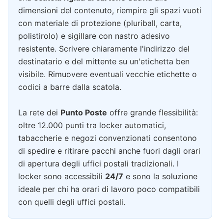
dimensioni del contenuto, riempire gli spazi vuoti
con materiale di protezione (pluriball, carta,
polistirolo) e sigillare con nastro adesivo
resistente. Scrivere chiaramente l'indirizzo del
destinatario e del mittente su un'etichetta ben
visibile. Rimuovere eventuali vecchie etichette o
codici a barre dalla scatola.
La rete dei
Punto Poste
offre grande flessibilità:
oltre 12.000 punti tra locker automatici,
tabaccherie e negozi convenzionati consentono
di spedire e ritirare pacchi anche fuori dagli orari
di apertura degli uffici postali tradizionali. I
locker sono accessibili
24/7
e sono la soluzione
ideale per chi ha orari di lavoro poco compatibili
con quelli degli uffici postali.