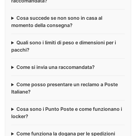
raccomandata?
Cosa succede se non sono in casa al
momento della consegna?
Quali sono i limiti di peso e dimensioni per i
pacchi?
Come si invia una raccomandata?
Come posso presentare un reclamo a Poste
Italiane?
Cosa sono i Punto Poste e come funzionano i
locker?
Come funziona la dogana per le spedizioni