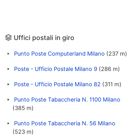
Uffici postali in giro
Punto Poste Computerland Milano
(237 m)
Poste - Ufficio Postale Milano 9
(286 m)
Poste - Ufficio Postale Milano 82
(311 m)
Punto Poste Tabaccheria N. 1100 Milano
(385 m)
Punto Poste Tabaccheria N. 56 Milano
(523 m)