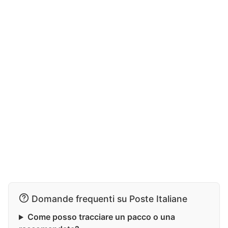
Domande frequenti su Poste Italiane
Come posso tracciare un pacco o una