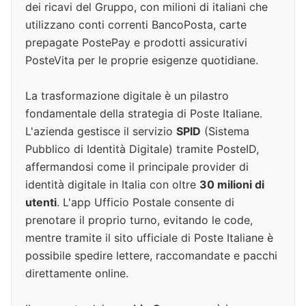
dei ricavi del Gruppo, con milioni di italiani che
utilizzano conti correnti BancoPosta, carte
prepagate PostePay e prodotti assicurativi
PosteVita per le proprie esigenze quotidiane.
La trasformazione digitale è un pilastro
fondamentale della strategia di Poste Italiane.
L'azienda gestisce il servizio
SPID
(Sistema
Pubblico di Identità Digitale) tramite PosteID,
affermandosi come il principale provider di
identità digitale in Italia con oltre
30 milioni di
utenti
. L'app Ufficio Postale consente di
prenotare il proprio turno, evitando le code,
mentre tramite il sito ufficiale di Poste Italiane è
possibile spedire lettere, raccomandate e pacchi
direttamente online.