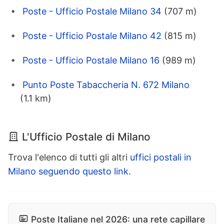
Poste - Ufficio Postale Milano 34
(707 m)
Poste - Ufficio Postale Milano 42
(815 m)
Poste - Ufficio Postale Milano 16
(989 m)
Punto Poste Tabaccheria N. 672 Milano
(1.1 km)
L'Ufficio Postale di Milano
Trova l'elenco di tutti gli altri
uffici postali in
Milano seguendo questo link
.
Poste Italiane nel 2026: una rete capillare