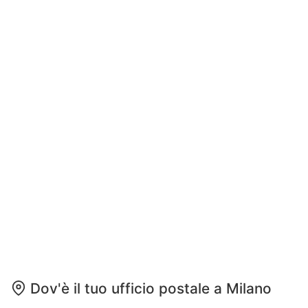
Dov'è il tuo ufficio postale a Milano