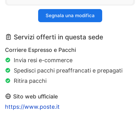
Segnala una modifica
Servizi offerti in questa sede
Corriere Espresso e Pacchi
Invia resi e-commerce
Spedisci pacchi preaffrancati e prepagati
Ritira pacchi
Sito web ufficiale
https://www.poste.it