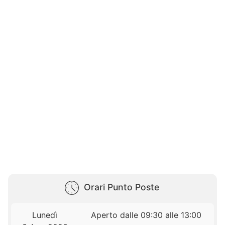
Orari Punto Poste
Lunedì
Aperto dalle 09:30 alle 13:00